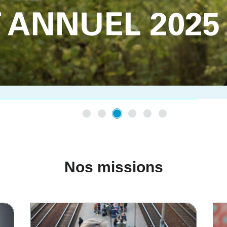
Nos missions