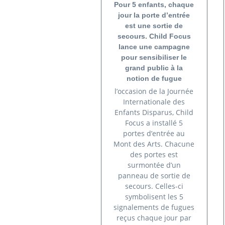
Pour 5 enfants, chaque
jour la porte d’entrée
est une sortie de
secours. Child Focus
lance une campagne
pour sensibiliser le
grand public à la
notion de fugue
l’occasion de la Journée
Internationale des
Enfants Disparus, Child
Focus a installé 5
portes d’entrée au
Mont des Arts. Chacune
des portes est
surmontée d’un
panneau de sortie de
secours. Celles-ci
symbolisent les 5
signalements de fugues
reçus chaque jour par