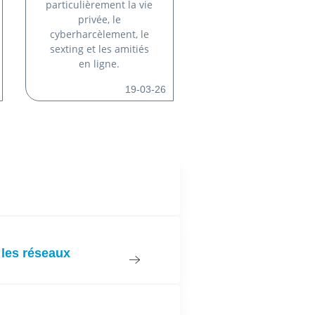
particulièrement la vie
privée, le
cyberharcèlement, le
sexting et les amitiés
en ligne.
19-03-26
 les réseaux