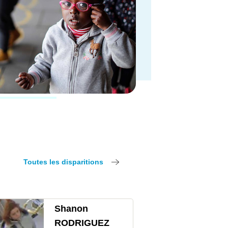
Toutes les disparitions
Shanon
RODRIGUEZ