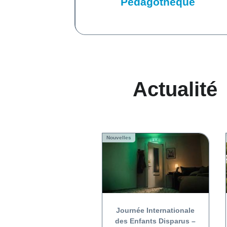
Pédagothèque
Actualité
Nouvelles
Journée Internationale
des Enfants Disparus –