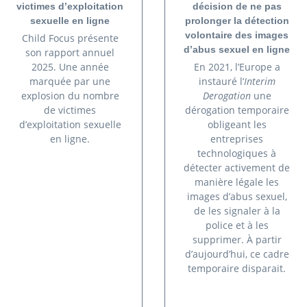
victimes d’exploitation
décision de ne pas
sexuelle en ligne
prolonger la détection
volontaire des images
Child Focus présente
d’abus sexuel en ligne
son rapport annuel
2025. Une année
En 2021, l’Europe a
marquée par une
instauré l’
Interim
explosion du nombre
Derogation
une
de victimes
dérogation temporaire
d’exploitation sexuelle
obligeant les
en ligne.
entreprises
technologiques à
détecter activement de
manière légale les
images d’abus sexuel,
de les signaler à la
police et à les
supprimer. À partir
d’aujourd’hui, ce cadre
temporaire disparait.