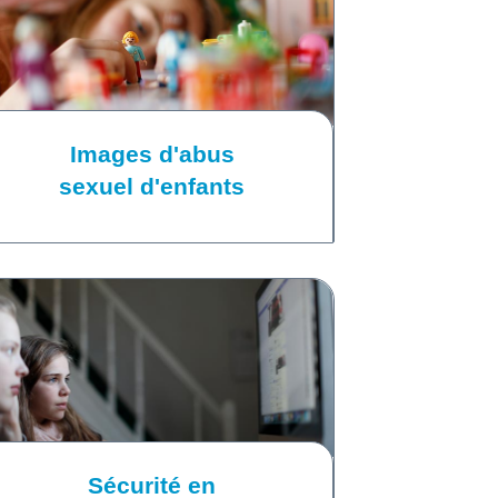
Images d'abus
sexuel d'enfants
Sécurité en