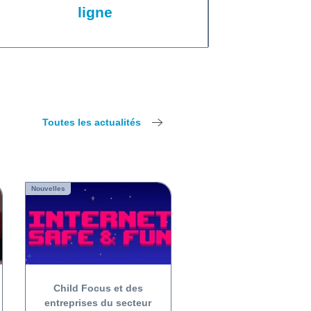
ligne
Toutes les actualités
Nouvelles
Child Focus et des
entreprises du secteur