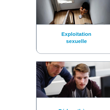
Exploitation
sexuelle