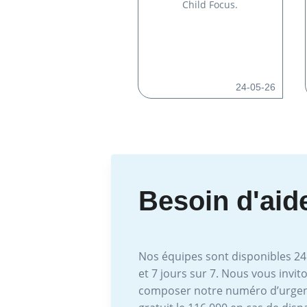
Child Focus.
24-05-26
Besoin d'aid
Nos équipes sont disponibles 24
et 7 jours sur 7. Nous vous invit
composer notre numéro d’urge