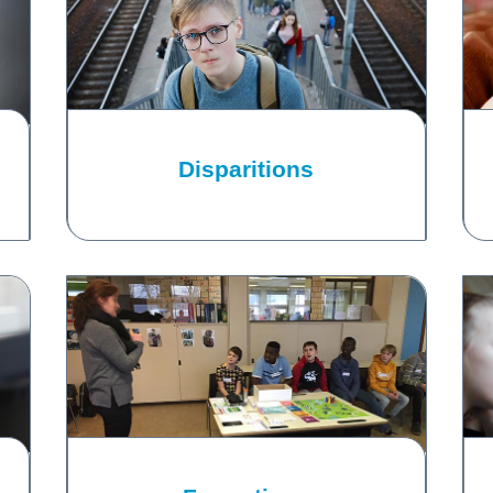
Disparitions