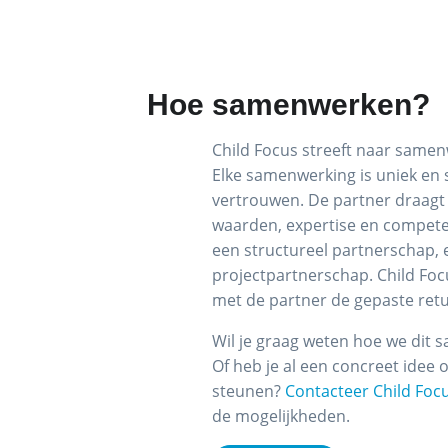
Hoe samenwerken?
Child Focus streeft naar samen
Elke samenwerking is uniek en
vertrouwen. De partner draagt 
waarden, expertise en compete
een structureel partnerschap, e
projectpartnerschap. Child Foc
met de partner de gepaste ret
Wil je graag weten hoe we dit
Of heb je al een concreet idee 
steunen?
Contacteer Child Foc
de mogelijkheden.