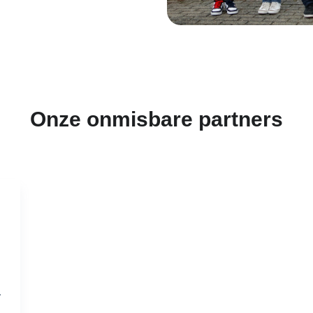
Onze onmisbare partners
.