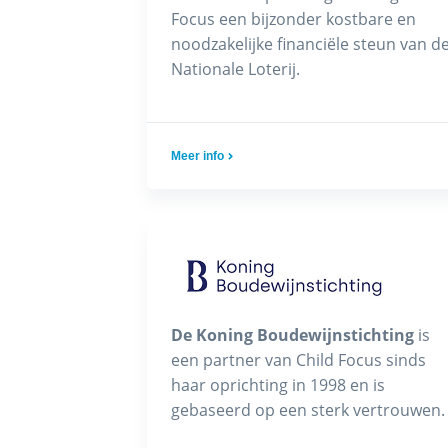
Focus een bijzonder kostbare en
noodzakelijke financiële steun van d
Nationale Loterij.
Meer info
De Koning Boudewijnstichting
is
een partner van Child Focus sinds
haar oprichting in 1998 en is
gebaseerd op een sterk vertrouwen.