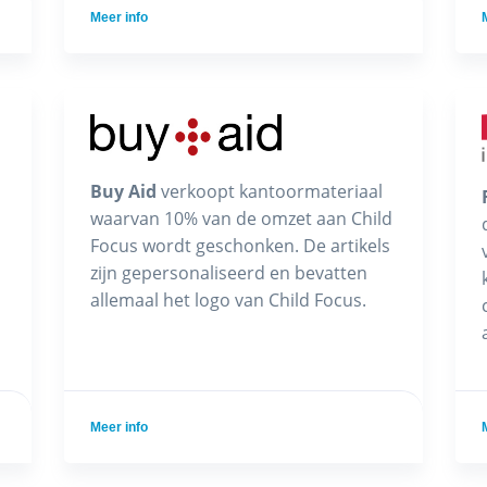
Meer info
Buy Aid
verkoopt kantoormateriaal
waarvan 10% van de omzet aan Child
Focus wordt geschonken. De artikels
zijn gepersonaliseerd en bevatten
allemaal het logo van Child Focus.
Meer info