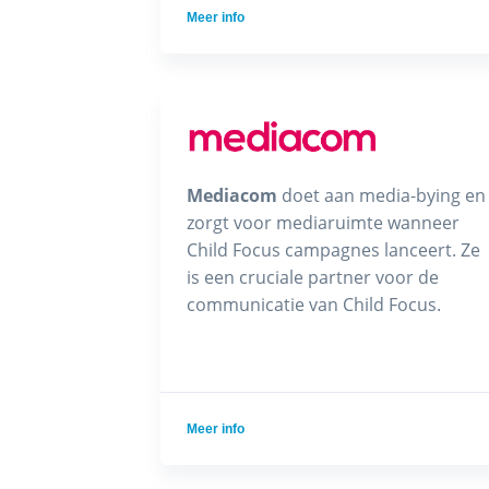
Meer info
Mediacom
doet aan media-bying en
zorgt voor mediaruimte wanneer
Child Focus campagnes lanceert. Ze
is een cruciale partner voor de
communicatie van Child Focus.
Meer info