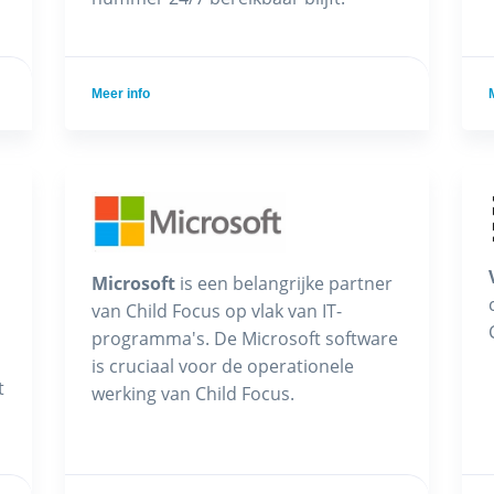
Meer info
Microsoft
is een belangrijke partner
van Child Focus op vlak van IT-
programma's. De Microsoft software
is cruciaal voor de operationele
t
werking van Child Focus.