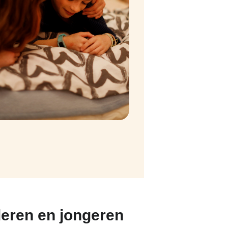
eren en jongeren