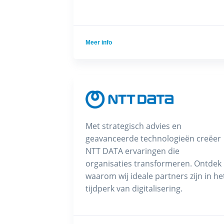
Meer info
Met strategisch advies en
geavanceerde technologieën creëer
NTT DATA ervaringen die
organisaties transformeren. Ontdek
waarom wij ideale partners zijn in he
tijdperk van digitalisering.