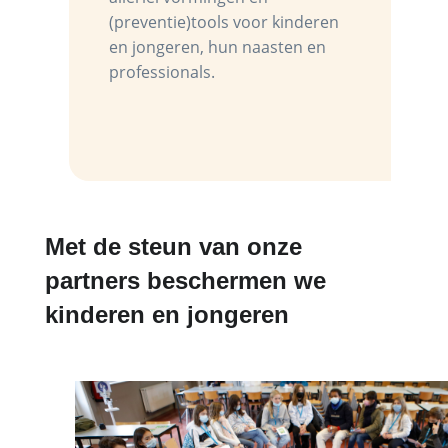
(preventie)tools voor kinderen
en jongeren, hun naasten en
professionals.
Met de steun van onze
partners beschermen we
kinderen en jongeren