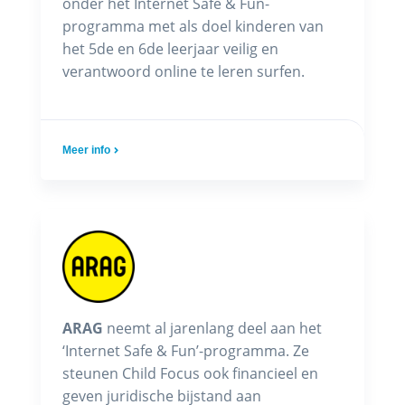
onder het Internet Safe & Fun-
programma met als doel kinderen van
het 5de en 6de leerjaar veilig en
verantwoord online te leren surfen.
Meer info
ARAG
neemt al jarenlang deel aan het
‘Internet Safe & Fun’-programma. Ze
steunen Child Focus ook financieel en
geven juridische bijstand aan