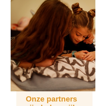
Onze partners