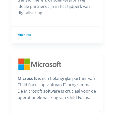
ideale partners zijn in het tijdperk van
digitalisering.
Meer info
Microsoft
is een belangrijke partner van
Child Focus op vlak van IT-programma's.
De Microsoft software is cruciaal voor de
operationele werking van Child Focus.