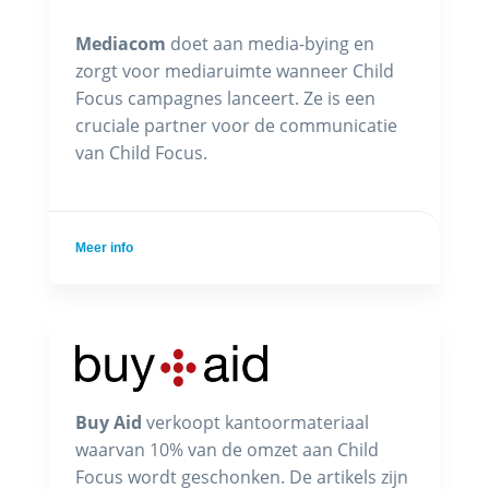
Mediacom
doet aan media-bying en
zorgt voor mediaruimte wanneer Child
Focus campagnes lanceert. Ze is een
cruciale partner voor de communicatie
van Child Focus.
Meer info
Buy Aid
verkoopt kantoormateriaal
waarvan 10% van de omzet aan Child
Focus wordt geschonken. De artikels zijn