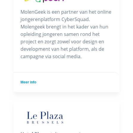
MolenGeek is een partner van het online
jongerenplatform CyberSquad.
Molengeek brengt in het kader van hun
opleiding jongeren samen rond het
project en zorgt zowel voor design en
development van het platform, als de
campagne via social media.
Meer info