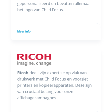
gepersonaliseerd en bevatten allemaal
het logo van Child Focus.
Meer info
Ricoh
deelt zijn expertise op vlak van
drukwerk met Child Focus en voorziet
printers en kopieerapparaten. Deze zijn
van cruciaal belang voor onze
affichagecampagnes.