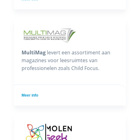
MultiMag
levert een assortiment aan
magazines voor leesruimtes van
professionelen zoals Child Focus.
Meer info