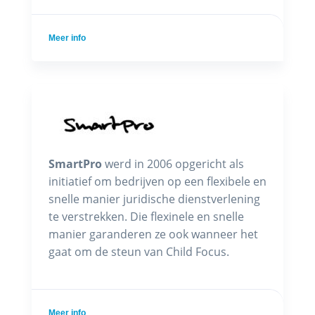
Meer info
SmartPro
werd in 2006 opgericht als
initiatief om bedrijven op een flexibele en
snelle manier juridische dienstverlening
te verstrekken. Die flexinele en snelle
manier garanderen ze ook wanneer het
gaat om de steun van Child Focus.
Meer info