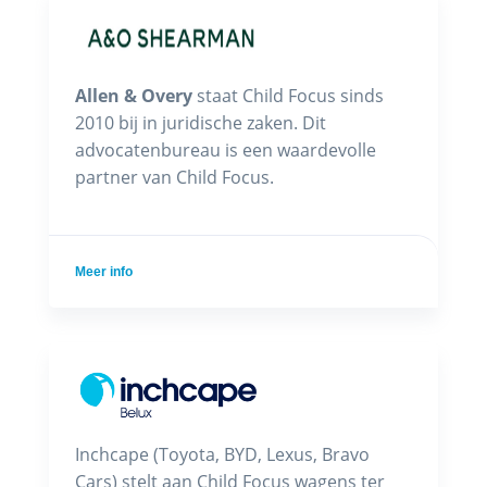
Allen & Overy
staat Child Focus sinds
2010 bij in juridische zaken. Dit
advocatenbureau is een waardevolle
partner van Child Focus.
Meer info
Inchcape (Toyota, BYD, Lexus, Bravo
Cars) stelt aan Child Focus wagens ter