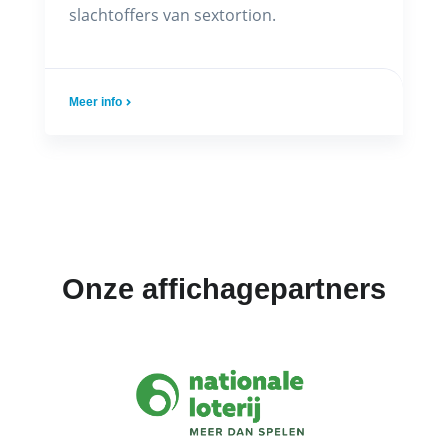
slachtoffers van sextortion.
Meer info
Onze affichagepartners