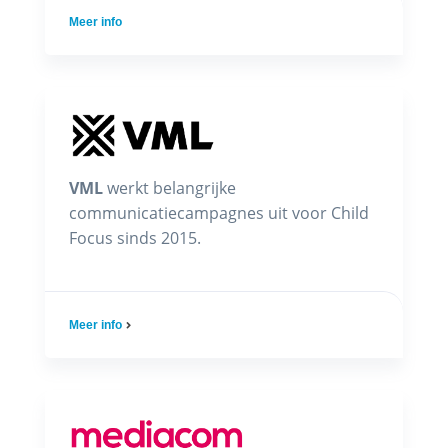
Meer info
VML
werkt belangrijke
communicatiecampagnes uit voor Child
Focus sinds 2015.
Meer info