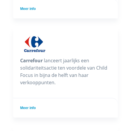
Meer info
Carrefour
lanceert jaarlijks een
solidariteitsactie ten voordele van Child
Focus in bijna de helft van haar
verkooppunten.
Meer info