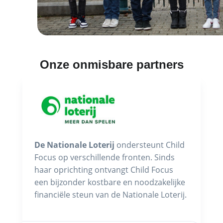
Onze onmisbare partners
De Nationale Loterij
ondersteunt Child
Focus op verschillende fronten. Sinds
haar oprichting ontvangt Child Focus
een bijzonder kostbare en noodzakelijke
financiële steun van de Nationale Loterij.