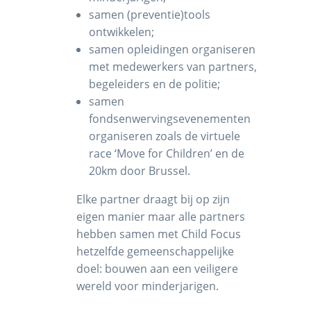
samen (preventie)tools
ontwikkelen;
samen opleidingen organiseren
met medewerkers van partners,
begeleiders en de politie;
samen
fondsenwervingsevenementen
organiseren zoals de virtuele
race ‘Move for Children’ en de
20km door Brussel.
Elke partner draagt bij op zijn
eigen manier maar alle partners
hebben samen met Child Focus
hetzelfde gemeenschappelijke
doel: bouwen aan een veiligere
wereld voor minderjarigen.