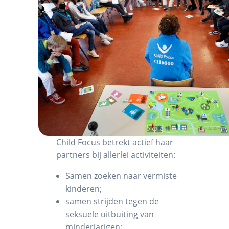
Child Focus betrekt actief haar
partners bij allerlei activiteiten:
Samen zoeken naar vermiste
kinderen;
samen strijden tegen de
seksuele uitbuiting van
minderjarigen;