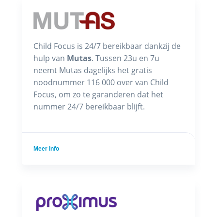
Child Focus is 24/7 bereikbaar dankzij de
hulp van
Mutas
. Tussen 23u en 7u
neemt Mutas dagelijks het gratis
noodnummer 116 000 over van Child
Focus, om zo te garanderen dat het
nummer 24/7 bereikbaar blijft.
Meer info