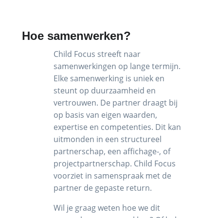
Hoe samenwerken?
Child Focus streeft naar
samenwerkingen op lange termijn.
Elke samenwerking is uniek en
steunt op duurzaamheid en
vertrouwen. De partner draagt bij
op basis van eigen waarden,
expertise en competenties. Dit kan
uitmonden in een structureel
partnerschap, een affichage-, of
projectpartnerschap. Child Focus
voorziet in samenspraak met de
partner de gepaste return.
Wil je graag weten hoe we dit