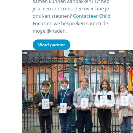
samen kunnen aanpakken? Of heb
je al een concreet idee over hoe je
ons kan steunen?
Contacteer Child
Focus
en we bespreken samen de
mogelijkheden.
Word partner