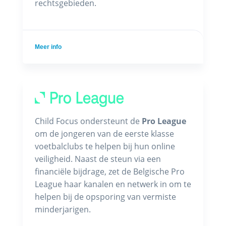
rechtsgebieden.
Meer info
Child Focus ondersteunt de
Pro League
om de jongeren van de eerste klasse
voetbalclubs te helpen bij hun online
veiligheid. Naast de steun via een
financiële bijdrage, zet de Belgische Pro
League haar kanalen en netwerk in om te
helpen bij de opsporing van vermiste
minderjarigen.