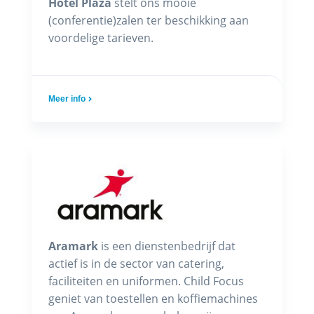
Hotel Plaza
stelt ons mooie
(conferentie)zalen ter beschikking aan
voordelige tarieven.
Meer info
Aramark
is een dienstenbedrijf dat
actief is in de sector van catering,
faciliteiten en uniformen. Child Focus
geniet van toestellen en koffiemachines