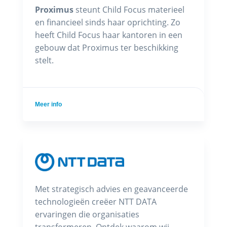
Proximus
steunt Child Focus materieel
en financieel sinds haar oprichting. Zo
heeft Child Focus haar kantoren in een
gebouw dat Proximus ter beschikking
stelt.
Meer info
Met strategisch advies en geavanceerde
technologieën creëer NTT DATA
ervaringen die organisaties
transformeren. Ontdek waarom wij