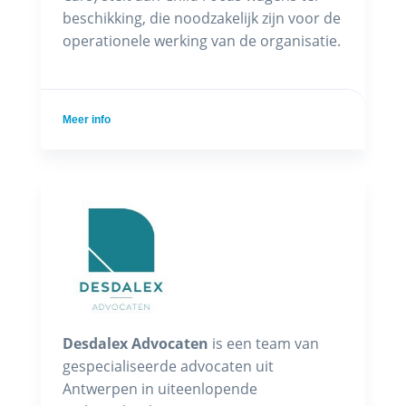
beschikking, die noodzakelijk zijn voor de
operationele werking van de organisatie.
Meer info
Desdalex Advocaten
is een team van
gespecialiseerde advocaten uit
Antwerpen in uiteenlopende