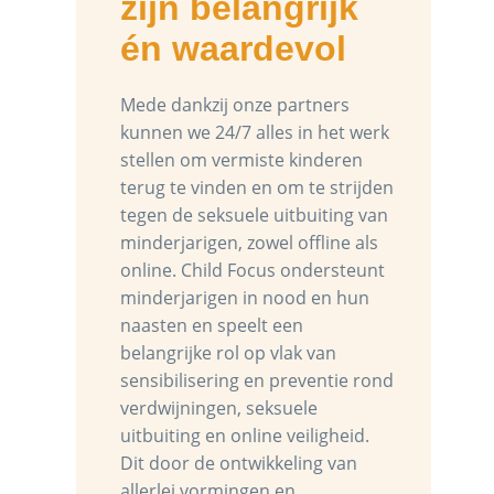
zijn belangrijk
én waardevol
Mede dankzij onze partners
kunnen we 24/7 alles in het werk
stellen om vermiste kinderen
terug te vinden en om te strijden
tegen de seksuele uitbuiting van
minderjarigen, zowel offline als
online. Child Focus ondersteunt
minderjarigen in nood en hun
naasten en speelt een
belangrijke rol op vlak van
sensibilisering en preventie rond
verdwijningen, seksuele
uitbuiting en online veiligheid.
Dit door de ontwikkeling van
allerlei vormingen en