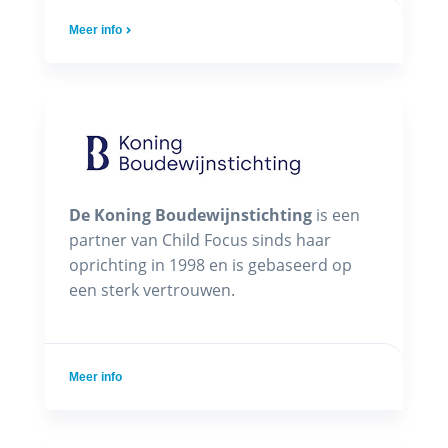
Meer info
De Koning Boudewijnstichting
is een
partner van Child Focus sinds haar
oprichting in 1998 en is gebaseerd op
een sterk vertrouwen.
Meer info