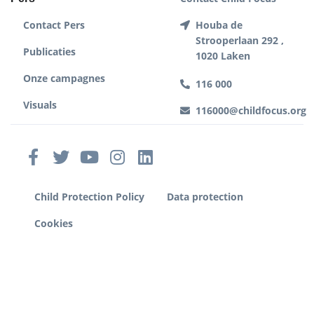
Contact Pers
Houba de
Strooperlaan 292 ,
Publicaties
1020 Laken
Onze campagnes
116 000
Visuals
116000@childfocus.org
Child Protection Policy
Data protection
Cookies