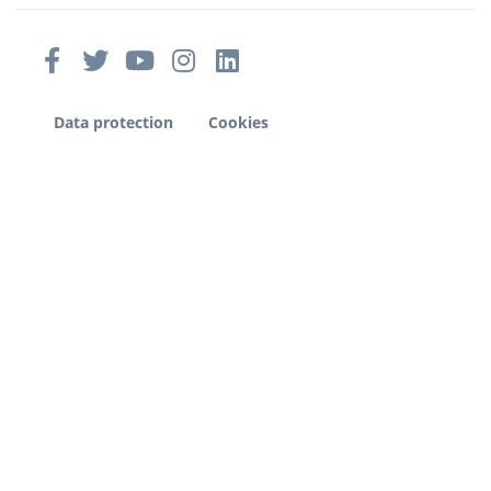
Data protection
Cookies