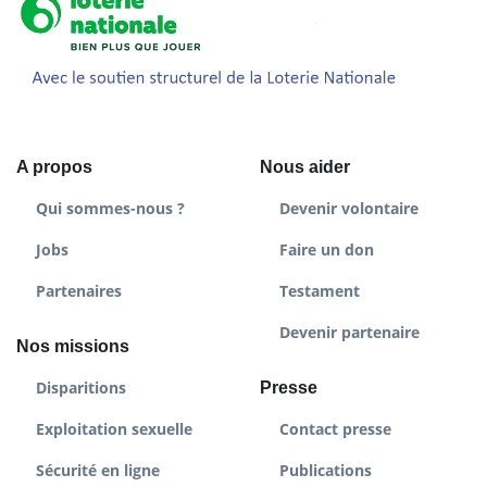
A propos
Nous aider
Qui sommes-nous ?
Devenir volontaire
Jobs
Faire un don
Partenaires
Testament
Devenir partenaire
Nos missions
Disparitions
Presse
Exploitation sexuelle
Contact presse
Sécurité en ligne
Publications