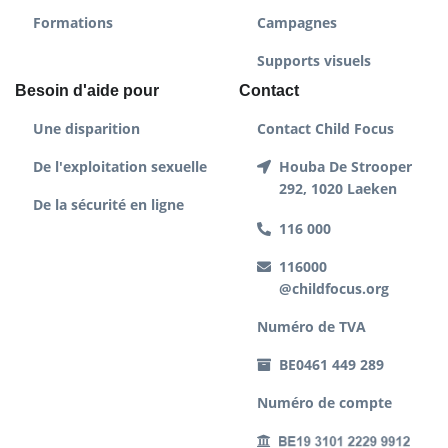
Formations
Campagnes
Supports visuels
Besoin d'aide pour
Contact
Une disparition
Contact Child Focus
De l'exploitation sexuelle
Houba De Strooper
292, 1020 Laeken
De la sécurité en ligne
116 000
116000
@childfocus.org
Numéro de TVA
BE0461 449 289
Numéro de compte