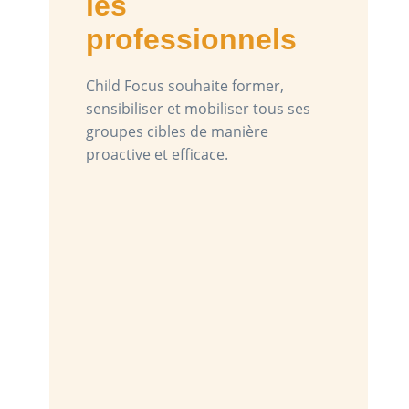
les
professionnels
Child Focus souhaite former,
sensibiliser et mobiliser tous ses
groupes cibles de manière
proactive et efficace.