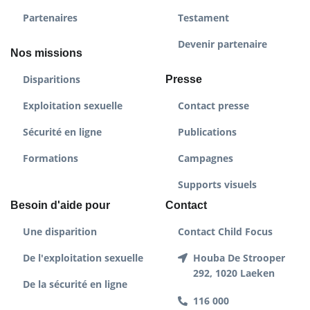
Partenaires
Testament
Devenir partenaire
Nos missions
Disparitions
Presse
Exploitation sexuelle
Contact presse
Sécurité en ligne
Publications
Formations
Campagnes
Supports visuels
Besoin d'aide pour
Contact
Une disparition
Contact Child Focus
De l'exploitation sexuelle
Houba De Strooper
292, 1020 Laeken
De la sécurité en ligne
116 000