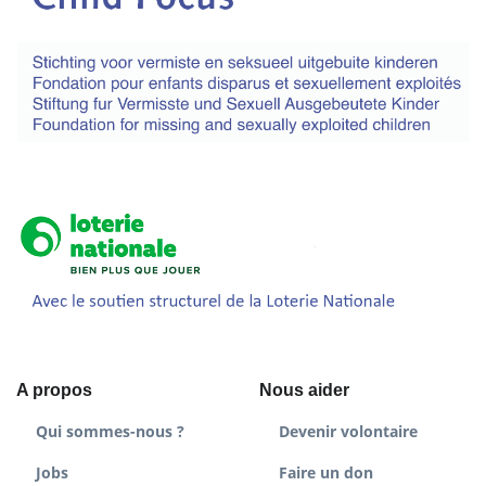
A propos
Nous aider
Qui sommes-nous ?
Devenir volontaire
Jobs
Faire un don