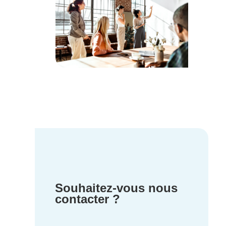
Souhaitez-vous nous
contacter ?