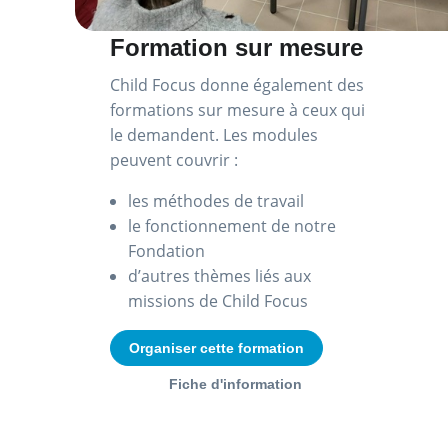
Formation sur mesure
Child Focus donne également des
formations sur mesure à ceux qui
le demandent. Les modules
peuvent couvrir :
les méthodes de travail
le fonctionnement de notre
Fondation
d’autres thèmes liés aux
missions de Child Focus
Organiser cette formation
Fiche d'information