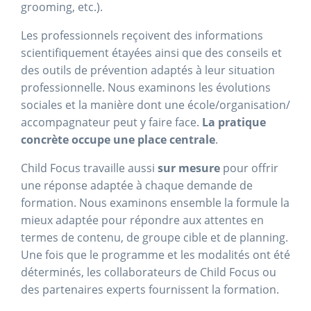
grooming, etc.).
Les professionnels reçoivent des informations
scientifiquement étayées ainsi que des conseils et
des outils de prévention adaptés à leur situation
professionnelle. Nous examinons les évolutions
sociales et la manière dont une école/organisation/
accompagnateur peut y faire face.
La pratique
concrète occupe une place centrale
.
Child Focus travaille aussi
sur mesure
pour offrir
une réponse adaptée à chaque demande de
formation. Nous examinons ensemble la formule la
mieux adaptée pour répondre aux attentes en
termes de contenu, de groupe cible et de planning.
Une fois que le programme et les modalités ont été
déterminés, les collaborateurs de Child Focus ou
des partenaires experts fournissent la formation.