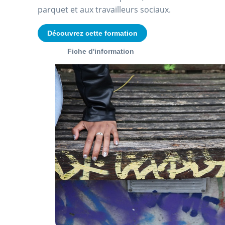
parquet et aux travailleurs sociaux.
Découvrez cette formation
Fiche d'information