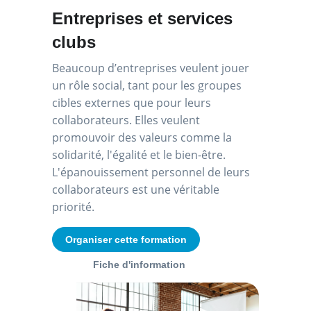
Entreprises et services
clubs
Beaucoup d’entreprises veulent jouer
un rôle social, tant pour les groupes
cibles externes que pour leurs
collaborateurs. Elles veulent
promouvoir des valeurs comme la
solidarité, l'égalité et le bien-être.
L'épanouissement personnel de leurs
collaborateurs est une véritable
priorité.
Organiser cette formation
Fiche d'information