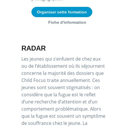
Organiser cette formation
Fiche d'information
RADAR
Les jeunes qui s’enfuient de chez eux
ou de l’établissement où ils séjournent
concerne la majorité des dossiers que
Child Focus traite annuellement. Ces
jeunes sont souvent stigmatisés : on
considère que la fugue est le reflet
d’une recherche d’attention et d’un
comportement problématique. Alors
que la fugue est souvent un symptôme
de souffrance chez le jeune. La