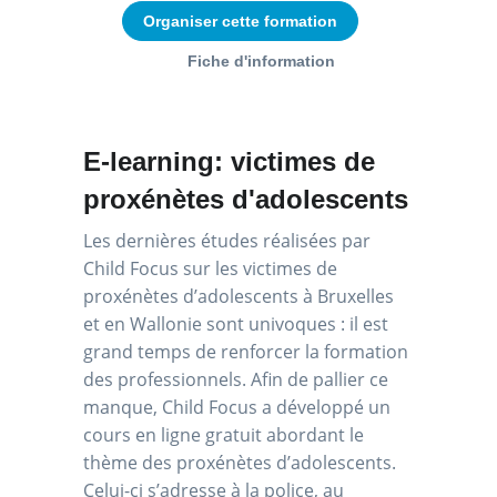
Organiser cette formation
Fiche d'information
E-learning: victimes de
proxénètes d'adolescents
Les dernières études réalisées par
Child Focus sur les victimes de
proxénètes d’adolescents à Bruxelles
et en Wallonie sont univoques : il est
grand temps de renforcer la formation
des professionnels. Afin de pallier ce
manque, Child Focus a développé un
cours en ligne gratuit abordant le
thème des proxénètes d’adolescents.
Celui-ci s’adresse à la police, au