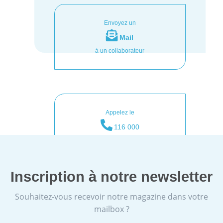
Envoyez un
Mail
à un collaborateur
Appelez le
116 000
(7/7 24/24))
Inscription à notre newsletter
Souhaitez-vous recevoir notre magazine dans votre
mailbox ?