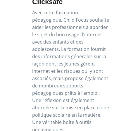
Clicksafe
Avec cette formation
pédagogique, Child Focus souhaite
aider les professionnels à aborder
le sujet du bon usage d’internet
avec des enfants et des
adolescents. La formation fournit
des informations générales sur la
façon dont les jeunes gèrent
internet et les risques qui y sont
associés, mais propose également
de nombreux supports
pédagogiques prêts à l’emploi.
Une réflexion est également
abordée sur la mise en place d’une
politique scolaire en la matière.
Une véritable boîte à outils
pédagogiques.