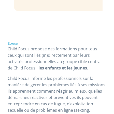
Ecouter
Child Focus propose des formations pour tous
ceux qui sont liés (in)directement par leurs
activités professionnelles au groupe cible central
de Child Focus :
les enfants et les jeunes
.
Child Focus informe les professionnels sur la
manière de gérer les problèmes liés à ses missions.
Ils apprennent comment réagir au mieux, quelles
démarches réactives et préventives ils peuvent
entreprendre en cas de fugue, d’exploitation
sexuelle ou de problèmes en ligne (sexting,