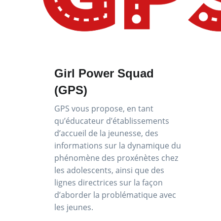
Girl Power Squad
(GPS)
GPS vous propose, en tant
qu’éducateur d’établissements
d’accueil de la jeunesse, des
informations sur la dynamique du
phénomène des proxénètes chez
les adolescents, ainsi que des
lignes directrices sur la façon
d’aborder la problématique avec
les jeunes.