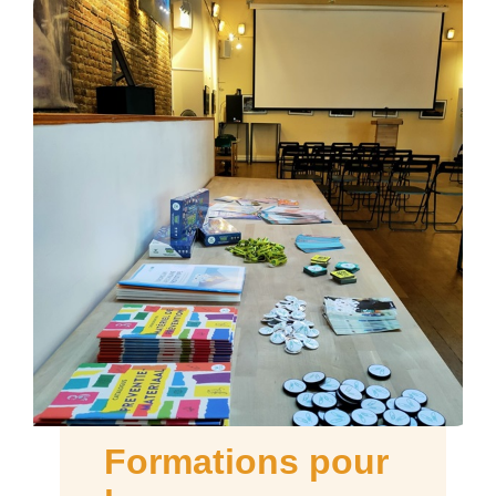
Formations pour