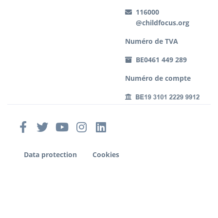
116000
@childfocus.org
Numéro de TVA
BE0461 449 289
Numéro de compte
Data protection
Cookies