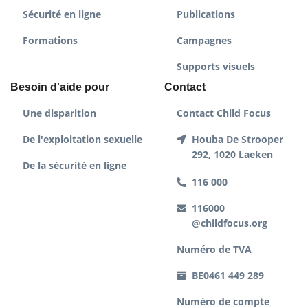
Sécurité en ligne
Publications
Formations
Campagnes
Supports visuels
Besoin d'aide pour
Contact
Une disparition
Contact Child Focus
De l'exploitation sexuelle
Houba De Strooper
292, 1020 Laeken
De la sécurité en ligne
116 000
116000
@childfocus.org
Numéro de TVA
BE0461 449 289
Numéro de compte