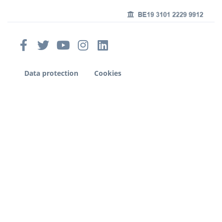
Data protection
Cookies