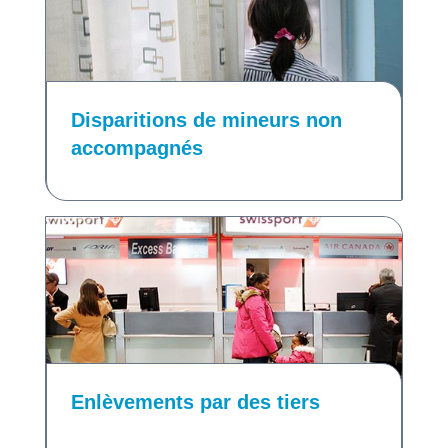
Disparitions de mineurs non
accompagnés
Enlèvements par des tiers