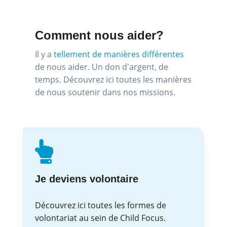
Comment nous aider?
Il y a
tellement de manières différentes
de nous aider. Un don d'argent, de
temps. Découvrez ici toutes les manières
de nous soutenir dans nos missions.
Je deviens volontaire
Découvrez ici toutes les formes de
volontariat au sein de Child Focus.