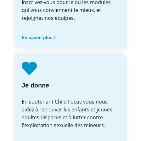
Inscrivez-vous pour le ou les modules
qui vous conviennent le mieux, et
rejoignez nos équipes.
En savoir plus
Je donne
En soutenant Child Focus vous nous
aidez à retrouver les enfants et jeunes
adultes disparus et à lutter contre
l'exploitation sexuelle des mineurs.