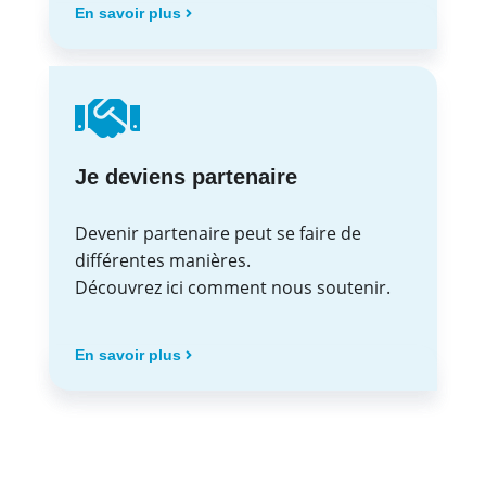
En savoir plus
Je deviens partenaire
Devenir partenaire peut se faire de
différentes manières.
Découvrez ici comment nous soutenir.
En savoir plus