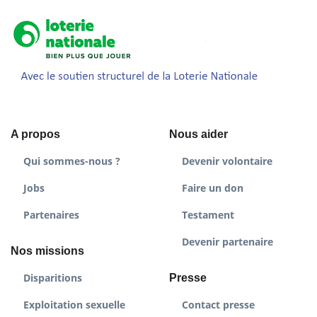
A propos
Nous aider
Qui sommes-nous ?
Devenir volontaire
Jobs
Faire un don
Partenaires
Testament
Devenir partenaire
Nos missions
Disparitions
Presse
Exploitation sexuelle
Contact presse