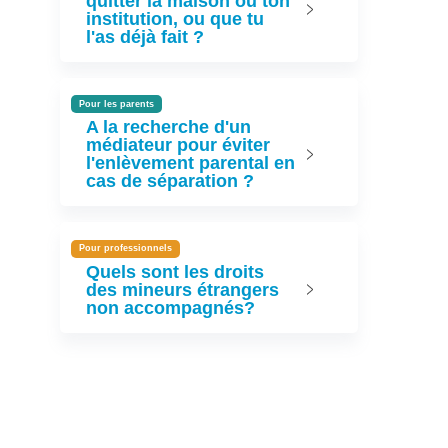
quitter la maison ou ton
institution, ou que tu
l'as déjà fait ?
Pour les parents
A la recherche d'un
médiateur pour éviter
l'enlèvement parental en
cas de séparation ?
Pour professionnels
Quels sont les droits
des mineurs étrangers
non accompagnés?