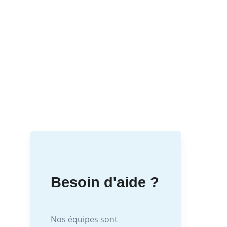
Besoin d'aide ?
Nos équipes sont