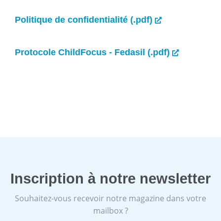
Politique de confidentialité (.pdf)
Protocole ChildFocus - Fedasil (.pdf)
Inscription à notre newsletter
Souhaitez-vous recevoir notre magazine dans votre
mailbox ?