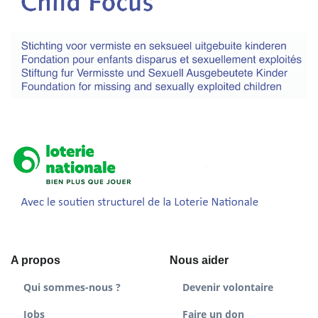
A propos
Nous aider
Qui sommes-nous ?
Devenir volontaire
Jobs
Faire un don