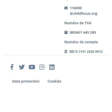
116000
@childfocus.org
Numéro de TVA
BE0461 449 289
Numéro de compte
Data protection
Cookies