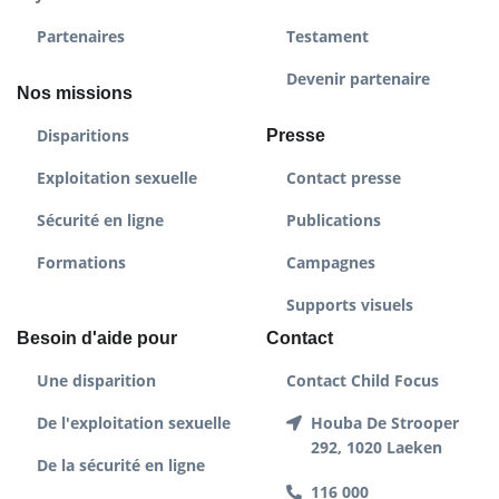
Partenaires
Testament
Devenir partenaire
Nos missions
Disparitions
Presse
Exploitation sexuelle
Contact presse
Sécurité en ligne
Publications
Formations
Campagnes
Supports visuels
Besoin d'aide pour
Contact
Une disparition
Contact Child Focus
De l'exploitation sexuelle
Houba De Strooper
292, 1020 Laeken
De la sécurité en ligne
116 000