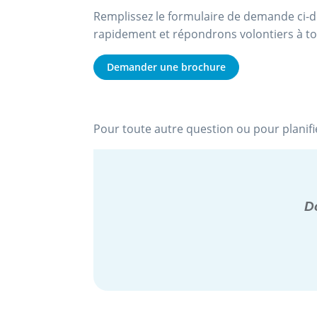
Remplissez le formulaire de demande ci-de
rapidement et répondrons volontiers à t
Demander une brochure
Pour toute autre question ou pour planifi
D