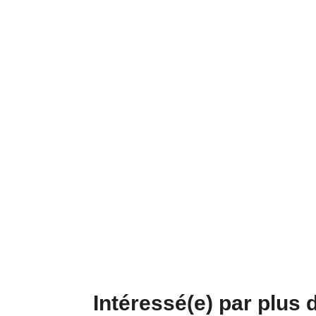
Intéressé(e) par plus 