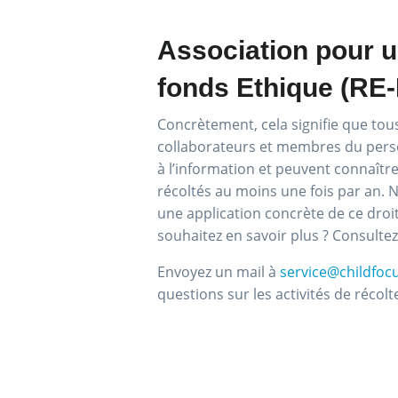
Association pour u
fonds Ethique (RE-
Concrètement, cela signifie que tous
collaborateurs et membres du perso
à l’information et peuvent connaître
récoltés au moins une fois par an. 
une application concrète de ce droit
souhaitez en savoir plus ? Consultez
Envoyez un mail à
service@childfoc
questions sur les activités de récol