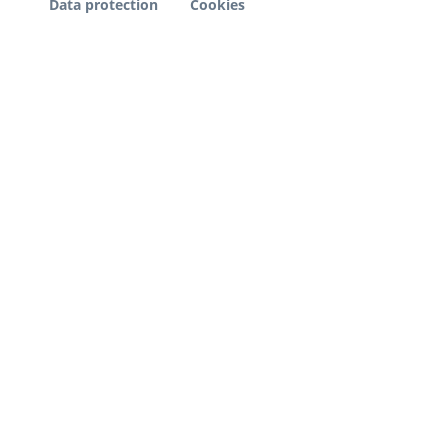
Data protection
Cookies