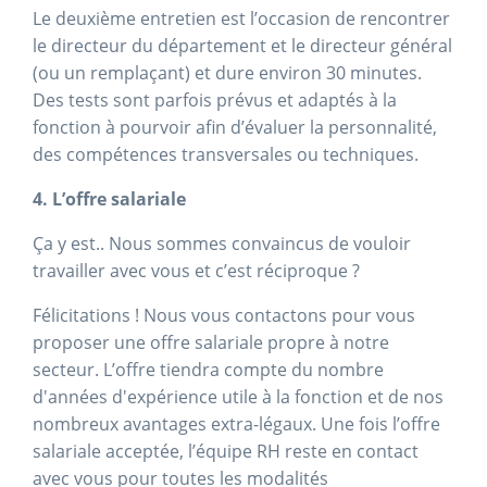
Le deuxième entretien est l’occasion de rencontrer
le directeur du département et le directeur général
(ou un remplaçant) et dure environ 30 minutes.
Des tests sont parfois prévus et adaptés à la
fonction à pourvoir afin d’évaluer la personnalité,
des compétences transversales ou techniques.
4. L’offre salariale
Ça y est.. Nous sommes convaincus de vouloir
travailler avec vous et c’est réciproque ?
Félicitations ! Nous vous contactons pour vous
proposer une offre salariale propre à notre
secteur. L’offre tiendra compte du nombre
d'années d'expérience utile à la fonction et de nos
nombreux avantages extra-légaux. Une fois l’offre
salariale acceptée, l’équipe RH reste en contact
avec vous pour toutes les modalités