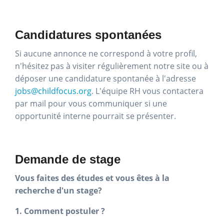
Candidatures spontanées
Si aucune annonce ne correspond à votre profil,
n'hésitez pas à visiter régulièrement notre site ou à
déposer une candidature spontanée à l'adresse
jobs@childfocus.org
. L'équipe RH vous contactera
par mail pour vous communiquer si une
opportunité interne pourrait se présenter.
Demande de stage
Vous faites des études et vous êtes à la
recherche d'un stage?
1. Comment postuler ?