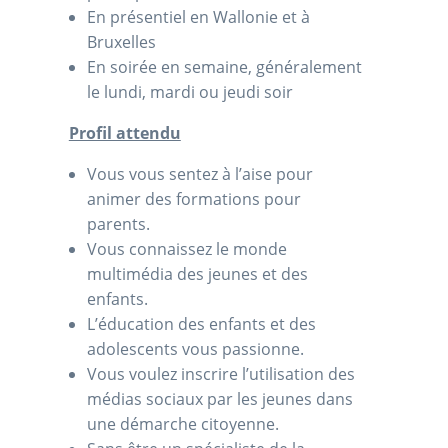
En présentiel en Wallonie et à
Bruxelles
En soirée en semaine, généralement
le lundi, mardi ou jeudi soir
Profil attendu
Vous vous sentez à l’aise pour
animer des formations pour
parents.
Vous connaissez le monde
multimédia des jeunes et des
enfants.
L’éducation des enfants et des
adolescents vous passionne.
Vous voulez inscrire l’utilisation des
médias sociaux par les jeunes dans
une démarche citoyenne.