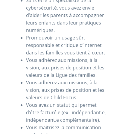
Sans être un spécialiste de la
cybersécurité, vous avez envie
d’aider les parents à accompagner
leurs enfants dans leur pratiques
numériques.
Promouvoir un usage sûr,
responsable et critique d’internet
dans les familles vous tient à cœur.
Vous adhérez aux missions, à la
vision, aux prises de position et les
valeurs de la Ligue des familles.
Vous adhérez aux missions, à la
vision, aux prises de position et les
valeurs de Child Focus.
Vous avez un statut qui permet
d’être facturé.e (ex : indépendant.e,
indépendant.e complémentaire).
Vous maitrisez la communication