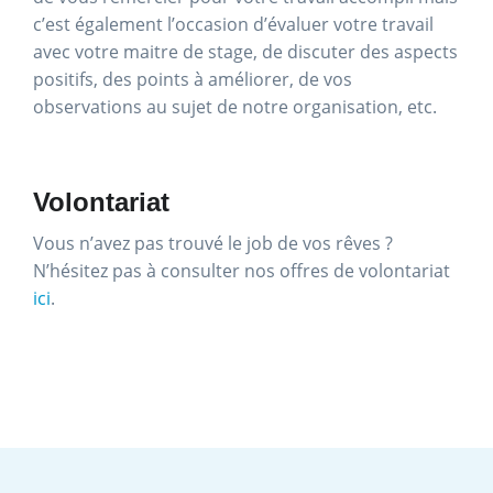
c’est également l’occasion d’évaluer votre travail
avec votre maitre de stage, de discuter des aspects
positifs, des points à améliorer, de vos
observations au sujet de notre organisation, etc.
Volontariat
Vous n’avez pas trouvé le job de vos rêves ?
N’hésitez pas à consulter nos offres de volontariat
ici
.