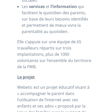
sociales.
Les
services
et
l’information
qui
facilitent le quotidien des parents,
sur base de leurs besoins identifiés
et permettent de mieux vivre la
parentalité au quotidien.
Elle s’appuie sur une équipe de 65
travailleurs répartis sur trois
implantations, plus de 1000
volontaires sur l’ensemble du territoire
de la FWB.
Le projet
Webetic est un projet éducatif visant à
« accompagner le parent dans
l’utilisation de l’internet avec ses
enfants et ses ados » proposé par la