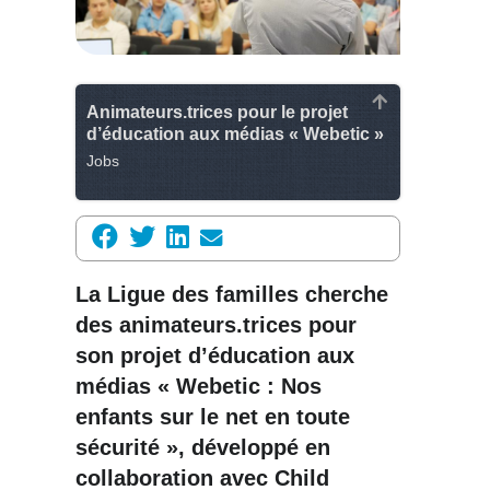
Animateurs.trices pour le projet
d’éducation aux médias « Webetic »
Jobs
La Ligue des familles cherche
des animateurs.trices pour
son projet d’éducation aux
médias « Webetic : Nos
enfants sur le net en toute
sécurité », développé en
collaboration avec Child