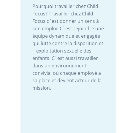
Pourquoi travailler chez Child
Focus? Travailler chez Child
Focus c`est donner un sens à
son emploi! C`est rejoindre une
équipe dynamique et engagée
qui lutte contre la disparition et
l`exploitation sexuelle des
enfants. C`est aussi travailler
dans un environnement
convivial où chaque employé a
sa place et devient acteur de la
mission.