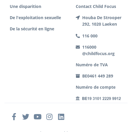
Une disparition
Contact Child Focus
De l'exploitation sexuelle
Houba De Strooper
292, 1020 Laeken
De la sécurité en ligne
116 000
116000
@childfocus.org
Numéro de TVA
BE0461 449 289
Numéro de compte