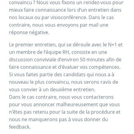
convaincu ? Nous vous fixons un rendez-vous pour
mieux faire connaissance lors d’un entretien dans
nos locaux ou par visioconférence. Dans le cas
contraire, nous vous envoyons par mail une
réponse négative.
Le premier entretien, qui se déroule avec le N+1 et
un membre de l’équipe RH, consiste en une
discussion conviviale d’environ 50 minutes afin de
faire connaissance et d’évaluer vos compétences.
Si vous faites partie des candidats qui nous a à
nouveau le plus convaincu, nous serons ravis de
vous convier à un deuxième entretien.
Dans le cas contraire, nous vous contacterons
pour vous annoncer malheureusement que vous
n’êtes pas retenu pour la suite de la procédure et
nous ne manquerons pas à vous donner du
feedback.