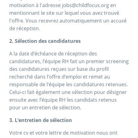
motivation à l'adresse jobs@childfocus.org en
mentionnant le site sur lequel vous avez trouvé
l'offre. Vous recevrez automatiquement un accusé
de réception.
2. Sélection des candidatures
A la date d’échéance de réception des
candidatures, l’équipe RH fait un premier screening
des candidatures reçues sur base du profil
recherché dans l’offre d’emploi et remet au
responsable de l’équipe les candidatures retenues.
Celui-ci fait également une sélection pour désigner
ensuite avec l’équipe RH les candidats retenus
pour un entretien de sélection.
3. L’entretien de sélection
Votre cv et votre lettre de motivation nous ont