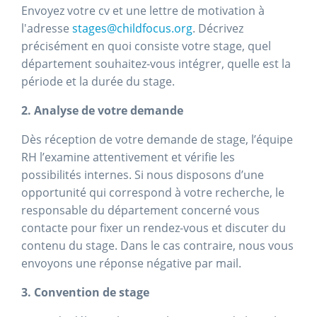
Envoyez votre cv et une lettre de motivation à
l'adresse
stages@childfocus.org
. Décrivez
précisément en quoi consiste votre stage, quel
département souhaitez-vous intégrer, quelle est la
période et la durée du stage.
2. Analyse de votre demande
Dès réception de votre demande de stage, l’équipe
RH l’examine attentivement et vérifie les
possibilités internes. Si nous disposons d’une
opportunité qui correspond à votre recherche, le
responsable du département concerné vous
contacte pour fixer un rendez-vous et discuter du
contenu du stage. Dans le cas contraire, nous vous
envoyons une réponse négative par mail.
3. Convention de stage