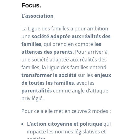
Focus.
L’association
La Ligue des familles a pour ambition
une
société adaptée aux réalités des
familles
, qui prend en compte
les
attentes des parents
. Pour arriver à
une société adaptée aux réalités des
familles, la Ligue des familles entend
transformer la société
sur les
enjeux
de toutes les familles
, avec les
parentalités
comme angle d’attaque
privilégié.
Pour cela elle met en œuvre 2 modes :
L’action citoyenne et politique
qui
impacte les normes législatives et