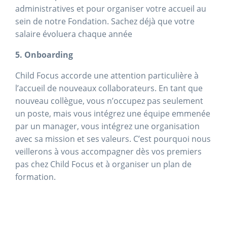
administratives et pour organiser votre accueil au
sein de notre Fondation. Sachez déjà que votre
salaire évoluera chaque année
5. Onboarding
Child Focus accorde une attention particulière à
l’accueil de nouveaux collaborateurs. En tant que
nouveau collègue, vous n’occupez pas seulement
un poste, mais vous intégrez une équipe emmenée
par un manager, vous intégrez une organisation
avec sa mission et ses valeurs. C’est pourquoi nous
veillerons à vous accompagner dès vos premiers
pas chez Child Focus et à organiser un plan de
formation.