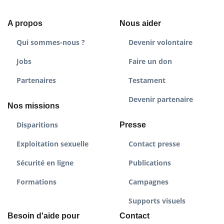
A propos
Nous aider
Qui sommes-nous ?
Devenir volontaire
Jobs
Faire un don
Partenaires
Testament
Devenir partenaire
Nos missions
Disparitions
Presse
Exploitation sexuelle
Contact presse
Sécurité en ligne
Publications
Formations
Campagnes
Supports visuels
Besoin d'aide pour
Contact