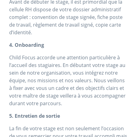
Avant de débuter le stage, il est primordial que la
cellule RH dispose de votre dossier administratif
complet : convention de stage signée, fiche poste
de travail, règlement de travail signé, copie carte
d’identité.
4. Onboarding
Child Focus accorde une attention particulière à
l’accueil des stagiaires. En débutant votre stage au
sein de notre organisation, vous intégrez notre
équipe, nos missions et nos valeurs. Nous veillons
à fixer avec vous un cadre et des objectifs clairs et
votre maître de stage veillera à vous accompagner
durant votre parcours.
5. Entretien de sortie
La fin de votre stage est non seulement l’occasion
de vous remercier pour votre travail accompli mais