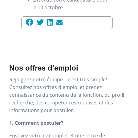
le 10 octobre
Nos offres d'emploi
Rejoignez notre équipe... c'est très simple!
Consultez nos offres d'emploi et prenez
connaissance du contenu de la fonction, du profil
recherché, des compétences requises et des
informations pour postuler.
1. Comment postuler?
Envoyez votre cv complet et une lettre de