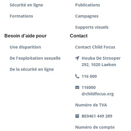
Sécurité en ligne
Publications
Formations
Campagnes
Supports visuels
Besoin d'aide pour
Contact
Une disparition
Contact Child Focus
De l'exploitation sexuelle
Houba De Strooper
292, 1020 Laeken
De la sécurité en ligne
116 000
116000
@childfocus.org
Numéro de TVA
BE0461 449 289
Numéro de compte