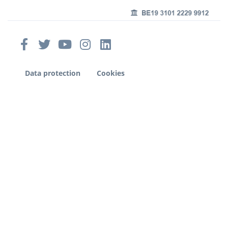
Data protection
Cookies