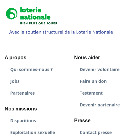
A propos
Nous aider
Qui sommes-nous ?
Devenir volontaire
Jobs
Faire un don
Partenaires
Testament
Devenir partenaire
Nos missions
Disparitions
Presse
Exploitation sexuelle
Contact presse