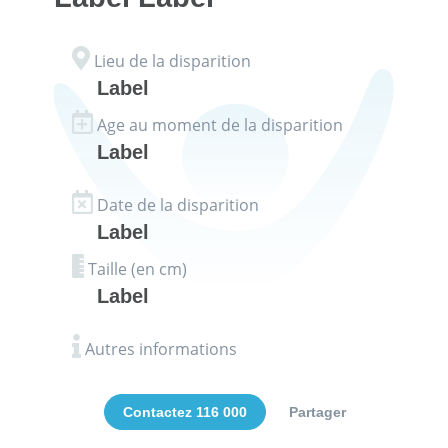
Lieu de la disparition
Label
Age au moment de la disparition
Label
Date de la disparition
Label
Taille (en cm)
Label
Autres informations
Contactez 116 000
Partager