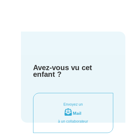
Avez-vous vu cet
enfant ?
Envoyez un
Mail
à un collaborateur