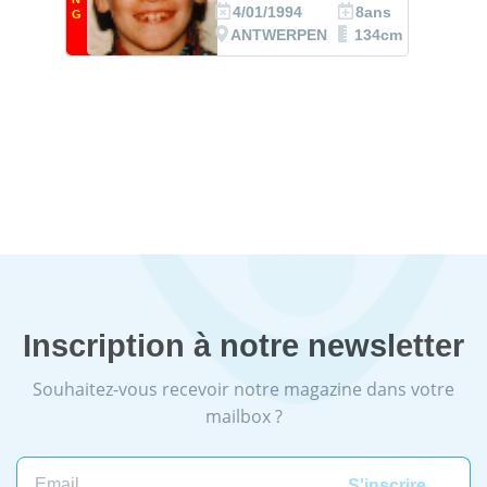
4/01/1994
8ans
G
ANTWERPEN
134cm
Inscription à notre newsletter
Souhaitez-vous recevoir notre magazine dans votre
mailbox ?
Email