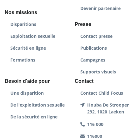
Devenir partenaire
Nos missions
Disparitions
Presse
Exploitation sexuelle
Contact presse
Sécurité en ligne
Publications
Formations
Campagnes
Supports visuels
Besoin d'aide pour
Contact
Une disparition
Contact Child Focus
De l'exploitation sexuelle
Houba De Strooper
292, 1020 Laeken
De la sécurité en ligne
116 000
116000