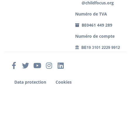
@childfocus.org
Numéro de TVA
BE0461 449 289
Numéro de compte
Data protection
Cookies