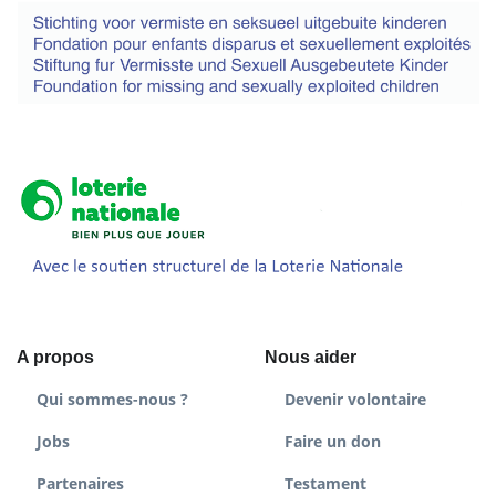
A propos
Nous aider
Qui sommes-nous ?
Devenir volontaire
Jobs
Faire un don
Partenaires
Testament