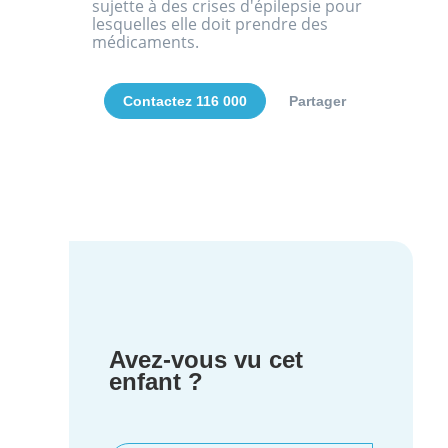
sujette à des crises d'épilepsie pour
lesquelles elle doit prendre des
médicaments.
Contactez 116 000
Partager
Avez-vous vu cet
enfant ?