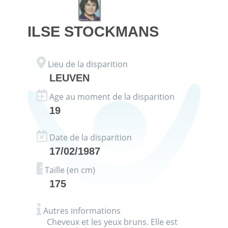
ILSE
STOCKMANS
Lieu de la disparition
LEUVEN
Age au moment de la disparition
19
Date de la disparition
17/02/1987
Taille (en cm)
175
Autres informations
Cheveux et les yeux bruns. Elle est