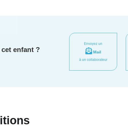
Envoyez un
cet enfant ?
Mail
à un collaborateur
itions