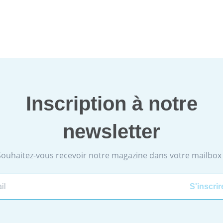
Inscription à notre
newsletter
Souhaitez-vous recevoir notre magazine dans votre mailbox 