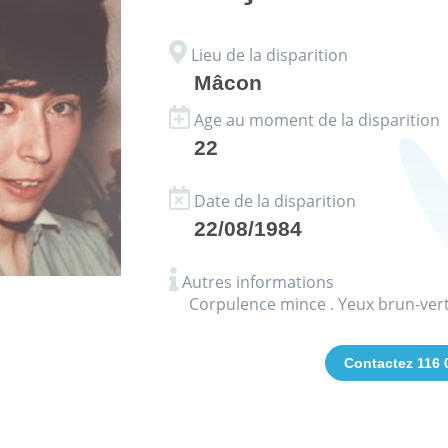
Lieu de la disparition
Mâcon
Age au moment de la disparition
22
Date de la disparition
22/08/1984
Autres informations
Corpulence mince . Yeux brun-vert
Contactez 116 