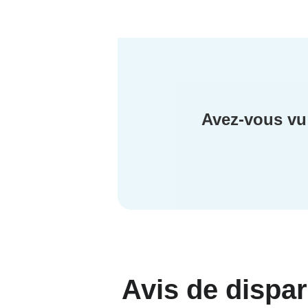
Avez-vous vu 
Avis de dispar