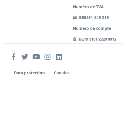
Numéro de TVA
BE0461 449 289
Numéro de compte
Data protection
Cookies