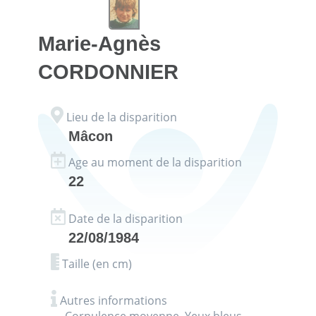
Marie-Agnès
CORDONNIER
Lieu de la disparition
Mâcon
Age au moment de la disparition
22
Date de la disparition
22/08/1984
Taille (en cm)
Autres informations