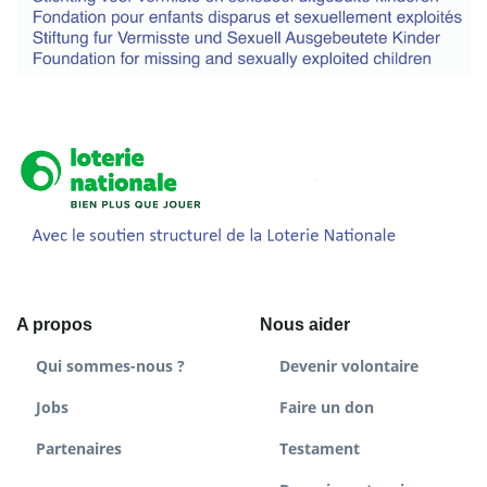
A propos
Nous aider
Qui sommes-nous ?
Devenir volontaire
Jobs
Faire un don
Partenaires
Testament