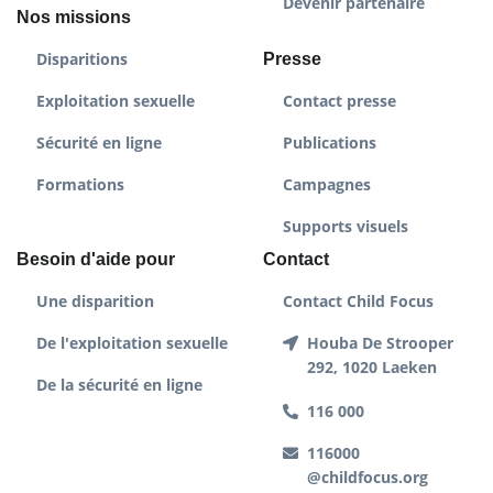
Devenir partenaire
Nos missions
Disparitions
Presse
Exploitation sexuelle
Contact presse
Sécurité en ligne
Publications
Formations
Campagnes
Supports visuels
Besoin d'aide pour
Contact
Une disparition
Contact Child Focus
De l'exploitation sexuelle
Houba De Strooper
292, 1020 Laeken
De la sécurité en ligne
116 000
116000
@childfocus.org