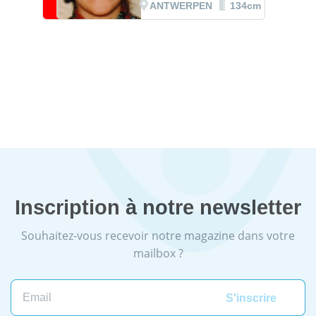
ANTWERPEN
134cm
Inscription à notre newsletter
Souhaitez-vous recevoir notre magazine dans votre
mailbox ?
Email