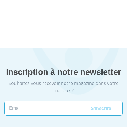
Inscription à notre newsletter
Souhaitez-vous recevoir notre magazine dans votre
mailbox ?
Email