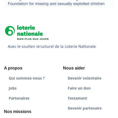
A propos
Nous aider
Qui sommes-nous ?
Devenir volontaire
Jobs
Faire un don
Partenaires
Testament
Devenir partenaire
Nos missions