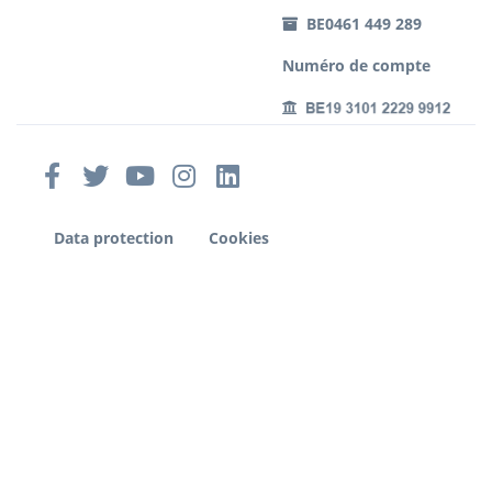
BE0461 449 289
Numéro de compte
Data protection
Cookies