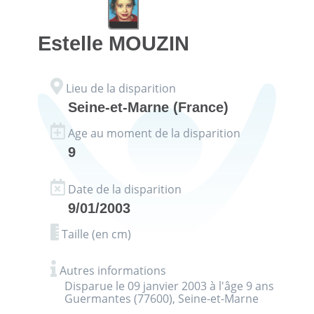
Estelle
MOUZIN
Lieu de la disparition
Seine-et-Marne (France)
Age au moment de la disparition
9
Date de la disparition
9/01/2003
Taille (en cm)
Autres informations
Disparue le 09 janvier 2003 à l'âge 9 ans
Guermantes (77600), Seine-et-Marne