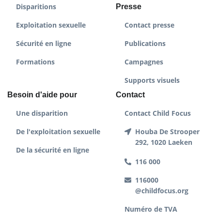
Disparitions
Presse
Exploitation sexuelle
Contact presse
Sécurité en ligne
Publications
Formations
Campagnes
Supports visuels
Besoin d'aide pour
Contact
Une disparition
Contact Child Focus
De l'exploitation sexuelle
Houba De Strooper
292, 1020 Laeken
De la sécurité en ligne
116 000
116000
@childfocus.org
Numéro de TVA