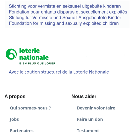
A propos
Nous aider
Qui sommes-nous ?
Devenir volontaire
Jobs
Faire un don
Partenaires
Testament