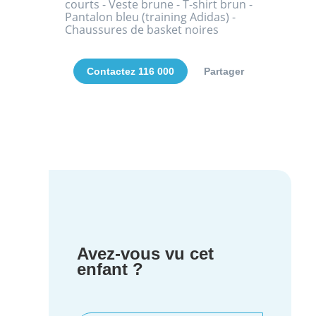
courts - Veste brune - T-shirt brun -
Pantalon bleu (training Adidas) -
Chaussures de basket noires
Contactez 116 000
Partager
Avez-vous vu cet
enfant ?