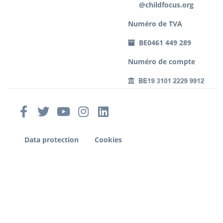
@childfocus.org
Numéro de TVA
BE0461 449 289
Numéro de compte
Data protection
Cookies