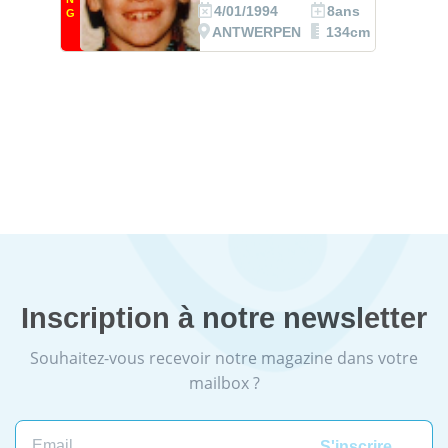
4/01/1994
8ans
G
ANTWERPEN
134cm
Inscription à notre newsletter
Souhaitez-vous recevoir notre magazine dans votre
mailbox ?
Email