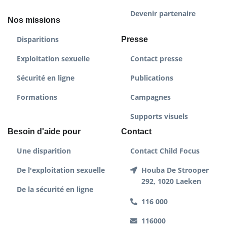
Devenir partenaire
Nos missions
Disparitions
Presse
Exploitation sexuelle
Contact presse
Sécurité en ligne
Publications
Formations
Campagnes
Supports visuels
Besoin d'aide pour
Contact
Une disparition
Contact Child Focus
De l'exploitation sexuelle
Houba De Strooper
292, 1020 Laeken
De la sécurité en ligne
116 000
116000