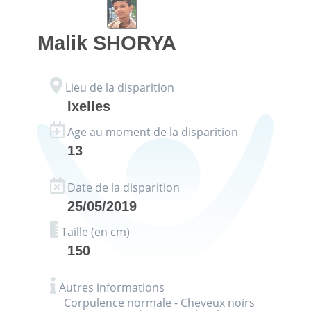
Malik
SHORYA
Lieu de la disparition
Ixelles
Age au moment de la disparition
13
Date de la disparition
25/05/2019
Taille (en cm)
150
Autres informations
Corpulence normale - Cheveux noirs