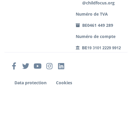
@childfocus.org
Numéro de TVA
BE0461 449 289
Numéro de compte
Data protection
Cookies