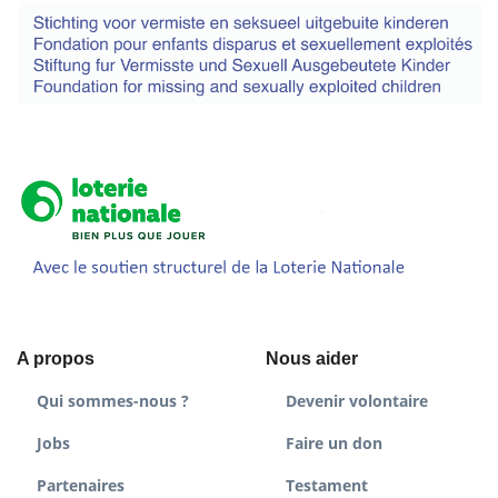
A propos
Nous aider
Qui sommes-nous ?
Devenir volontaire
Jobs
Faire un don
Partenaires
Testament