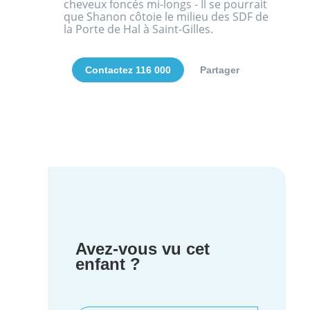
cheveux foncés mi-longs - Il se pourrait
que Shanon côtoie le milieu des SDF de
la Porte de Hal à Saint-Gilles.
Contactez 116 000
Partager
Avez-vous vu cet
enfant ?