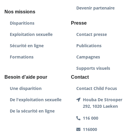
Devenir partenaire
Nos missions
Disparitions
Presse
Exploitation sexuelle
Contact presse
Sécurité en ligne
Publications
Formations
Campagnes
Supports visuels
Besoin d'aide pour
Contact
Une disparition
Contact Child Focus
De l'exploitation sexuelle
Houba De Strooper
292, 1020 Laeken
De la sécurité en ligne
116 000
116000