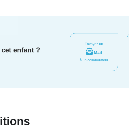
Envoyez un
cet enfant ?
Mail
à un collaborateur
itions