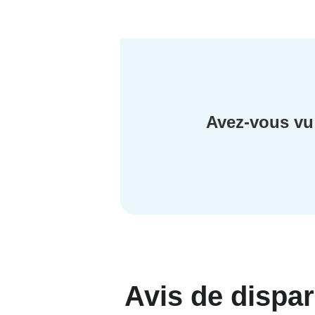
Avez-vous vu 
Avis de dispar