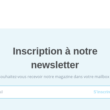
Inscription à notre
newsletter
Souhaitez-vous recevoir notre magazine dans votre mailbox 