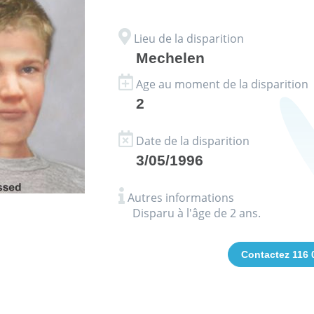
Lieu de la disparition
Mechelen
Age au moment de la disparition
2
Date de la disparition
3/05/1996
Autres informations
Disparu à l'âge de 2 ans.
Contactez 116 