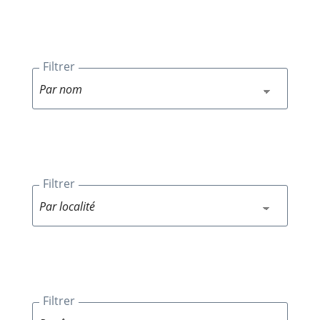
Filtrer
Filtrer
Filtrer