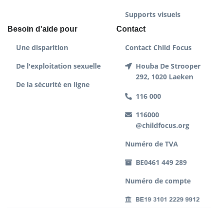
Supports visuels
Besoin d'aide pour
Contact
Une disparition
Contact Child Focus
De l'exploitation sexuelle
Houba De Strooper
292, 1020 Laeken
De la sécurité en ligne
116 000
116000
@childfocus.org
Numéro de TVA
BE0461 449 289
Numéro de compte