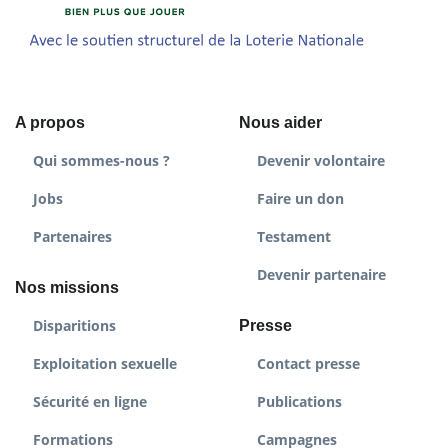
A propos
Nous aider
Qui sommes-nous ?
Devenir volontaire
Jobs
Faire un don
Partenaires
Testament
Devenir partenaire
Nos missions
Disparitions
Presse
Exploitation sexuelle
Contact presse
Sécurité en ligne
Publications
Formations
Campagnes