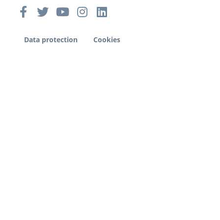
Data protection
Cookies