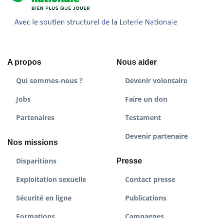
A propos
Nous aider
Qui sommes-nous ?
Devenir volontaire
Jobs
Faire un don
Partenaires
Testament
Devenir partenaire
Nos missions
Disparitions
Presse
Exploitation sexuelle
Contact presse
Sécurité en ligne
Publications
Formations
Campagnes