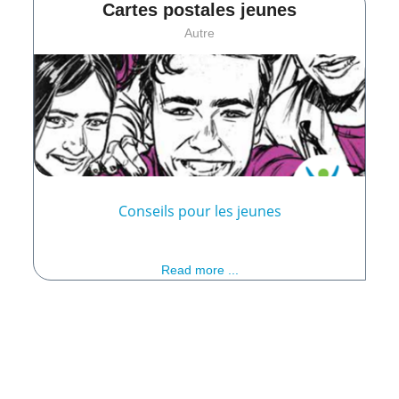
Cartes postales jeunes
Autre
Conseils pour les jeunes
Read more ...