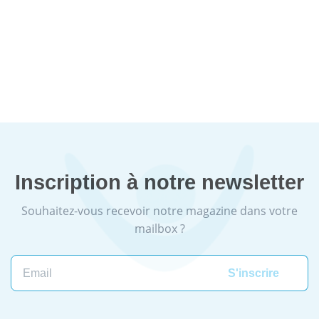
Inscription à notre newsletter
Souhaitez-vous recevoir notre magazine dans votre
mailbox ?