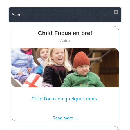
Autre
Child Focus en bref
Autre
Child Focus en quelques mots.
Read more ...