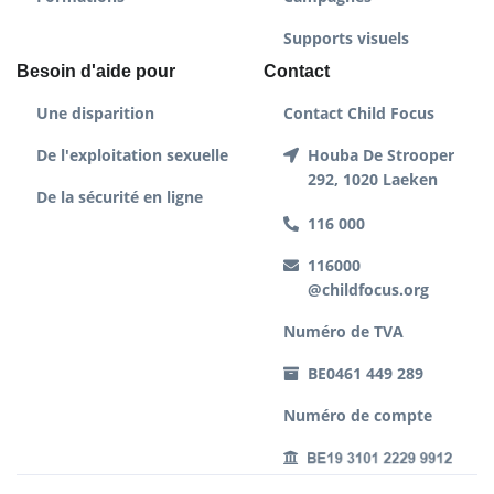
Supports visuels
Besoin d'aide pour
Contact
Une disparition
Contact Child Focus
De l'exploitation sexuelle
Houba De Strooper
292, 1020 Laeken
De la sécurité en ligne
116 000
116000
@childfocus.org
Numéro de TVA
BE0461 449 289
Numéro de compte