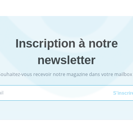
Inscription à notre
newsletter
Souhaitez-vous recevoir notre magazine dans votre mailbox 