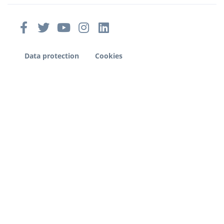
Data protection
Cookies