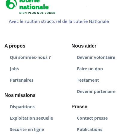
A propos
Nous aider
Qui sommes-nous ?
Devenir volontaire
Jobs
Faire un don
Partenaires
Testament
Devenir partenaire
Nos missions
Disparitions
Presse
Exploitation sexuelle
Contact presse
Sécurité en ligne
Publications