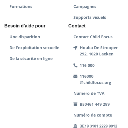
Formations
Campagnes
Supports visuels
Besoin d'aide pour
Contact
Une disparition
Contact Child Focus
De l'exploitation sexuelle
Houba De Strooper
292, 1020 Laeken
De la sécurité en ligne
116 000
116000
@childfocus.org
Numéro de TVA
BE0461 449 289
Numéro de compte