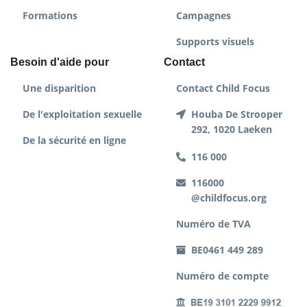
Formations
Campagnes
Supports visuels
Besoin d'aide pour
Contact
Une disparition
Contact Child Focus
De l'exploitation sexuelle
Houba De Strooper
292, 1020 Laeken
De la sécurité en ligne
116 000
116000
@childfocus.org
Numéro de TVA
BE0461 449 289
Numéro de compte