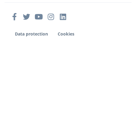
Data protection
Cookies