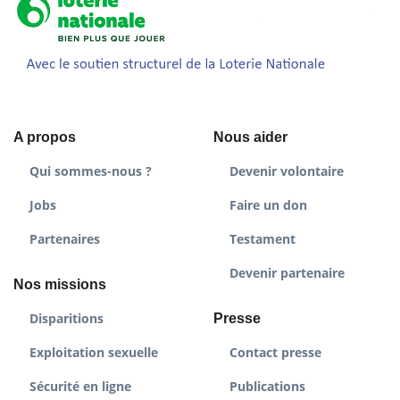
A propos
Nous aider
Qui sommes-nous ?
Devenir volontaire
Jobs
Faire un don
Partenaires
Testament
Devenir partenaire
Nos missions
Disparitions
Presse
Exploitation sexuelle
Contact presse
Sécurité en ligne
Publications