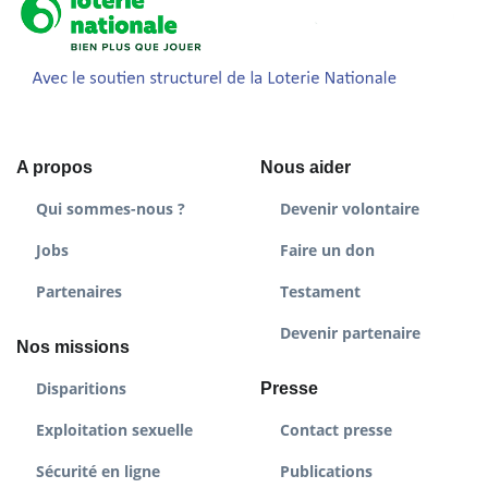
A propos
Nous aider
Qui sommes-nous ?
Devenir volontaire
Jobs
Faire un don
Partenaires
Testament
Devenir partenaire
Nos missions
Disparitions
Presse
Exploitation sexuelle
Contact presse
Sécurité en ligne
Publications