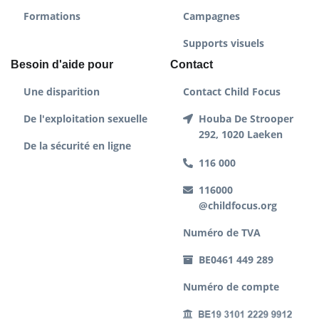
Formations
Campagnes
Supports visuels
Besoin d'aide pour
Contact
Une disparition
Contact Child Focus
De l'exploitation sexuelle
Houba De Strooper
292, 1020 Laeken
De la sécurité en ligne
116 000
116000
@childfocus.org
Numéro de TVA
BE0461 449 289
Numéro de compte