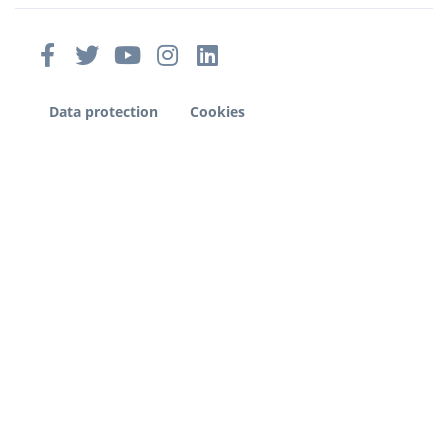
Data protection
Cookies