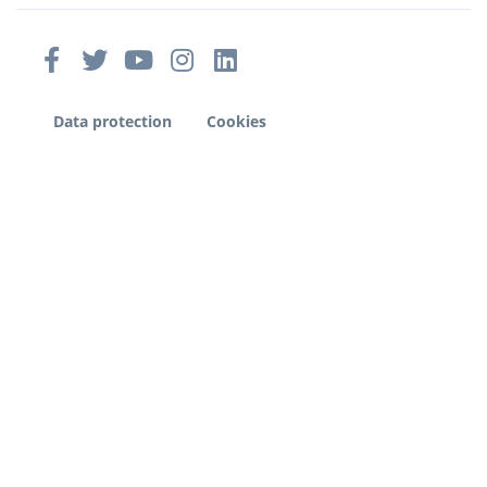
Data protection
Cookies