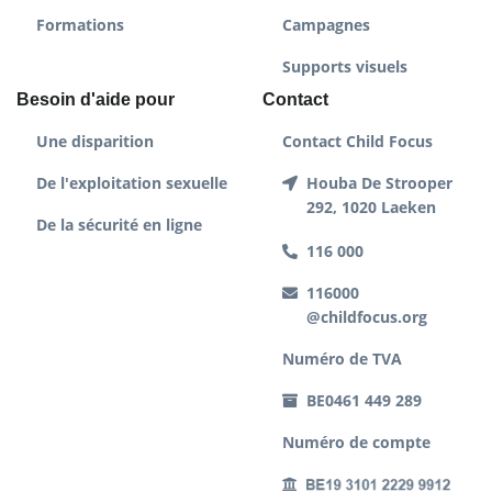
Formations
Campagnes
Supports visuels
Besoin d'aide pour
Contact
Une disparition
Contact Child Focus
De l'exploitation sexuelle
Houba De Strooper
292, 1020 Laeken
De la sécurité en ligne
116 000
116000
@childfocus.org
Numéro de TVA
BE0461 449 289
Numéro de compte