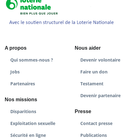
A propos
Nous aider
Qui sommes-nous ?
Devenir volontaire
Jobs
Faire un don
Partenaires
Testament
Devenir partenaire
Nos missions
Disparitions
Presse
Exploitation sexuelle
Contact presse
Sécurité en ligne
Publications