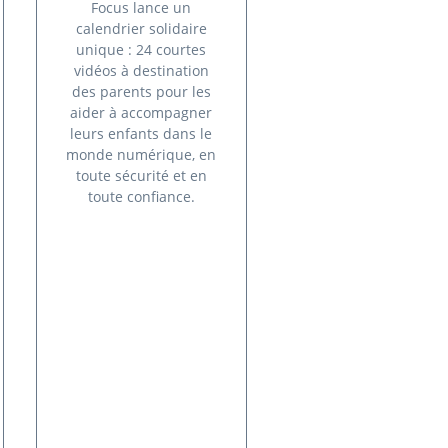
Focus lance un
calendrier solidaire
unique : 24 courtes
vidéos à destination
des parents pour les
aider à accompagner
leurs enfants dans le
monde numérique, en
toute sécurité et en
toute confiance.