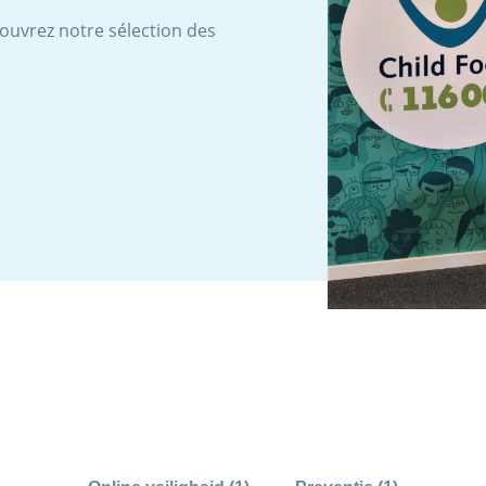
couvrez notre sélection des