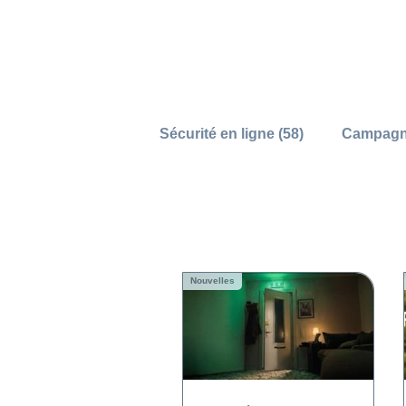
Sécurité en ligne (58)
Campagne
Nouvelles