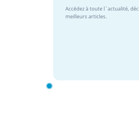
Accédez à toute l`actualité, dé
meilleurs articles.