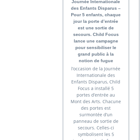
Journée Internationale
des Enfants Disparus –
Pour 5 enfants, chaque
jour la porte d’entrée
est une sortie de
secours. Child Focus
lance une campagne
pour sensibiliser le
grand public à la
notion de fugue
l’occasion de la Journée
Internationale des
Enfants Disparus, Child
Focus a installé 5
portes d’entrée au
Mont des Arts. Chacune
des portes est
surmontée d’un
panneau de sortie de
secours. Celles-ci
symbolisent les 5