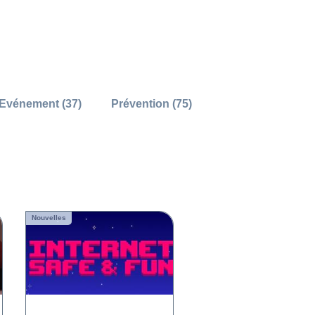
Evénement (37)
Prévention (75)
Nouvelles