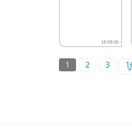
18-03-26
1
2
3
1