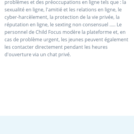
problèmes et des préoccupations en ligne tels que : la
sexualité en ligne, l'amitié et les relations en ligne, le
cyber-harcèlement, la protection de la vie privée, la
réputation en ligne, le sexting non consensuel ..... Le
personnel de Child Focus modère la plateforme et, en
cas de problème urgent, les jeunes peuvent également
les contacter directement pendant les heures
d'ouverture via un chat privé.