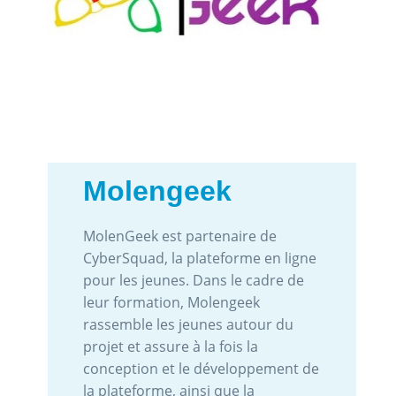
Molengeek
MolenGeek est partenaire de
CyberSquad, la plateforme en ligne
pour les jeunes. Dans le cadre de
leur formation, Molengeek
rassemble les jeunes autour du
projet et assure à la fois la
conception et le développement de
la plateforme, ainsi que la