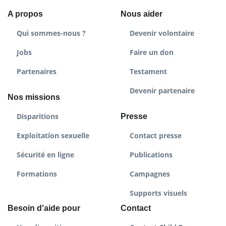
A propos
Nous aider
Qui sommes-nous ?
Devenir volontaire
Jobs
Faire un don
Partenaires
Testament
Devenir partenaire
Nos missions
Disparitions
Presse
Exploitation sexuelle
Contact presse
Sécurité en ligne
Publications
Formations
Campagnes
Supports visuels
Besoin d'aide pour
Contact