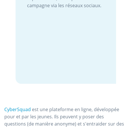
campagne via les réseaux sociaux.
CyberSquad
est une plateforme en ligne, développée
pour et par les jeunes. Ils peuvent y poser des
questions (de manière anonyme) et s'entraider sur des