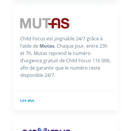
Child Focus est joignable 24/7 grâce à
l’aide de
Mutas
. Chaque jour, entre 23h
et 7h, Mutas reprend le numéro
d’urgence gratuit de Child Focus 116 000,
afin de garantir que le numéro reste
disponible 24/7.
Lire plus