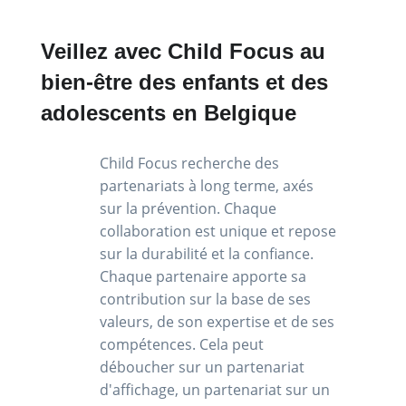
Veillez avec Child Focus au
bien-être des enfants et des
adolescents en Belgique
Child Focus recherche des
partenariats à long terme, axés
sur la prévention. Chaque
collaboration est unique et repose
sur la durabilité et la confiance.
Chaque partenaire apporte sa
contribution sur la base de ses
valeurs, de son expertise et de ses
compétences. Cela peut
déboucher sur un partenariat
d'affichage, un partenariat sur un