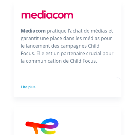
Mediacom
pratique l’achat de médias et
garantit une place dans les médias pour
le lancement des campagnes Child
Focus. Elle est un partenaire crucial pour
la communication de Child Focus.
Lire plus