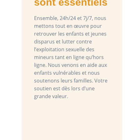
sont essentiels
Ensemble, 24h/24 et 7j/7, nous
mettons tout en œuvre pour
retrouver les enfants et jeunes
disparus et lutter contre
l’exploitation sexuelle des
mineurs tant en ligne qu’hors
ligne. Nous venons en aide aux
enfants vulnérables et nous
soutenons leurs familles. Votre
soutien est dès lors d’une
grande valeur.