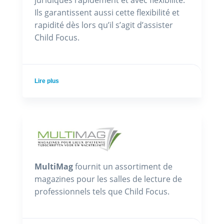
juridiques rapidement et avec flexibilité.
Ils garantissent aussi cette flexibilité et
rapidité dès lors qu’il s’agit d’assister
Child Focus.
Lire plus
MultiMag
fournit un assortiment de
magazines pour les salles de lecture de
professionnels tels que Child Focus.