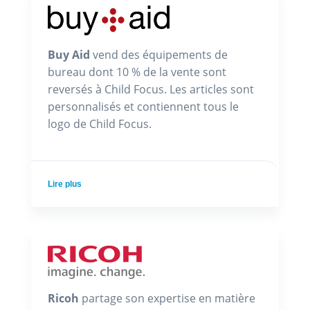
Buy Aid
vend des équipements de
bureau dont 10 % de la vente sont
reversés à Child Focus. Les articles sont
personnalisés et contiennent tous le
logo de Child Focus.
Lire plus
Ricoh
partage son expertise en matière