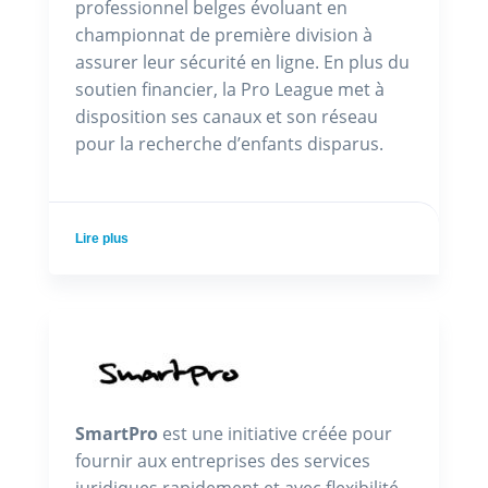
professionnel belges évoluant en
championnat de première division à
assurer leur sécurité en ligne. En plus du
soutien financier, la Pro League met à
disposition ses canaux et son réseau
pour la recherche d’enfants disparus.
Lire plus
SmartPro
est une initiative créée pour
fournir aux entreprises des services