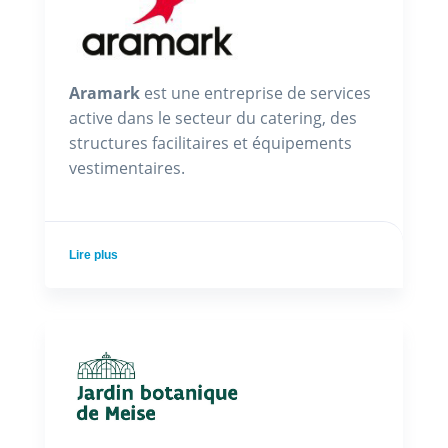
Aramark
est une entreprise de services
active dans le secteur du catering, des
structures facilitaires et équipements
vestimentaires.
Lire plus