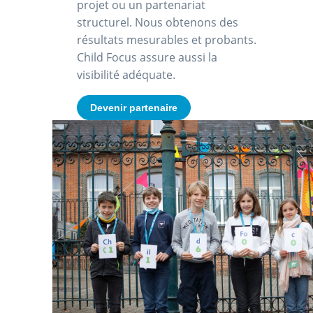
projet ou un partenariat
structurel. Nous obtenons des
résultats mesurables et probants.
Child Focus assure aussi la
visibilité adéquate.
Devenir partenaire