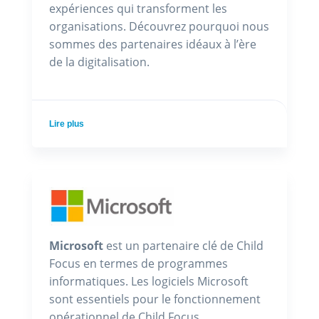
expériences qui transforment les
organisations. Découvrez pourquoi nous
sommes des partenaires idéaux à l’ère
de la digitalisation.
Lire plus
Microsoft
est un partenaire clé de Child
Focus en termes de programmes
informatiques. Les logiciels Microsoft
sont essentiels pour le fonctionnement
opérationnel de Child Focus.