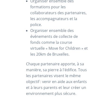
Organiser ensemble des
formations pour les
collaborateurs des partenaires,
les accompagnateurs et la
police.
Organiser ensemble des
événements de collecte de
fonds comme la course
virtuelle
« Move for Children » et
les 20km de Bruxelles.
Chaque partenaire apporte, à sa
manière, sa pierre à l'édifice. Tous
les partenaires visent le même
objectif : venir en aide aux enfants
et à leurs parents et leur créer un
environnement plus sécure.