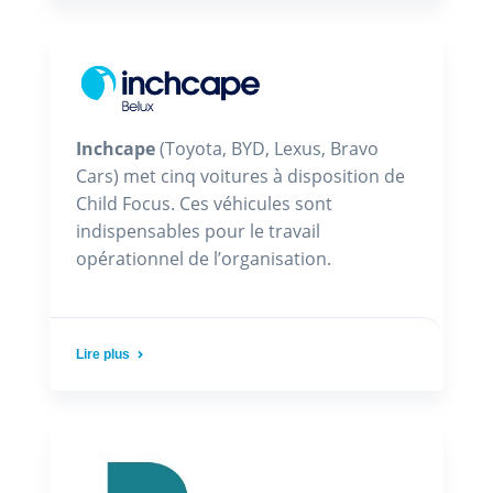
Inchcape
(Toyota, BYD, Lexus, Bravo
Cars) met cinq voitures à disposition de
Child Focus. Ces véhicules sont
indispensables pour le travail
opérationnel de l’organisation.
Lire plus