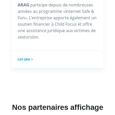
ARAG
participe depuis de nombreuses
années au programme «Internet Safe &
Fun». L’entreprise apporte également un
soutien financier à Child Focus et offre
une assistance juridique aux victimes de
sextorsion.
Lire plus
Nos partenaires affichage