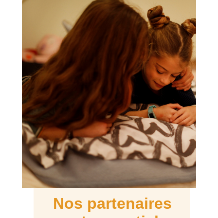
Nos partenaires