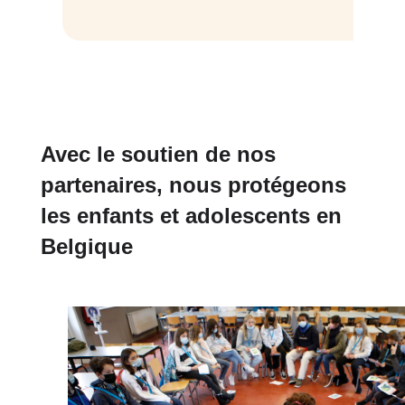
Avec le soutien de nos
partenaires, nous protégeons
les enfants et adolescents en
Belgique