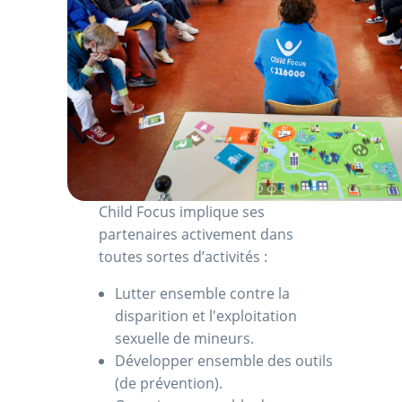
Child Focus implique ses
partenaires activement dans
toutes sortes d’activités :
Lutter ensemble contre la
disparition et l'exploitation
sexuelle de mineurs.
Développer ensemble des outils
(de prévention).