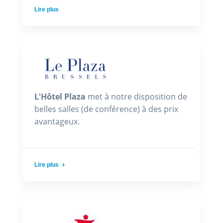
Lire plus
L'Hôtel Plaza
met à notre disposition de
belles salles (de conférence) à des prix
avantageux.
Lire plus