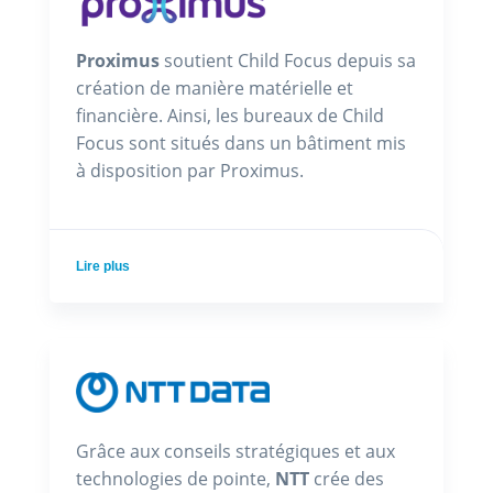
Proximus
soutient Child Focus depuis sa
création de manière matérielle et
financière. Ainsi, les bureaux de Child
Focus sont situés dans un bâtiment mis
à disposition par Proximus.
Lire plus
Grâce aux conseils stratégiques et aux
technologies de pointe,
NTT
crée des