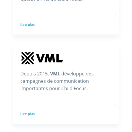
Lire plus
Depuis 2015,
VML
développe des
campagnes de communication
importantes pour Child Focus.
Lire plus