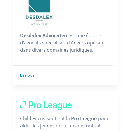
Desdalex Advocaten
est une équipe
d’avocats spécialisés d’Anvers opérant
dans divers domaines juridiques.
Lire plus
Child Focus soutient la
Pro League
pour
aider les jeunes des clubs de football