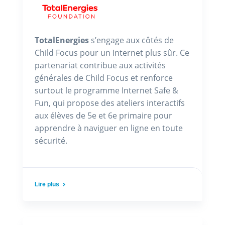
TotalEnergies
s’engage aux côtés de
Child Focus pour un Internet plus sûr. Ce
partenariat contribue aux activités
générales de Child Focus et renforce
surtout le programme Internet Safe &
Fun, qui propose des ateliers interactifs
aux élèves de 5e et 6e primaire pour
apprendre à naviguer en ligne en toute
sécurité.
Lire plus