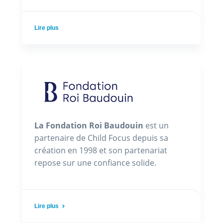
Lire plus
La Fondation Roi Baudouin
est un
partenaire de Child Focus depuis sa
création en 1998 et son partenariat
repose sur une confiance solide.
Lire plus