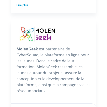
Lire plus
MolenGeek
est partenaire de
CyberSquad, la plateforme en ligne pour
les jeunes. Dans le cadre de leur
formation, MolenGeek rassemble les
jeunes autour du projet et assure la
conception et le développement de la
plateforme, ainsi que la campagne via les
réseaux sociaux.