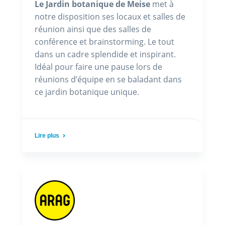
Le Jardin botanique de Meise
met à
notre disposition ses locaux et salles de
réunion ainsi que des salles de
conférence et brainstorming. Le tout
dans un cadre splendide et inspirant.
Idéal pour faire une pause lors de
réunions d’équipe en se baladant dans
ce jardin botanique unique.
Lire plus