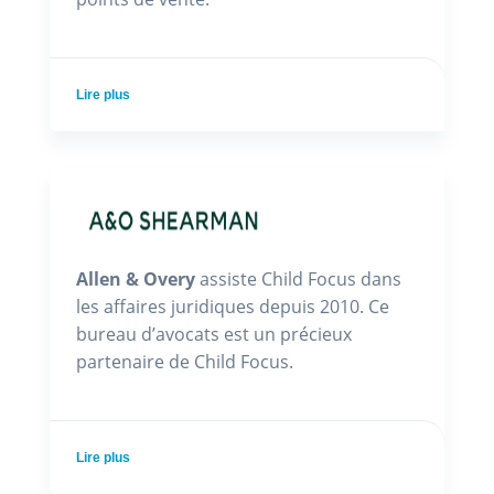
Lire plus
Allen & Overy
assiste Child Focus dans
les affaires juridiques depuis 2010. Ce
bureau d’avocats est un précieux
partenaire de Child Focus.
Lire plus