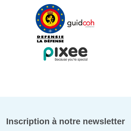
Inscription à notre newsletter