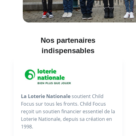
Nos partenaires
indispensables
La Loterie Nationale
soutient Child
Focus sur tous les fronts. Child Focus
reçoit un soutien financier essentiel de la
Loterie Nationale, depuis sa création en
1998.