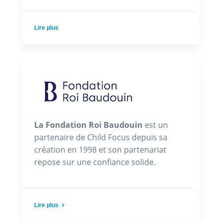
Lire plus
La Fondation Roi Baudouin
est un
partenaire de Child Focus depuis sa
création en 1998 et son partenariat
repose sur une confiance solide.
Lire plus