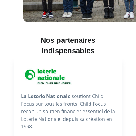
Nos partenaires
indispensables
La Loterie Nationale
soutient Child
Focus sur tous les fronts. Child Focus
reçoit un soutien financier essentiel de la
Loterie Nationale, depuis sa création en
1998.