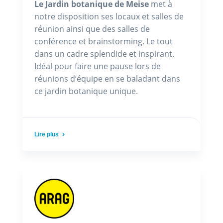
Le Jardin botanique de Meise
met à
notre disposition ses locaux et salles de
réunion ainsi que des salles de
conférence et brainstorming. Le tout
dans un cadre splendide et inspirant.
Idéal pour faire une pause lors de
réunions d’équipe en se baladant dans
ce jardin botanique unique.
Lire plus