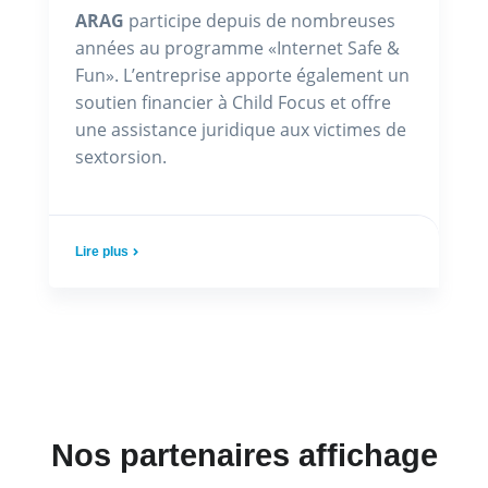
ARAG
participe depuis de nombreuses
années au programme «Internet Safe &
Fun». L’entreprise apporte également un
soutien financier à Child Focus et offre
une assistance juridique aux victimes de
sextorsion.
Lire plus
Nos partenaires affichage