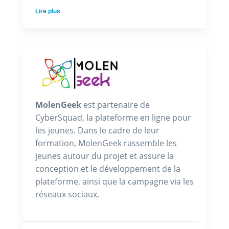
Lire plus
MolenGeek
est partenaire de
CyberSquad, la plateforme en ligne pour
les jeunes. Dans le cadre de leur
formation, MolenGeek rassemble les
jeunes autour du projet et assure la
conception et le développement de la
plateforme, ainsi que la campagne via les
réseaux sociaux.