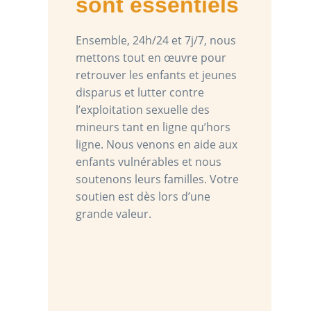
sont essentiels
Ensemble, 24h/24 et 7j/7, nous
mettons tout en œuvre pour
retrouver les enfants et jeunes
disparus et lutter contre
l’exploitation sexuelle des
mineurs tant en ligne qu’hors
ligne. Nous venons en aide aux
enfants vulnérables et nous
soutenons leurs familles. Votre
soutien est dès lors d’une
grande valeur.