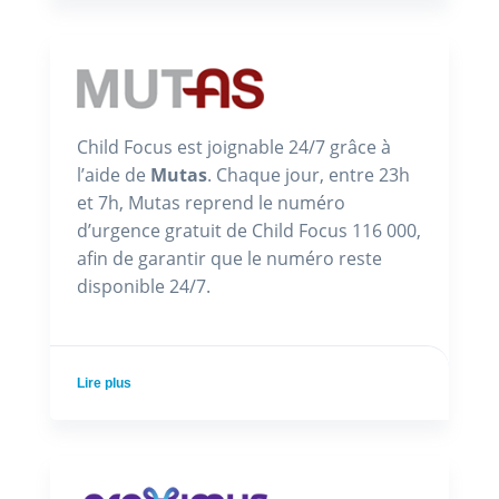
Child Focus est joignable 24/7 grâce à
l’aide de
Mutas
. Chaque jour, entre 23h
et 7h, Mutas reprend le numéro
d’urgence gratuit de Child Focus 116 000,
afin de garantir que le numéro reste
disponible 24/7.
Lire plus