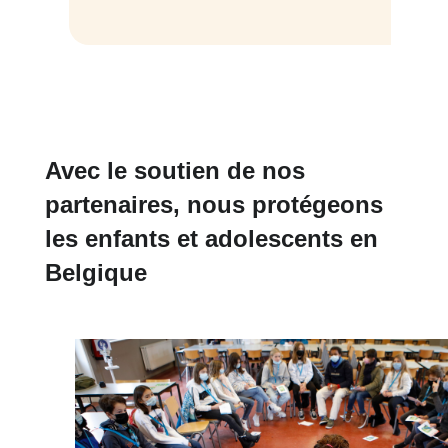
Avec le soutien de nos
partenaires, nous protégeons
les enfants et adolescents en
Belgique