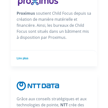
Proximus
soutient Child Focus depuis sa
création de manière matérielle et
financière. Ainsi, les bureaux de Child
Focus sont situés dans un bâtiment mis
à disposition par Proximus.
Lire plus
Grâce aux conseils stratégiques et aux
technologies de pointe,
NTT
crée des