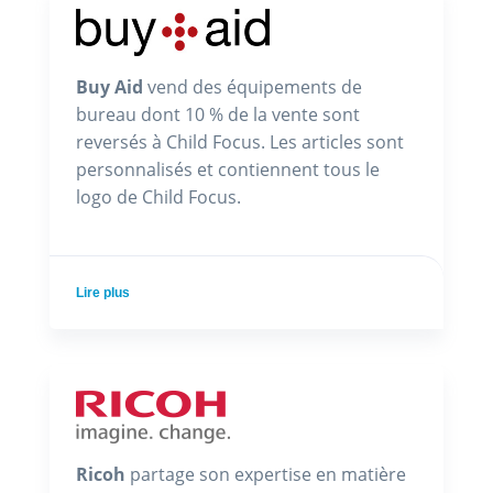
Buy Aid
vend des équipements de
bureau dont 10 % de la vente sont
reversés à Child Focus. Les articles sont
personnalisés et contiennent tous le
logo de Child Focus.
Lire plus
Ricoh
partage son expertise en matière