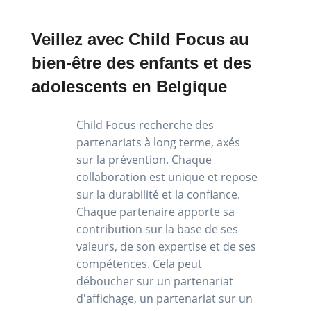
Veillez avec Child Focus au
bien-être des enfants et des
adolescents en Belgique
Child Focus recherche des
partenariats à long terme, axés
sur la prévention. Chaque
collaboration est unique et repose
sur la durabilité et la confiance.
Chaque partenaire apporte sa
contribution sur la base de ses
valeurs, de son expertise et de ses
compétences. Cela peut
déboucher sur un partenariat
d'affichage, un partenariat sur un