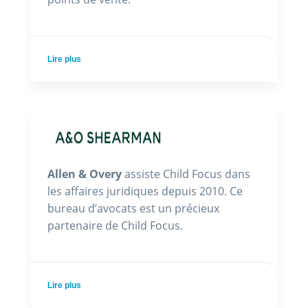
Lire plus
Allen & Overy
assiste Child Focus dans
les affaires juridiques depuis 2010. Ce
bureau d’avocats est un précieux
partenaire de Child Focus.
Lire plus