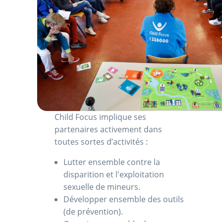
Child Focus implique ses
partenaires activement dans
toutes sortes d’activités :
Lutter ensemble contre la
disparition et l'exploitation
sexuelle de mineurs.
Développer ensemble des outils
(de prévention).