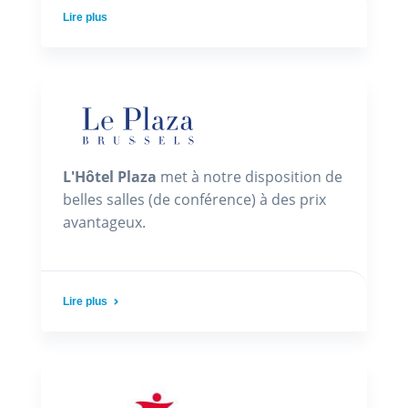
Lire plus
L'Hôtel Plaza
met à notre disposition de
belles salles (de conférence) à des prix
avantageux.
Lire plus