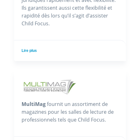
juridiques rapidement et avec flexibilité.
Ils garantissent aussi cette flexibilité et
rapidité dès lors qu’il s’agit d’assister
Child Focus.
Lire plus
MultiMag
fournit un assortiment de
magazines pour les salles de lecture de
professionnels tels que Child Focus.