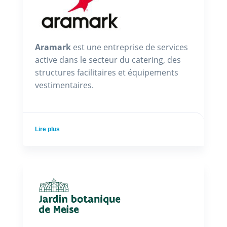
Aramark
est une entreprise de services
active dans le secteur du catering, des
structures facilitaires et équipements
vestimentaires.
Lire plus