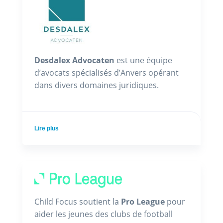
Desdalex Advocaten
est une équipe
d’avocats spécialisés d’Anvers opérant
dans divers domaines juridiques.
Lire plus
Child Focus soutient la
Pro League
pour
aider les jeunes des clubs de football