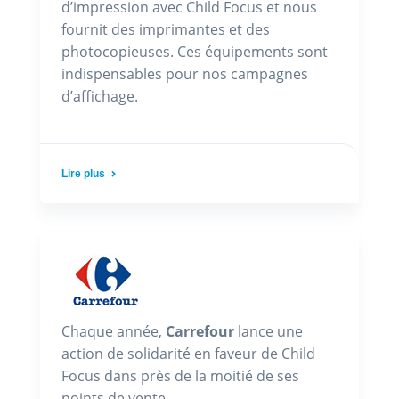
d’impression avec Child Focus et nous
fournit des imprimantes et des
photocopieuses. Ces équipements sont
indispensables pour nos campagnes
d’affichage.
Lire plus
Chaque année,
Carrefour
lance une
action de solidarité en faveur de Child
Focus dans près de la moitié de ses
points de vente.