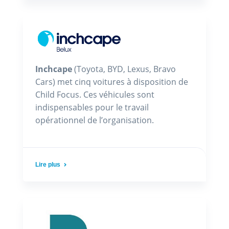
Inchcape
(Toyota, BYD, Lexus, Bravo
Cars) met cinq voitures à disposition de
Child Focus. Ces véhicules sont
indispensables pour le travail
opérationnel de l’organisation.
Lire plus