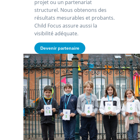
projet ou un partenariat
structurel. Nous obtenons des
résultats mesurables et probants.
Child Focus assure aussi la
visibilité adéquate.
Devenir partenaire