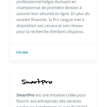
professionnel belges évoluant en
championnat de première division à
assurer leur sécurité en ligne. En plus du
soutien financier, la Pro League met à
disposition ses canaux et son réseau
pour la recherche d’enfants disparus.
Lire plus
SmartPro
est une initiative créée pour
fournir aux entreprises des services