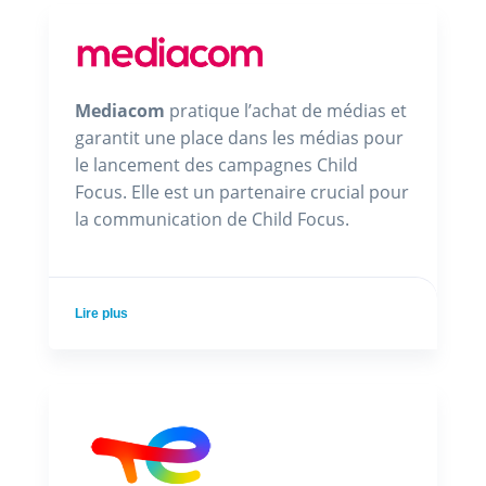
Mediacom
pratique l’achat de médias et
garantit une place dans les médias pour
le lancement des campagnes Child
Focus. Elle est un partenaire crucial pour
la communication de Child Focus.
Lire plus