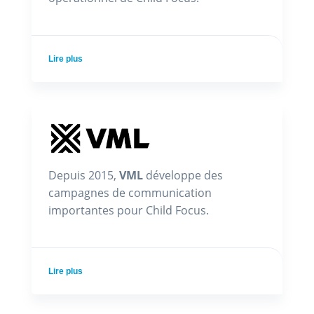
Lire plus
Depuis 2015,
VML
développe des
campagnes de communication
importantes pour Child Focus.
Lire plus