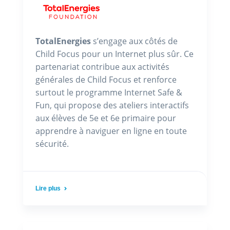
TotalEnergies
s’engage aux côtés de
Child Focus pour un Internet plus sûr. Ce
partenariat contribue aux activités
générales de Child Focus et renforce
surtout le programme Internet Safe &
Fun, qui propose des ateliers interactifs
aux élèves de 5e et 6e primaire pour
apprendre à naviguer en ligne en toute
sécurité.
Lire plus