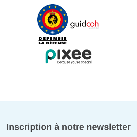
Inscription à notre newsletter