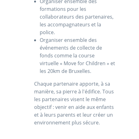
Organiser ensemble des
formations pour les
collaborateurs des partenaires,
les accompagnateurs et la
police.
Organiser ensemble des
événements de collecte de
fonds comme la course
virtuelle
« Move for Children » et
les 20km de Bruxelles.
Chaque partenaire apporte, à sa
manière, sa pierre à l'édifice. Tous
les partenaires visent le même
objectif : venir en aide aux enfants
et à leurs parents et leur créer un
environnement plus sécure.