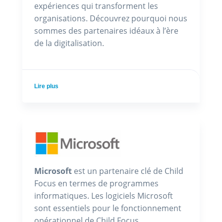
expériences qui transforment les
organisations. Découvrez pourquoi nous
sommes des partenaires idéaux à l’ère
de la digitalisation.
Lire plus
Microsoft
est un partenaire clé de Child
Focus en termes de programmes
informatiques. Les logiciels Microsoft
sont essentiels pour le fonctionnement
opérationnel de Child Focus.