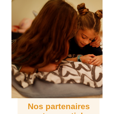
Nos partenaires