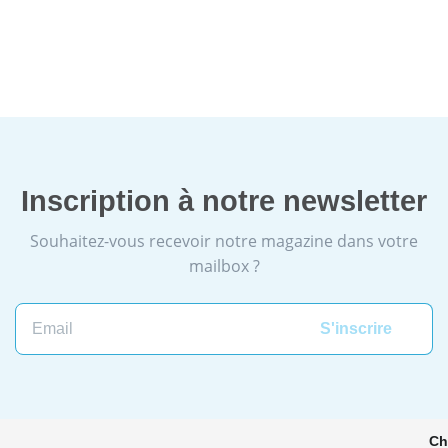
Inscription à notre newsletter
Souhaitez-vous recevoir notre magazine dans votre
mailbox ?
Email
Ch