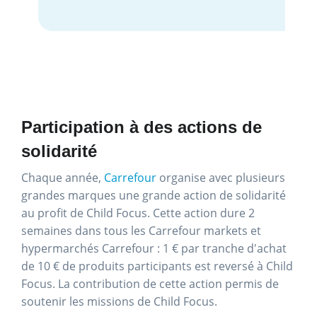
Participation à des actions de
solidarité
Chaque année,
Carrefour
organise avec plusieurs
grandes marques une grande action de solidarité
au profit de Child Focus. Cette action dure 2
semaines dans tous les Carrefour markets et
hypermarchés Carrefour : 1 € par tranche d'achat
de 10 € de produits participants est reversé à Child
Focus. La contribution de cette action permis de
soutenir les missions de Child Focus.