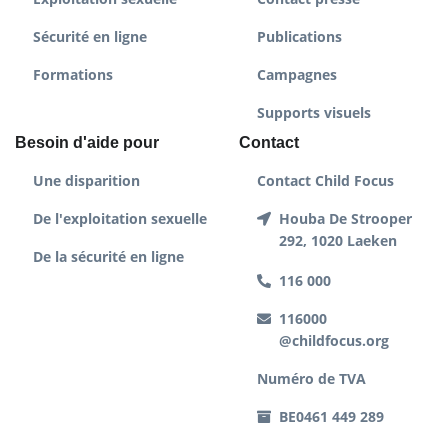
Sécurité en ligne
Publications
Formations
Campagnes
Supports visuels
Besoin d'aide pour
Contact
Une disparition
Contact Child Focus
De l'exploitation sexuelle
Houba De Strooper
292, 1020 Laeken
De la sécurité en ligne
116 000
116000
@childfocus.org
Numéro de TVA
BE0461 449 289