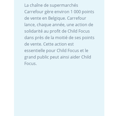
La chaîne de supermarchés
Carrefour gère environ 1 000 points
de vente en Belgique. Carrefour
lance, chaque année, une action de
solidarité au profit de Child Focus
dans près de la moitié de ses points
de vente. Cette action est
essentielle pour Child Focus et le
grand public peut ainsi aider Child
Focus.