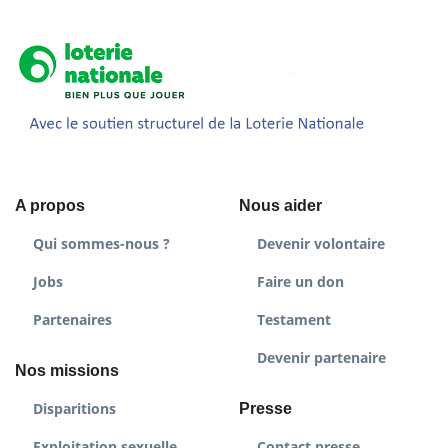
A propos
Nous aider
Qui sommes-nous ?
Devenir volontaire
Jobs
Faire un don
Partenaires
Testament
Devenir partenaire
Nos missions
Disparitions
Presse
Exploitation sexuelle
Contact presse