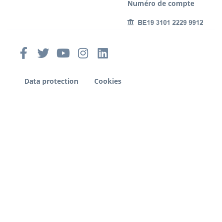
Numéro de compte
Data protection
Cookies