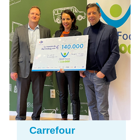
Carrefour