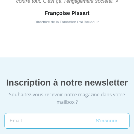
contre tout. C'est ça, l'engagement sociétal. »
Françoise Pissart
Directrice de la Fondation Roi Baudouin
Inscription à notre newsletter
Souhaitez-vous recevoir notre magazine dans votre
mailbox ?
Email