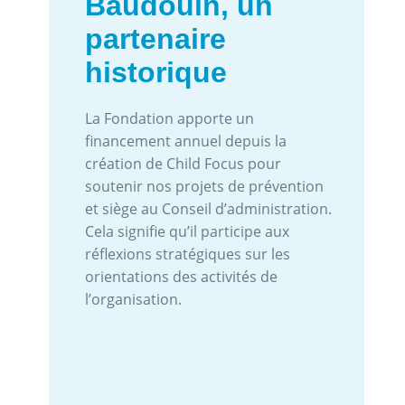
Baudouin, un
partenaire
historique
La Fondation apporte un
financement annuel depuis la
création de Child Focus pour
soutenir nos projets de prévention
et siège au Conseil d’administration.
Cela signifie qu’il participe aux
réflexions stratégiques sur les
orientations des activités de
l’organisation.