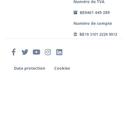
Numéro de TVA
BE0461 449 289
Numéro de compte
Data protection
Cookies