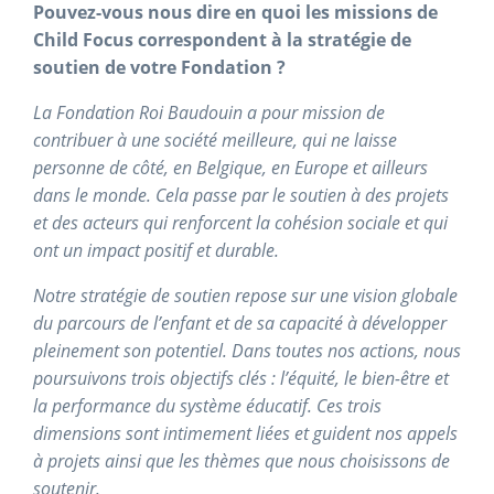
Pouvez-vous nous dire en quoi les missions de
Child Focus correspondent à la stratégie de
soutien de votre Fondation ?
La Fondation Roi Baudouin a pour mission de
contribuer à une société meilleure, qui ne laisse
personne de côté, en Belgique, en Europe et ailleurs
dans le monde. Cela passe par le soutien à des projets
et des acteurs qui renforcent la cohésion sociale et qui
ont un impact positif et durable.
Notre stratégie de soutien repose sur une vision globale
du parcours de l’enfant et de sa capacité à développer
pleinement son potentiel. Dans toutes nos actions, nous
poursuivons trois objectifs clés : l’équité, le bien-être et
la performance du système éducatif. Ces trois
dimensions sont intimement liées et guident nos appels
à projets ainsi que les thèmes que nous choisissons de
soutenir.