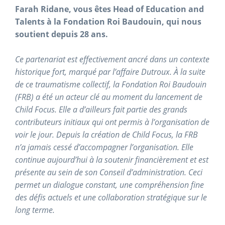
Farah Ridane, vous êtes Head of Education and
Talents à la Fondation Roi Baudouin, qui nous
soutient depuis 28 ans.
Ce partenariat est effectivement ancré dans un contexte
historique fort, marqué par l’affaire Dutroux. À la suite
de ce traumatisme collectif, la Fondation Roi Baudouin
(FRB) a été un acteur clé au moment du lancement de
Child Focus. Elle a d’ailleurs fait partie des grands
contributeurs initiaux qui ont permis à l’organisation de
voir le jour. Depuis la création de Child Focus, la FRB
n’a jamais cessé d’accompagner l’organisation. Elle
continue aujourd’hui à la soutenir financièrement et est
présente au sein de son Conseil d’administration. Ceci
permet un dialogue constant, une compréhension fine
des défis actuels et une collaboration stratégique sur le
long terme.