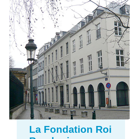
La Fondation Roi