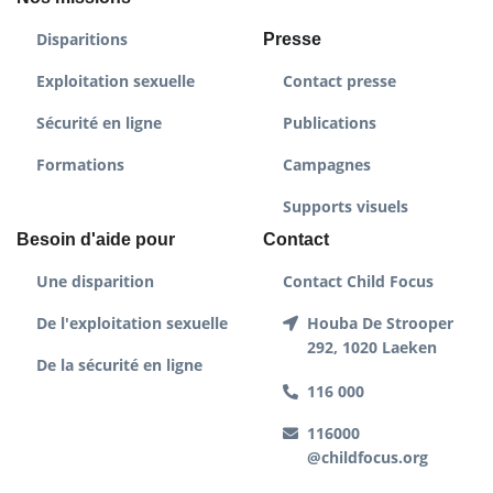
Disparitions
Presse
Exploitation sexuelle
Contact presse
Sécurité en ligne
Publications
Formations
Campagnes
Supports visuels
Besoin d'aide pour
Contact
Une disparition
Contact Child Focus
De l'exploitation sexuelle
Houba De Strooper
292, 1020 Laeken
De la sécurité en ligne
116 000
116000
@childfocus.org