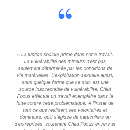
« La justice sociale prime dans notre travail.
La vulnérabilité des mineurs n'est pas
seulement déterminée par les conditions de
vie matérielles. L'exploitation sexuelle aussi,
sous quelque forme que ce soit, est une
source inacceptable de vulnérabilité. Child
Focus effectue un travail exemplaire dans la
lutte contre cette problématique. À l'instar de
tout ce que réalisent ses volontaires et
donateurs, qu'il s'agisse de particuliers ou
d'entreprises, soutenant Child Focus envers et