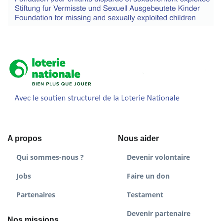
A propos
Nous aider
Qui sommes-nous ?
Devenir volontaire
Jobs
Faire un don
Partenaires
Testament
Devenir partenaire
Nos missions