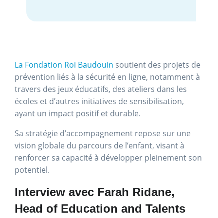
La Fondation Roi Baudouin
soutient des projets de
prévention liés à la sécurité en ligne, notamment à
travers des jeux éducatifs, des ateliers dans les
écoles et d’autres initiatives de sensibilisation,
ayant un impact positif et durable.
Sa stratégie d’accompagnement repose sur une
vision globale du parcours de l’enfant, visant à
renforcer sa capacité à développer pleinement son
potentiel.
Interview avec Farah Ridane,
Head of Education and Talents