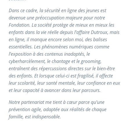
Dans ce cadre, la sécurité en ligne des jeunes est
devenue une préoccupation majeure pour notre
Fondation. La société protège de mieux en mieux les
enfants dans la vie réelle depuis l’affaire Dutroux, mais
en ligne, il manque encore selon moi, des balises
essentielles. Les phénomènes numériques comme
l’exposition à des contenus inadaptés, le
cyberharcèlement, le chantage et le grooming,
entraînent des répercussions directes sur le bien-être
des enfants. Et lorsque celui-ci est fragilisé, il affecte
leur scolarité, leur santé mentale, leur confiance en eux
et leur capacité à avancer dans leur parcours.
Notre partenariat me tient à cœur parce qu’une
prévention agile, adaptée aux réalités de chaque
famille, est indispensable.