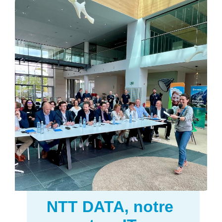
NTT DATA, notre