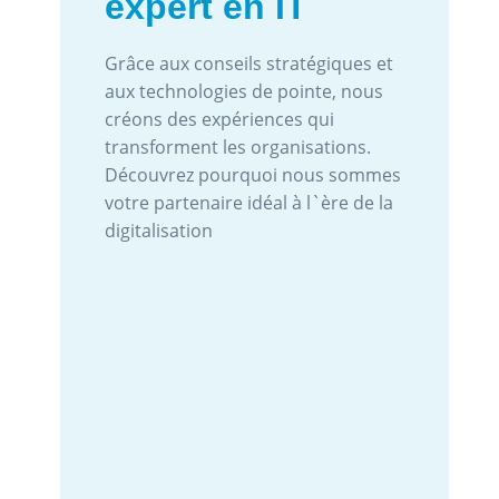
expert en IT
Grâce aux conseils stratégiques et
aux technologies de pointe, nous
créons des expériences qui
transforment les organisations.
Découvrez pourquoi nous sommes
votre partenaire idéal à l`ère de la
digitalisation