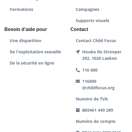
Formations
Campagnes
Supports visuels
Besoin d'aide pour
Contact
Une disparition
Contact Child Focus
De l'exploitation sexuelle
Houba De Strooper
292, 1020 Laeken
De la sécurité en ligne
116 000
116000
@childfocus.org
Numéro de TVA
BE0461 449 289
Numéro de compte