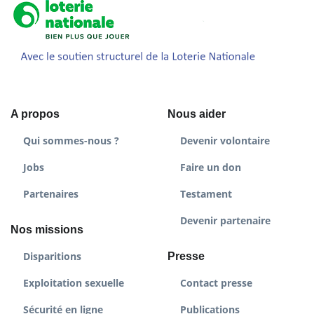
A propos
Nous aider
Qui sommes-nous ?
Devenir volontaire
Jobs
Faire un don
Partenaires
Testament
Devenir partenaire
Nos missions
Disparitions
Presse
Exploitation sexuelle
Contact presse
Sécurité en ligne
Publications