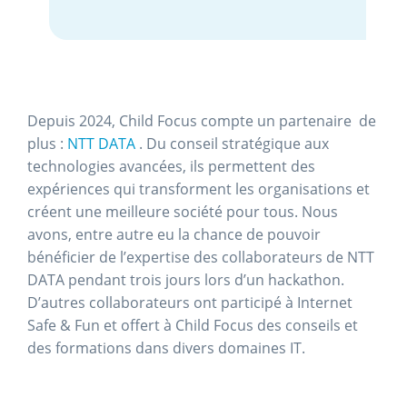
Depuis 2024, Child Focus compte un partenaire de
plus :
NTT DATA
. Du conseil stratégique aux
technologies avancées, ils permettent des
expériences qui transforment les organisations et
créent une meilleure société pour tous. Nous
avons, entre autre eu la chance de pouvoir
bénéficier de l’expertise des collaborateurs de NTT
DATA pendant trois jours lors d’un hackathon.
D’autres collaborateurs ont participé à Internet
Safe & Fun et offert à Child Focus des conseils et
des formations dans divers domaines IT.