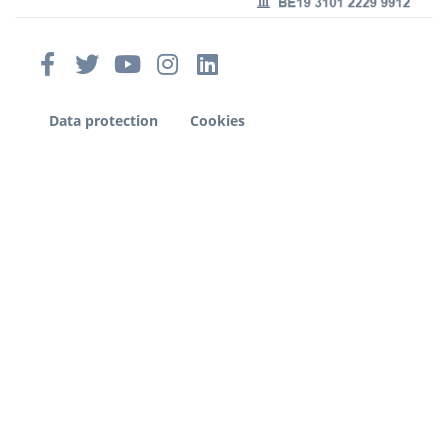
Data protection
Cookies