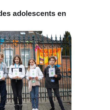
 des adolescents en