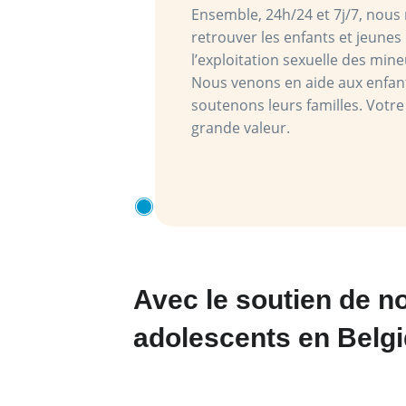
Ensemble, 24h/24 et 7j/7, nou
retrouver les enfants et jeunes 
l’exploitation sexuelle des mine
Nous venons en aide aux enfan
soutenons leurs familles. Votre
grande valeur.
Avec le soutien de n
adolescents en Belg