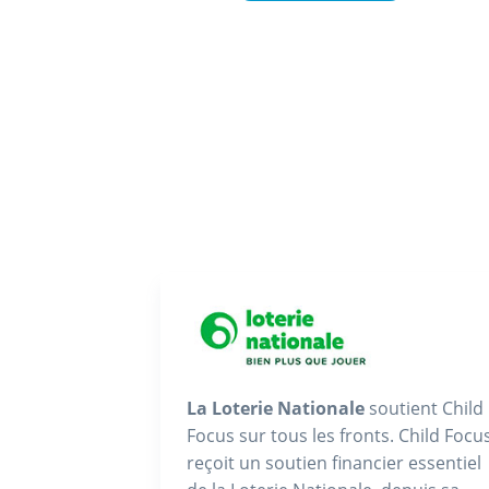
La Loterie Nationale
soutient Child
Focus sur tous les fronts. Child Focu
reçoit un soutien financier essentiel