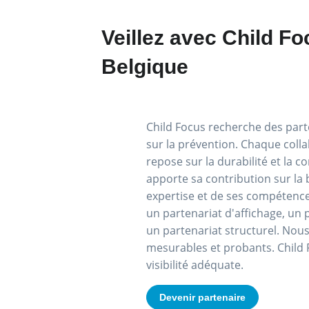
Veillez avec Child F
Belgique
Child Focus recherche des part
sur la prévention. Chaque colla
repose sur la durabilité et la 
apporte sa contribution sur la 
expertise et de ses compétenc
un partenariat d'affichage, un 
un partenariat structurel. Nou
mesurables et probants. Child 
visibilité adéquate.
Devenir partenaire