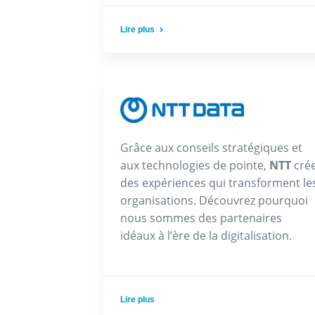
Lire plus
Grâce aux conseils stratégiques et
aux technologies de pointe,
NTT
cré
des expériences qui transforment le
organisations. Découvrez pourquoi
nous sommes des partenaires
idéaux à l’ère de la digitalisation.
Lire plus