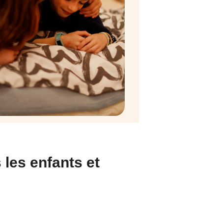
 les enfants et