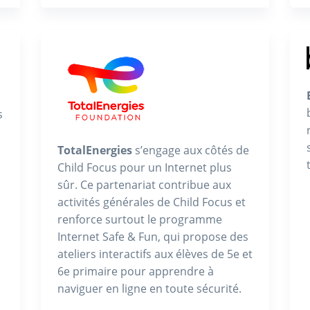
s
TotalEnergies
s’engage aux côtés de
Child Focus pour un Internet plus
sûr. Ce partenariat contribue aux
activités générales de Child Focus et
renforce surtout le programme
Internet Safe & Fun, qui propose des
ateliers interactifs aux élèves de 5e et
6e primaire pour apprendre à
naviguer en ligne en toute sécurité.