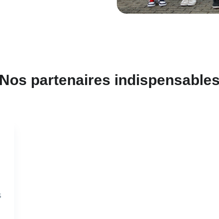
Nos partenaires indispensable
s