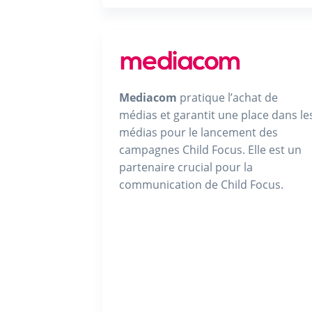
Mediacom
pratique l’achat de
médias et garantit une place dans le
médias pour le lancement des
campagnes Child Focus. Elle est un
partenaire crucial pour la
communication de Child Focus.