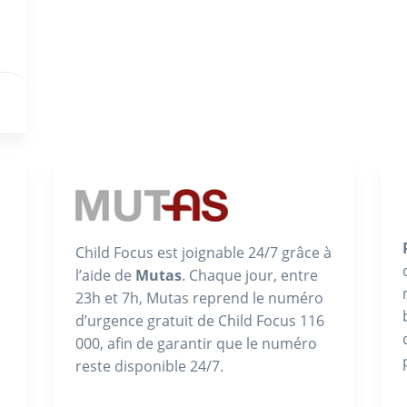
Child Focus est joignable 24/7 grâce à
l’aide de
Mutas
. Chaque jour, entre
23h et 7h, Mutas reprend le numéro
d’urgence gratuit de Child Focus 116
000, afin de garantir que le numéro
reste disponible 24/7.