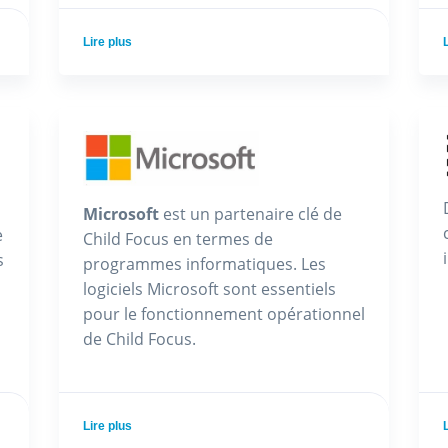
Lire plus
Microsoft
est un partenaire clé de
e
Child Focus en termes de
s
programmes informatiques. Les
logiciels Microsoft sont essentiels
pour le fonctionnement opérationnel
de Child Focus.
Lire plus