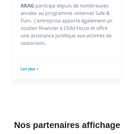
ARAG
participe depuis de nombreuses
années au programme «Internet Safe &
Fun». L’entreprise apporte également un
soutien financier à Child Focus et offre
une assistance juridique aux victimes de
sextorsion.
Lire plus
Nos partenaires affichage