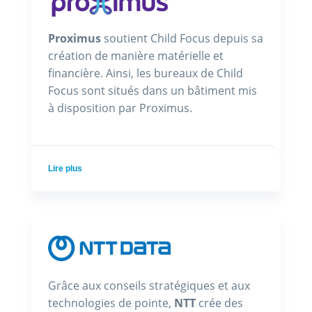
Proximus
soutient Child Focus depuis sa
création de manière matérielle et
financière. Ainsi, les bureaux de Child
Focus sont situés dans un bâtiment mis
à disposition par Proximus.
Lire plus
Grâce aux conseils stratégiques et aux
technologies de pointe,
NTT
crée des