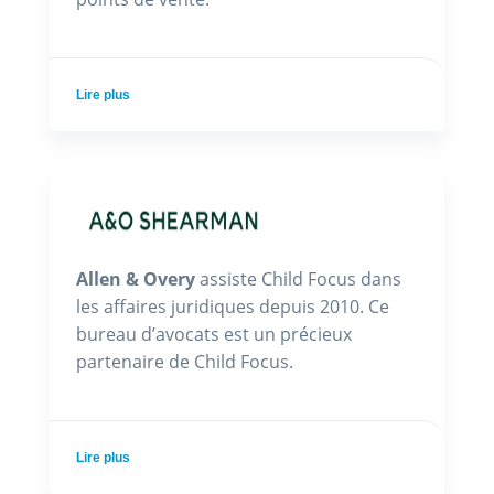
Lire plus
Allen & Overy
assiste Child Focus dans
les affaires juridiques depuis 2010. Ce
bureau d’avocats est un précieux
partenaire de Child Focus.
Lire plus