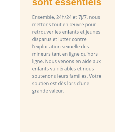
sont essentiels
Ensemble, 24h/24 et 7j/7, nous
mettons tout en œuvre pour
retrouver les enfants et jeunes
disparus et lutter contre
l’exploitation sexuelle des
mineurs tant en ligne qu’hors
ligne. Nous venons en aide aux
enfants vulnérables et nous
soutenons leurs familles. Votre
soutien est dès lors d’une
grande valeur.