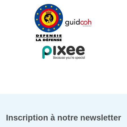
Inscription à notre newsletter