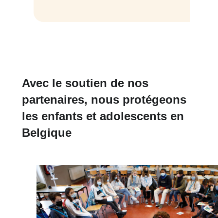
Avec le soutien de nos
partenaires, nous protégeons
les enfants et adolescents en
Belgique