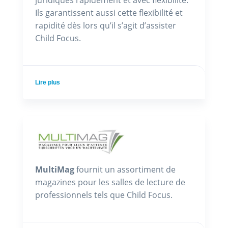
juridiques rapidement et avec flexibilité.
Ils garantissent aussi cette flexibilité et
rapidité dès lors qu’il s’agit d’assister
Child Focus.
Lire plus
MultiMag
fournit un assortiment de
magazines pour les salles de lecture de
professionnels tels que Child Focus.