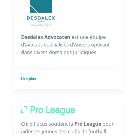
Desdalex Advocaten
est une équipe
d’avocats spécialisés d’Anvers opérant
dans divers domaines juridiques.
Lire plus
Child Focus soutient la
Pro League
pour
aider les jeunes des clubs de football