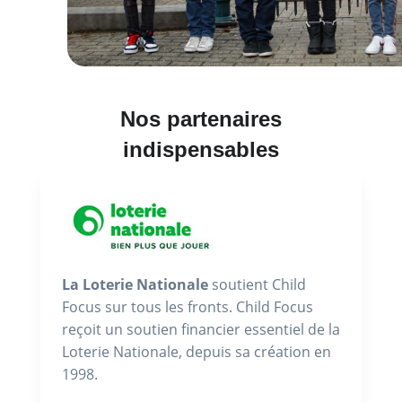
Nos partenaires
indispensables
La Loterie Nationale
soutient Child
Focus sur tous les fronts. Child Focus
reçoit un soutien financier essentiel de la
Loterie Nationale, depuis sa création en
1998.