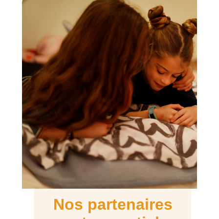
Nos partenaires