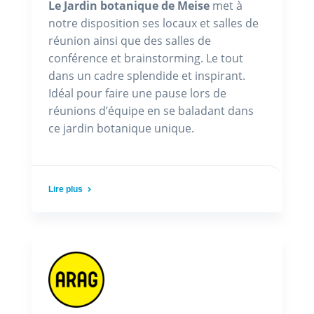
Le Jardin botanique de Meise
met à
notre disposition ses locaux et salles de
réunion ainsi que des salles de
conférence et brainstorming. Le tout
dans un cadre splendide et inspirant.
Idéal pour faire une pause lors de
réunions d’équipe en se baladant dans
ce jardin botanique unique.
Lire plus