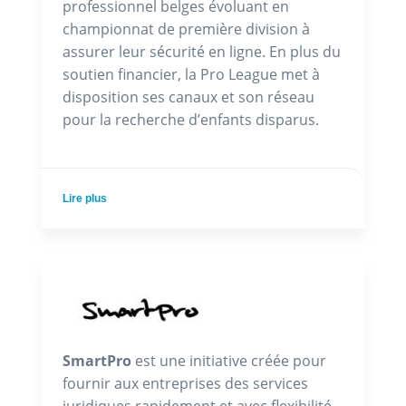
professionnel belges évoluant en
championnat de première division à
assurer leur sécurité en ligne. En plus du
soutien financier, la Pro League met à
disposition ses canaux et son réseau
pour la recherche d’enfants disparus.
Lire plus
SmartPro
est une initiative créée pour
fournir aux entreprises des services