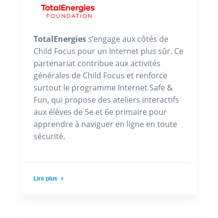
TotalEnergies
s’engage aux côtés de
Child Focus pour un Internet plus sûr. Ce
partenariat contribue aux activités
générales de Child Focus et renforce
surtout le programme Internet Safe &
Fun, qui propose des ateliers interactifs
aux élèves de 5e et 6e primaire pour
apprendre à naviguer en ligne en toute
sécurité.
Lire plus