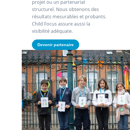
projet ou un partenariat
structurel. Nous obtenons des
résultats mesurables et probants.
Child Focus assure aussi la
visibilité adéquate.
Devenir partenaire