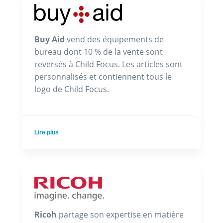
Buy Aid
vend des équipements de
bureau dont 10 % de la vente sont
reversés à Child Focus. Les articles sont
personnalisés et contiennent tous le
logo de Child Focus.
Lire plus
Ricoh
partage son expertise en matière