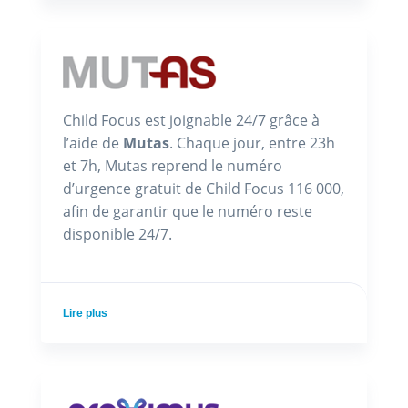
Child Focus est joignable 24/7 grâce à
l’aide de
Mutas
. Chaque jour, entre 23h
et 7h, Mutas reprend le numéro
d’urgence gratuit de Child Focus 116 000,
afin de garantir que le numéro reste
disponible 24/7.
Lire plus