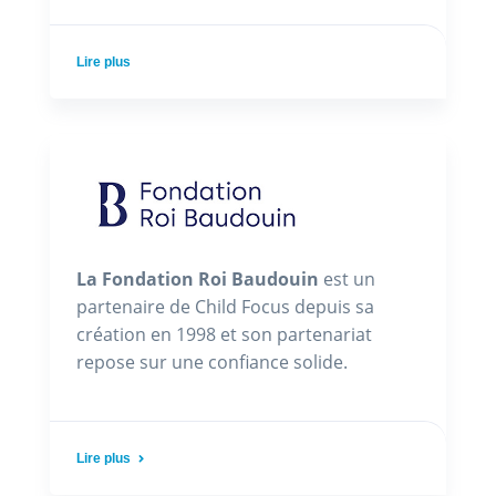
Lire plus
La Fondation Roi Baudouin
est un
partenaire de Child Focus depuis sa
création en 1998 et son partenariat
repose sur une confiance solide.
Lire plus