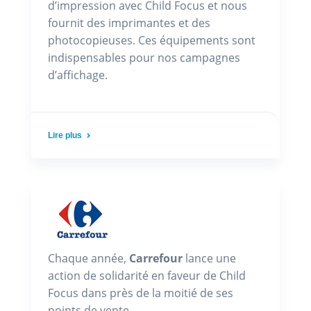
d’impression avec Child Focus et nous
fournit des imprimantes et des
photocopieuses. Ces équipements sont
indispensables pour nos campagnes
d’affichage.
Lire plus
Chaque année,
Carrefour
lance une
action de solidarité en faveur de Child
Focus dans près de la moitié de ses
points de vente.