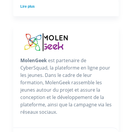
Lire plus
MolenGeek
est partenaire de
CyberSquad, la plateforme en ligne pour
les jeunes. Dans le cadre de leur
formation, MolenGeek rassemble les
jeunes autour du projet et assure la
conception et le développement de la
plateforme, ainsi que la campagne via les
réseaux sociaux.