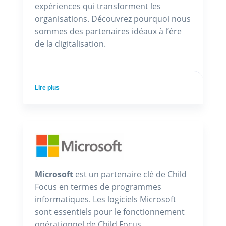
expériences qui transforment les
organisations. Découvrez pourquoi nous
sommes des partenaires idéaux à l’ère
de la digitalisation.
Lire plus
Microsoft
est un partenaire clé de Child
Focus en termes de programmes
informatiques. Les logiciels Microsoft
sont essentiels pour le fonctionnement
opérationnel de Child Focus.