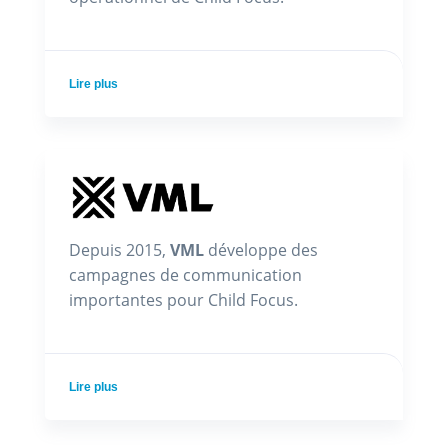
Lire plus
Depuis 2015,
VML
développe des
campagnes de communication
importantes pour Child Focus.
Lire plus