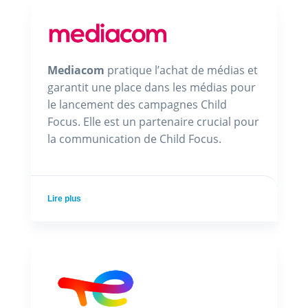
Mediacom
pratique l’achat de médias et
garantit une place dans les médias pour
le lancement des campagnes Child
Focus. Elle est un partenaire crucial pour
la communication de Child Focus.
Lire plus