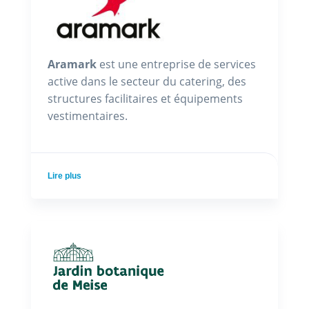
Aramark
est une entreprise de services
active dans le secteur du catering, des
structures facilitaires et équipements
vestimentaires.
Lire plus