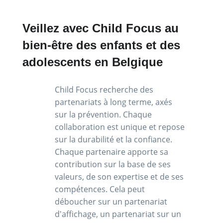
Veillez avec Child Focus au
bien-être des enfants et des
adolescents en Belgique
Child Focus recherche des
partenariats à long terme, axés
sur la prévention. Chaque
collaboration est unique et repose
sur la durabilité et la confiance.
Chaque partenaire apporte sa
contribution sur la base de ses
valeurs, de son expertise et de ses
compétences. Cela peut
déboucher sur un partenariat
d'affichage, un partenariat sur un