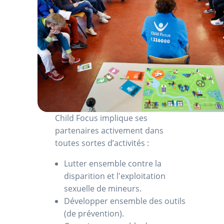
Child Focus implique ses
partenaires activement dans
toutes sortes d’activités :
Lutter ensemble contre la
disparition et l'exploitation
sexuelle de mineurs.
Développer ensemble des outils
(de prévention).