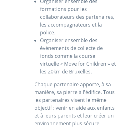
Organiser ensemble des
formations pour les
collaborateurs des partenaires,
les accompagnateurs et la
police.
Organiser ensemble des
événements de collecte de
fonds comme la course
virtuelle
« Move for Children » et
les 20km de Bruxelles.
Chaque partenaire apporte, à sa
manière, sa pierre à l'édifice. Tous
les partenaires visent le même
objectif : venir en aide aux enfants
et à leurs parents et leur créer un
environnement plus sécure.