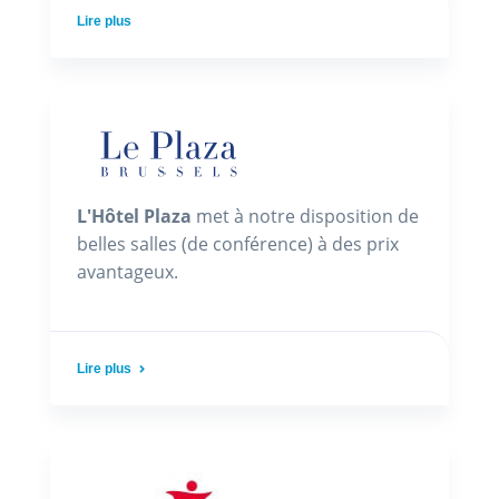
Lire plus
L'Hôtel Plaza
met à notre disposition de
belles salles (de conférence) à des prix
avantageux.
Lire plus