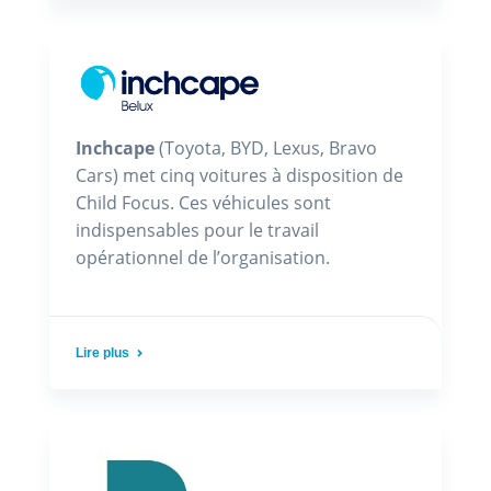
Inchcape
(Toyota, BYD, Lexus, Bravo
Cars) met cinq voitures à disposition de
Child Focus. Ces véhicules sont
indispensables pour le travail
opérationnel de l’organisation.
Lire plus