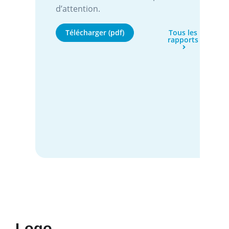
d’attention.
Télécharger (pdf)
Tous les
rapports
Logo