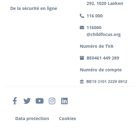
292, 1020 Laeken
De la sécurité en ligne
116 000
116000
@childfocus.org
Numéro de TVA
BE0461 449 289
Numéro de compte
Data protection
Cookies