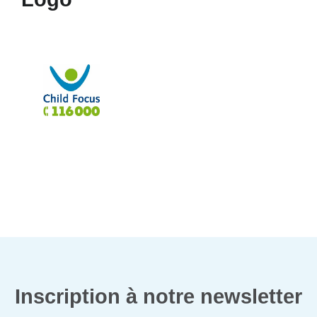
Inscription à notre newsletter