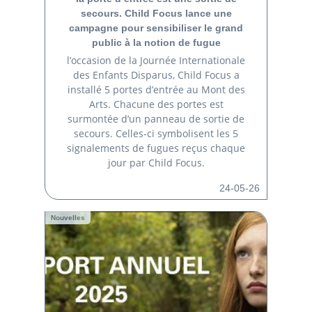
secours. Child Focus lance une
campagne pour sensibiliser le grand
public à la notion de fugue
l’occasion de la Journée Internationale
des Enfants Disparus, Child Focus a
installé 5 portes d’entrée au Mont des
Arts. Chacune des portes est
surmontée d’un panneau de sortie de
secours. Celles-ci symbolisent les 5
signalements de fugues reçus chaque
jour par Child Focus.
24-05-26
Nouvelles