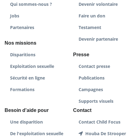
Qui sommes-nous ?
Devenir volontaire
Jobs
Faire un don
Partenaires
Testament
Devenir partenaire
Nos missions
Disparitions
Presse
Exploitation sexuelle
Contact presse
Sécurité en ligne
Publications
Formations
Campagnes
Supports visuels
Besoin d'aide pour
Contact
Une disparition
Contact Child Focus
De l'exploitation sexuelle
Houba De Strooper