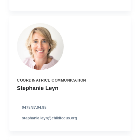
COORDINATRICE COMMUNICATION
Stephanie Leyn
0478/37.04.98
stephanie.leyn@childfocus.org