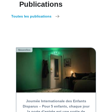
Publications
Toutes les publications
Nouvelles
Journée Internationale des Enfants
Disparus – Pour 5 enfants, chaque jour
la porte d’entrée est une sortie de