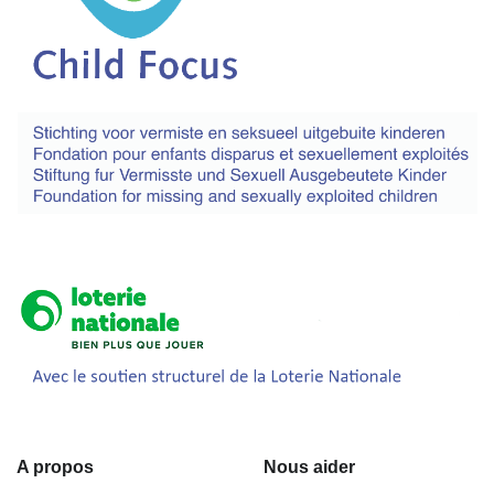
A propos
Nous aider