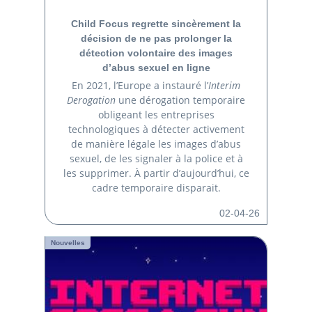
Child Focus regrette sincèrement la
décision de ne pas prolonger la
détection volontaire des images
d’abus sexuel en ligne
En 2021, l’Europe a instauré l’
Interim
Derogation
une dérogation temporaire
obligeant les entreprises
technologiques à détecter activement
de manière légale les images d’abus
sexuel, de les signaler à la police et à
les supprimer. À partir d’aujourd’hui, ce
cadre temporaire disparait.
02-04-26
Nouvelles