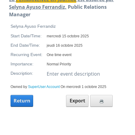
Selyna Ayuso Ferrandiz,
Public Relations
Manager
Selyna Ayuso Ferrandiz
Start Date/Time:
mercredi 15 octobre 2025
End Date/Time:
jeudi 16 octobre 2025
Recurring Event:
One time event
Importance:
Normal Priority
Enter event description
Description:
Owned by
SuperUser Account
On mercredi 1 octobre 2025
Return
Export