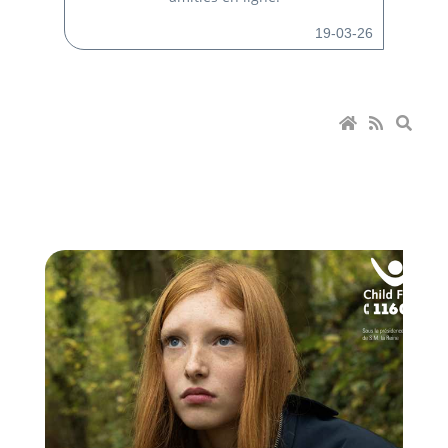
19-03-26