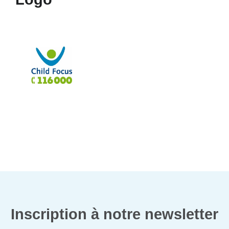
Inscription à notre newsletter