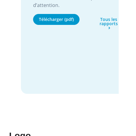
d’attention.
Télécharger (pdf)
Tous les
rapports
Logo