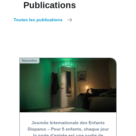
Publications
Toutes les publications
Nouvelles
Journée Internationale des Enfants
Disparus – Pour 5 enfants, chaque jour
la porte d’entrée est une sortie de