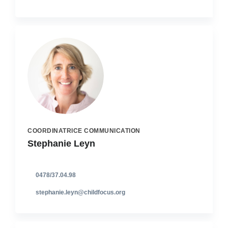
COORDINATRICE COMMUNICATION
Stephanie Leyn
0478/37.04.98
stephanie.leyn@childfocus.org