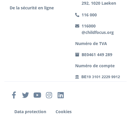
292, 1020 Laeken
De la sécurité en ligne
116 000
116000
@childfocus.org
Numéro de TVA
BE0461 449 289
Numéro de compte
Data protection
Cookies