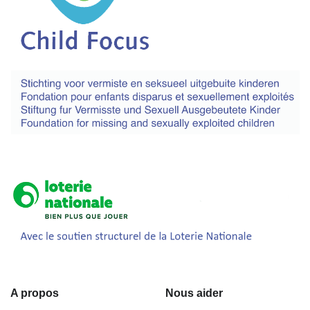
A propos
Nous aider