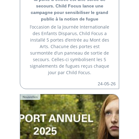
secours. Child Focus lance une
campagne pour sensibiliser le grand
public à la notion de fugue
l’occasion de la Journée Internationale
des Enfants Disparus, Child Focus a
installé 5 portes d’entrée au Mont des
Arts. Chacune des portes est
surmontée d’un panneau de sortie de
secours. Celles-ci symbolisent les 5
signalements de fugues reçus chaque
jour par Child Focus.
24-05-26
Nouvelles