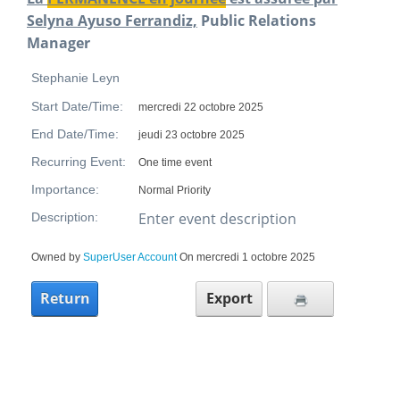
Selyna Ayuso Ferrandiz,
Public Relations
Manager
Stephanie Leyn
Start Date/Time:
mercredi 22 octobre 2025
End Date/Time:
jeudi 23 octobre 2025
Recurring Event:
One time event
Importance:
Normal Priority
Enter event description
Description:
Owned by
SuperUser Account
On mercredi 1 octobre 2025
Return
Export