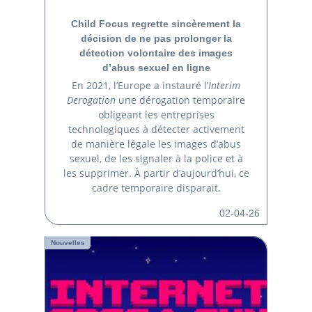
Child Focus regrette sincèrement la
décision de ne pas prolonger la
détection volontaire des images
d’abus sexuel en ligne
En 2021, l’Europe a instauré l’
Interim
Derogation
une dérogation temporaire
obligeant les entreprises
technologiques à détecter activement
de manière légale les images d’abus
sexuel, de les signaler à la police et à
les supprimer. À partir d’aujourd’hui, ce
cadre temporaire disparait.
02-04-26
Nouvelles