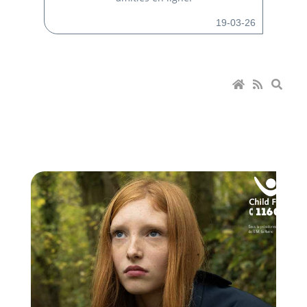
19-03-26