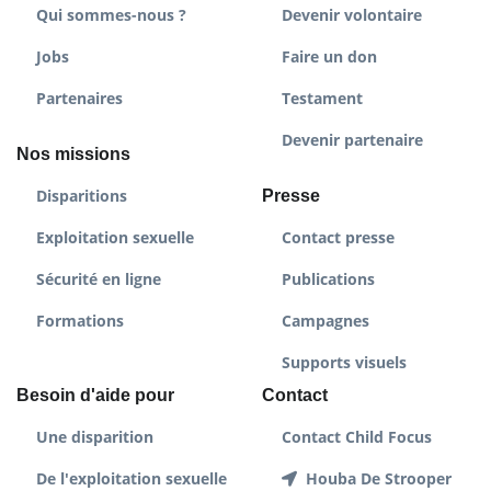
Qui sommes-nous ?
Devenir volontaire
Jobs
Faire un don
Partenaires
Testament
Devenir partenaire
Nos missions
Disparitions
Presse
Exploitation sexuelle
Contact presse
Sécurité en ligne
Publications
Formations
Campagnes
Supports visuels
Besoin d'aide pour
Contact
Une disparition
Contact Child Focus
De l'exploitation sexuelle
Houba De Strooper