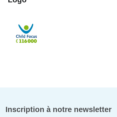
Inscription à notre newsletter