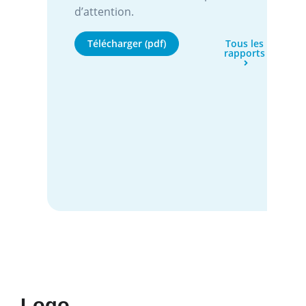
d’attention.
Télécharger (pdf)
Tous les
rapports
Logo