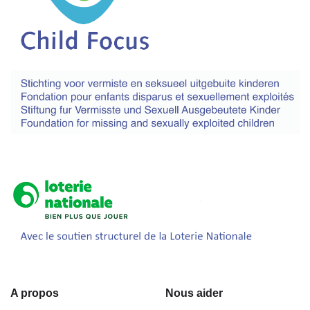
A propos
Nous aider