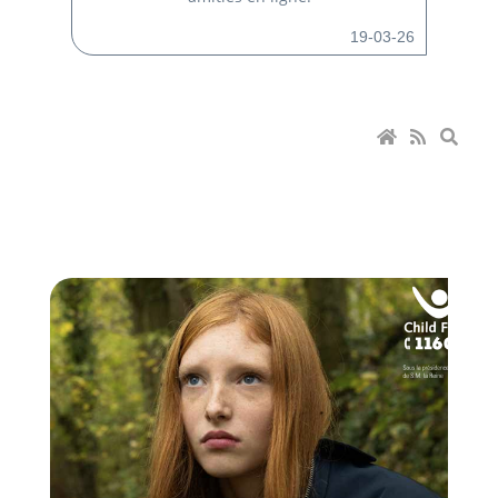
19-03-26