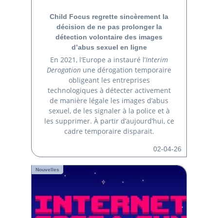
Child Focus regrette sincèrement la
décision de ne pas prolonger la
détection volontaire des images
d’abus sexuel en ligne
En 2021, l’Europe a instauré l’
Interim
Derogation
une dérogation temporaire
obligeant les entreprises
technologiques à détecter activement
de manière légale les images d’abus
sexuel, de les signaler à la police et à
les supprimer. À partir d’aujourd’hui, ce
cadre temporaire disparait.
02-04-26
Nouvelles