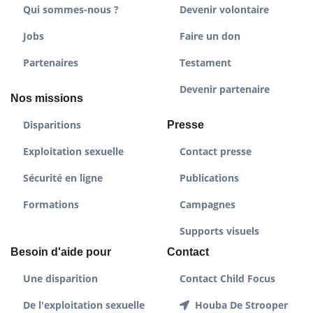
Qui sommes-nous ?
Devenir volontaire
Jobs
Faire un don
Partenaires
Testament
Devenir partenaire
Nos missions
Disparitions
Presse
Exploitation sexuelle
Contact presse
Sécurité en ligne
Publications
Formations
Campagnes
Supports visuels
Besoin d'aide pour
Contact
Une disparition
Contact Child Focus
De l'exploitation sexuelle
Houba De Strooper