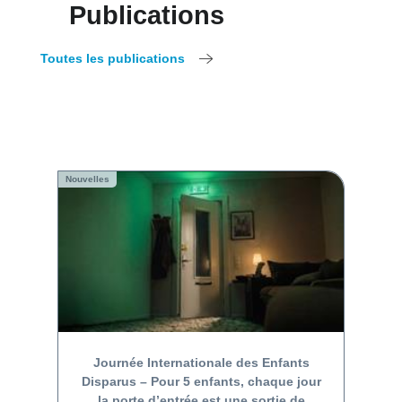
Publications
Toutes les publications
Nouvelles
Journée Internationale des Enfants
Disparus – Pour 5 enfants, chaque jour
la porte d’entrée est une sortie de