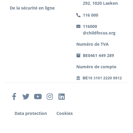
292, 1020 Laeken
De la sécurité en ligne
116 000
116000
@childfocus.org
Numéro de TVA
BE0461 449 289
Numéro de compte
Data protection
Cookies