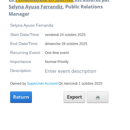
Selyna Ayuso Ferrandiz,
Public Relations
Manager
Selyna Ayuso Ferrandiz
Start Date/Time:
vendredi 24 octobre 2025
End Date/Time:
dimanche 26 octobre 2025
Recurring Event:
One time event
Importance:
Normal Priority
Enter event description
Description:
Owned by
SuperUser Account
On mercredi 1 octobre 2025
Return
Export