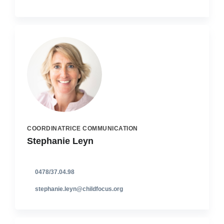
COORDINATRICE COMMUNICATION
Stephanie Leyn
0478/37.04.98
stephanie.leyn@childfocus.org