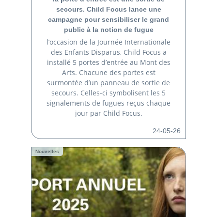
secours. Child Focus lance une
campagne pour sensibiliser le grand
public à la notion de fugue
l’occasion de la Journée Internationale
des Enfants Disparus, Child Focus a
installé 5 portes d’entrée au Mont des
Arts. Chacune des portes est
surmontée d’un panneau de sortie de
secours. Celles-ci symbolisent les 5
signalements de fugues reçus chaque
jour par Child Focus.
24-05-26
Nouvelles