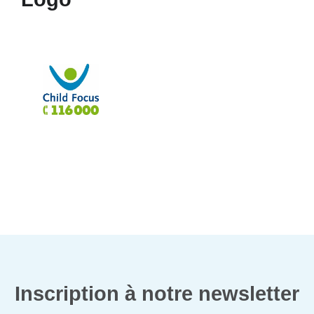
Inscription à notre newsletter