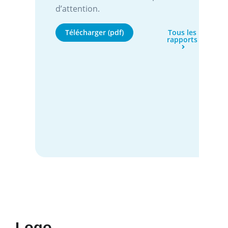
d’attention.
Télécharger (pdf)
Tous les
rapports
Logo