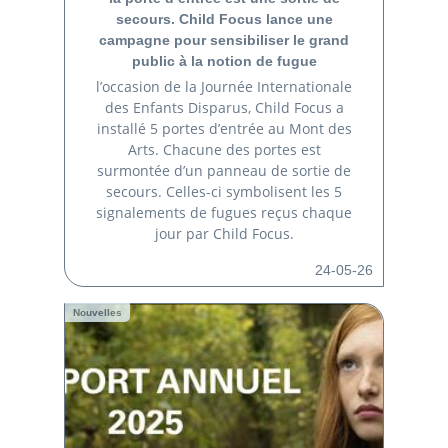
secours. Child Focus lance une
campagne pour sensibiliser le grand
public à la notion de fugue
l’occasion de la Journée Internationale
des Enfants Disparus, Child Focus a
installé 5 portes d’entrée au Mont des
Arts. Chacune des portes est
surmontée d’un panneau de sortie de
secours. Celles-ci symbolisent les 5
signalements de fugues reçus chaque
jour par Child Focus.
24-05-26
Nouvelles