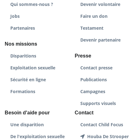
Qui sommes-nous ?
Devenir volontaire
Jobs
Faire un don
Partenaires
Testament
Devenir partenaire
Nos missions
Disparitions
Presse
Exploitation sexuelle
Contact presse
Sécurité en ligne
Publications
Formations
Campagnes
Supports visuels
Besoin d'aide pour
Contact
Une disparition
Contact Child Focus
De l'exploitation sexuelle
Houba De Strooper