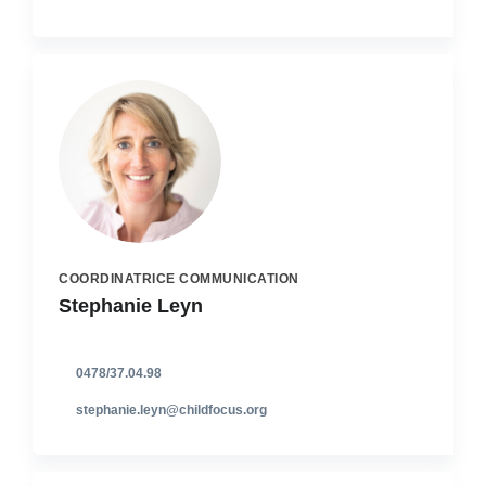
COORDINATRICE COMMUNICATION
Stephanie Leyn
0478/37.04.98
stephanie.leyn@childfocus.org