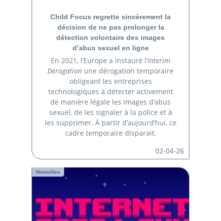
Child Focus regrette sincèrement la
décision de ne pas prolonger la
détection volontaire des images
d’abus sexuel en ligne
En 2021, l’Europe a instauré l’
Interim
Derogation
une dérogation temporaire
obligeant les entreprises
technologiques à détecter activement
de manière légale les images d’abus
sexuel, de les signaler à la police et à
les supprimer. À partir d’aujourd’hui, ce
cadre temporaire disparait.
02-04-26
Nouvelles