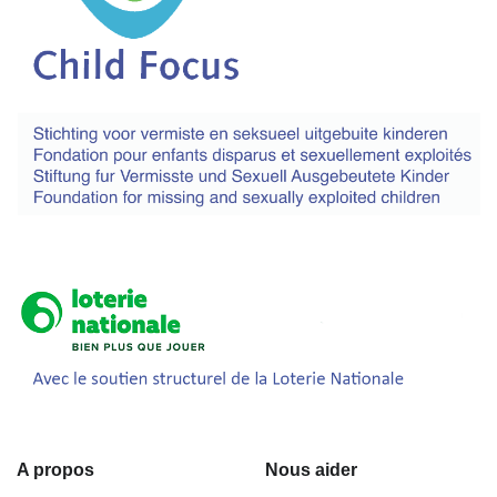
A propos
Nous aider