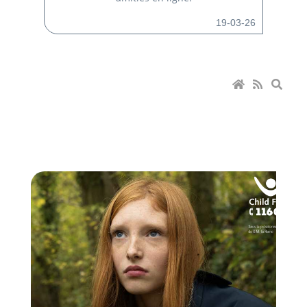
19-03-26