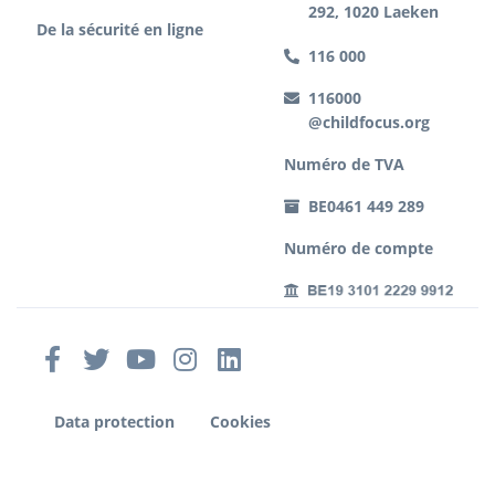
292, 1020 Laeken
De la sécurité en ligne
116 000
116000
@childfocus.org
Numéro de TVA
BE0461 449 289
Numéro de compte
Data protection
Cookies