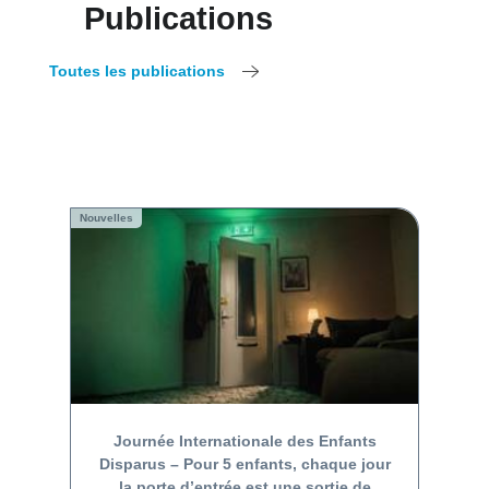
Publications
Toutes les publications
Nouvelles
Journée Internationale des Enfants
Disparus – Pour 5 enfants, chaque jour
la porte d’entrée est une sortie de