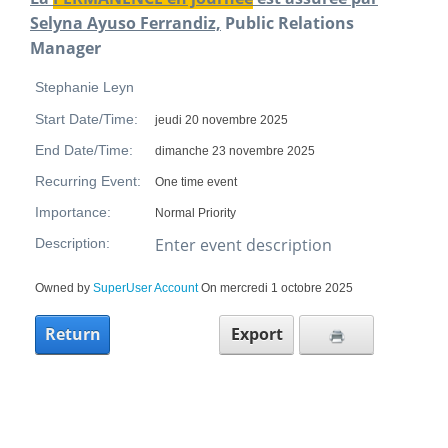
Selyna Ayuso Ferrandiz,
Public Relations
Manager
Stephanie Leyn
Start Date/Time:
jeudi 20 novembre 2025
End Date/Time:
dimanche 23 novembre 2025
Recurring Event:
One time event
Importance:
Normal Priority
Enter event description
Description:
Owned by
SuperUser Account
On mercredi 1 octobre 2025
Return
Export