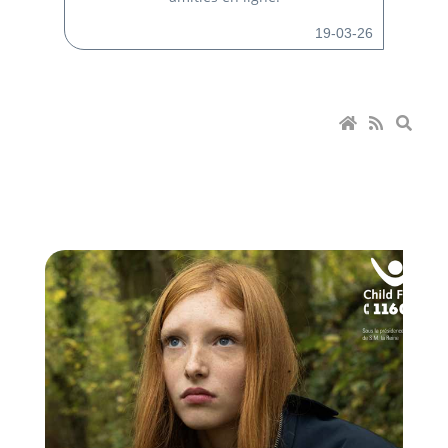
19-03-26