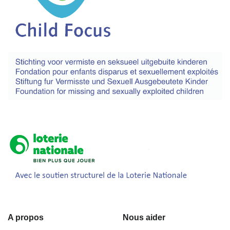
A propos
Nous aider