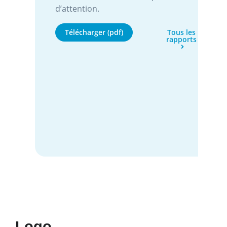
d’attention.
Télécharger (pdf)
Tous les
rapports
Logo