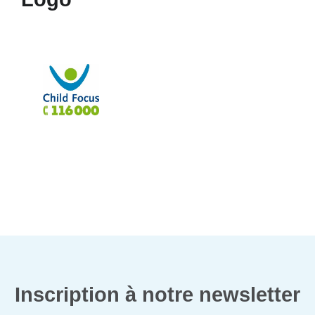
Inscription à notre newsletter