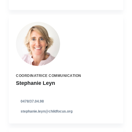
COORDINATRICE COMMUNICATION
Stephanie Leyn
0478/37.04.98
stephanie.leyn@childfocus.org