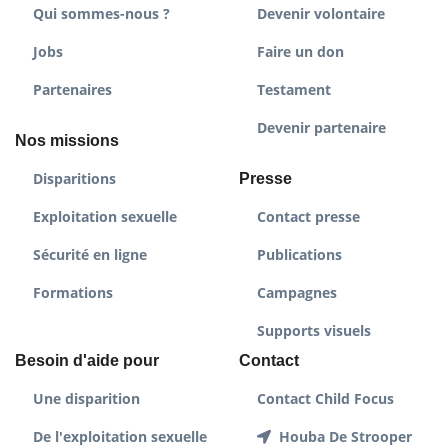
Qui sommes-nous ?
Devenir volontaire
Jobs
Faire un don
Partenaires
Testament
Devenir partenaire
Nos missions
Disparitions
Presse
Exploitation sexuelle
Contact presse
Sécurité en ligne
Publications
Formations
Campagnes
Supports visuels
Besoin d'aide pour
Contact
Une disparition
Contact Child Focus
De l'exploitation sexuelle
Houba De Strooper