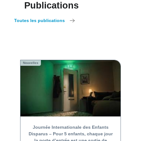
Publications
Toutes les publications
Nouvelles
Journée Internationale des Enfants
Disparus – Pour 5 enfants, chaque jour
la porte d’entrée est une sortie de