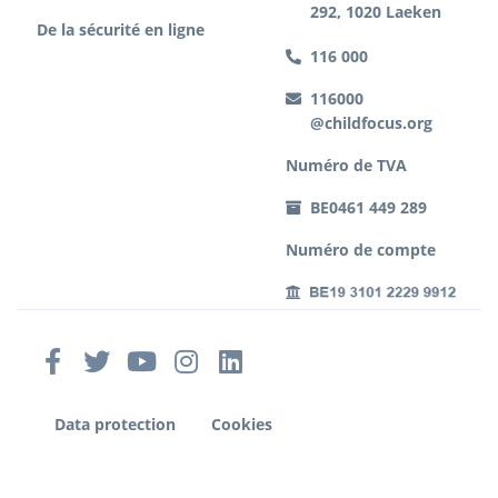
292, 1020 Laeken
De la sécurité en ligne
116 000
116000
@childfocus.org
Numéro de TVA
BE0461 449 289
Numéro de compte
Data protection
Cookies