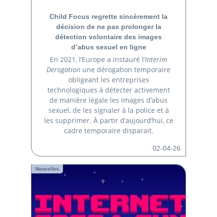
Child Focus regrette sincèrement la
décision de ne pas prolonger la
détection volontaire des images
d’abus sexuel en ligne
En 2021, l’Europe a instauré l’
Interim
Derogation
une dérogation temporaire
obligeant les entreprises
technologiques à détecter activement
de manière légale les images d’abus
sexuel, de les signaler à la police et à
les supprimer. À partir d’aujourd’hui, ce
cadre temporaire disparait.
02-04-26
Nouvelles