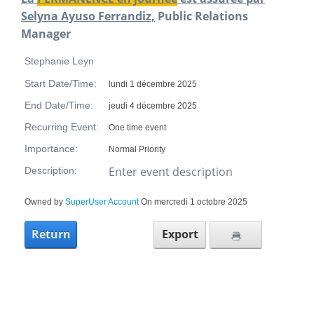
Selyna Ayuso Ferrandiz,
Public Relations
Manager
Stephanie Leyn
Start Date/Time:
lundi 1 décembre 2025
End Date/Time:
jeudi 4 décembre 2025
Recurring Event:
One time event
Importance:
Normal Priority
Enter event description
Description:
Owned by
SuperUser Account
On mercredi 1 octobre 2025
Return
Export