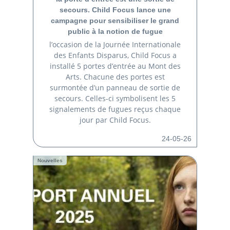
secours. Child Focus lance une
campagne pour sensibiliser le grand
public à la notion de fugue
l’occasion de la Journée Internationale
des Enfants Disparus, Child Focus a
installé 5 portes d’entrée au Mont des
Arts. Chacune des portes est
surmontée d’un panneau de sortie de
secours. Celles-ci symbolisent les 5
signalements de fugues reçus chaque
jour par Child Focus.
24-05-26
Nouvelles