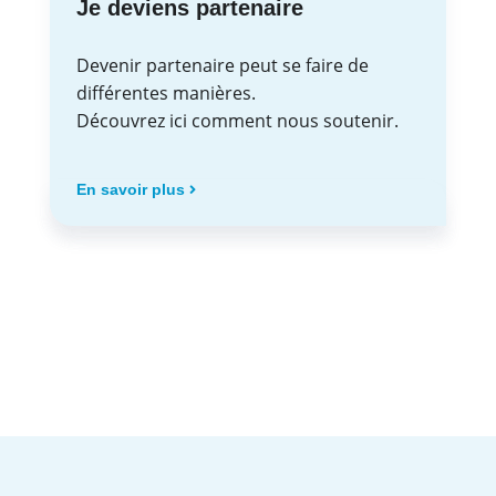
Je deviens partenaire
Devenir partenaire peut se faire de
différentes manières.
Découvrez ici comment nous soutenir.
En savoir plus