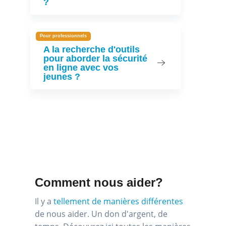
?
Pour professionnels
A la recherche d'outils
pour aborder la sécurité
en ligne avec vos
jeunes ?
Comment nous aider?
Il y a
tellement de manières différentes
de nous aider. Un don d'argent, de