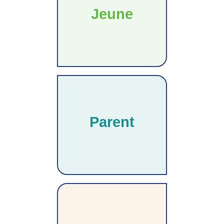
Jeune
Parent