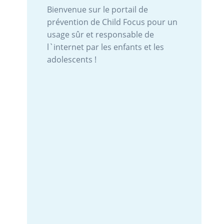
Bienvenue sur le portail de
prévention de Child Focus pour un
usage sûr et responsable de
l`internet par les enfants et les
adolescents !