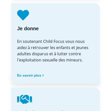
Je donne
En soutenant Child Focus vous nous
aidez à retrouver les enfants et jeunes
adultes disparus et à lutter contre
l'exploitation sexuelle des mineurs.
En savoir plus