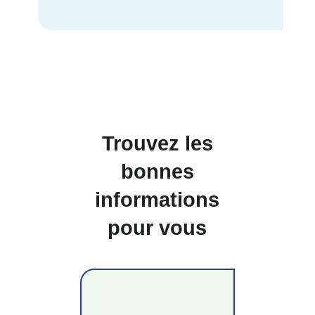
Trouvez les
bonnes
informations
pour vous