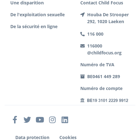
Une disparition
Contact Child Focus
De l'exploitation sexuelle
Houba De Strooper
292, 1020 Laeken
De la sécurité en ligne
116 000
116000
@childfocus.org
Numéro de TVA
BE0461 449 289
Numéro de compte
Data protection
Cookies