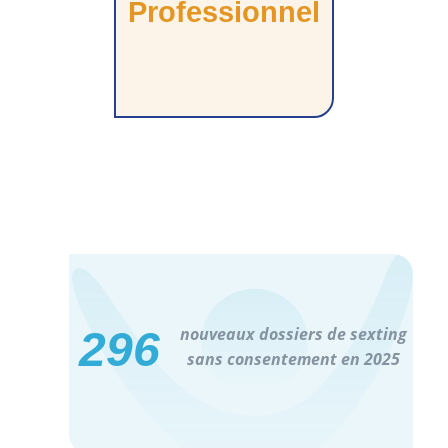
Professionnel
296
nouveaux dossiers de sexting
sans consentement en 2025