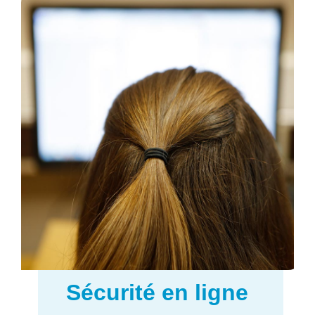
Sécurité en ligne