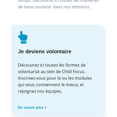
temps. Découvrez ici toutes les manières
de nous soutenir dans nos missions.
Je deviens volontaire
Découvrez ici toutes les formes de
volontariat au sein de Child Focus.
Inscrivez-vous pour le ou les modules
qui vous conviennent le mieux, et
rejoignez nos équipes.
En savoir plus