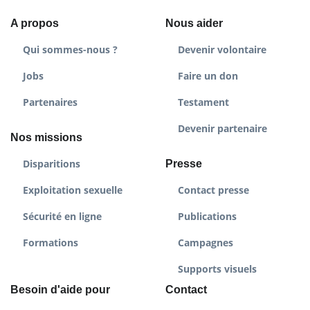
A propos
Nous aider
Qui sommes-nous ?
Devenir volontaire
Jobs
Faire un don
Partenaires
Testament
Devenir partenaire
Nos missions
Disparitions
Presse
Exploitation sexuelle
Contact presse
Sécurité en ligne
Publications
Formations
Campagnes
Supports visuels
Besoin d'aide pour
Contact