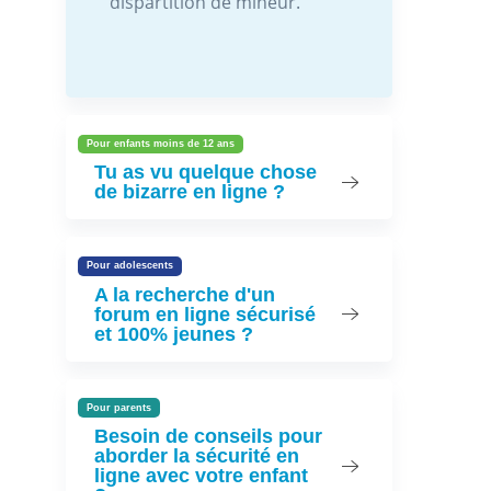
dispartition de mineur.
Pour enfants moins de 12 ans
Tu as vu quelque chose
de bizarre en ligne ?
Pour adolescents
A la recherche d'un
forum en ligne sécurisé
et 100% jeunes ?
Pour parents
Besoin de conseils pour
aborder la sécurité en
ligne avec votre enfant