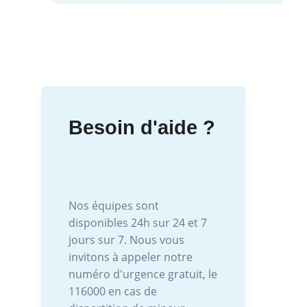
Besoin d'aide ?
Nos équipes sont
disponibles 24h sur 24 et 7
jours sur 7. Nous vous
invitons à appeler notre
numéro d'urgence gratuit, le
116000 en cas de