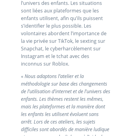
l’univers des enfants. Les situations
sont liées aux plateformes que les
enfants utilisent, afin qu’ils puissent
s’identifier le plus possible. Les
volontaires abordent l’importance de
la vie privée sur TikTok, le sexting sur
Snapchat, le cyberharcèlement sur
Instagram et le tchat avec des
inconnus sur Roblox.
«
Nous adaptons l’atelier et la
méthodologie sur base des changements
de l’utilisation d’internet et de l’univers des
enfants. Les thèmes restent les mêmes,
mais les plateformes et la manière dont
les enfants les utilisent évoluent sans
arrêt. Lors de ces ateliers, les sujets
difficiles sont abordés de manière ludique