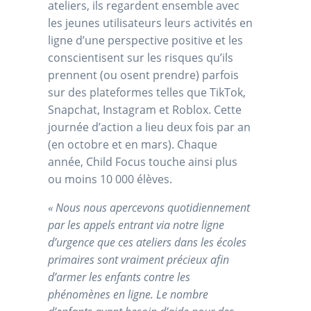
ateliers, ils regardent ensemble avec
les jeunes utilisateurs leurs activités en
ligne d’une perspective positive et les
conscientisent sur les risques qu’ils
prennent (ou osent prendre) parfois
sur des plateformes telles que TikTok,
Snapchat, Instagram et Roblox. Cette
journée d’action a lieu deux fois par an
(en octobre et en mars). Chaque
année, Child Focus touche ainsi plus
ou moins 10 000 élèves.
« Nous nous apercevons quotidiennement
par les appels entrant via notre ligne
d’urgence que ces ateliers dans les écoles
primaires sont vraiment précieux afin
d’armer les enfants contre les
phénomènes en ligne. Le nombre