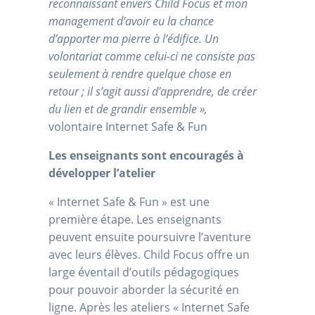
reconnaissant envers Child Focus et mon
management d’avoir eu la chance
d’apporter ma pierre à l’édifice.
Un
volontariat comme celui-ci ne consiste pas
seulement à rendre quelque chose en
retour ; il s’agit aussi d’apprendre, de créer
du lien et de grandir ensemble
»,
volontaire Internet Safe & Fun
Les enseignants sont encouragés à
développer l’atelier
« Internet Safe & Fun » est une
première étape. Les enseignants
peuvent ensuite poursuivre l’aventure
avec leurs élèves. Child Focus offre un
large éventail d’outils pédagogiques
pour pouvoir aborder la sécurité en
ligne. Après les ateliers « Internet Safe