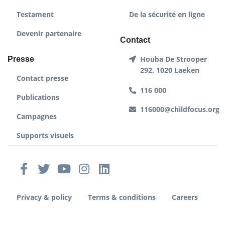
Testament
De la sécurité en ligne
Devenir partenaire
Contact
Houba De Strooper
Presse
292, 1020 Laeken
Contact presse
116 000
Publications
116000@childfocus.org
Campagnes
Supports visuels
Privacy & policy
Terms & conditions
Careers