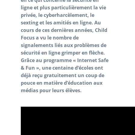
ligne et plus particulièrement la vie
privée, le cyberharcèlement, le
sexting et les amitiés en ligne. Au
cours de ces dernières années, Child
Focus a vu le nombre de
signalements liés aux problèmes de
sécurité en ligne grimper en flèche.
Grâce au programme « Internet Safe
& Fun », une centaine d’écoles ont
déjà reçu gratuitement un coup de
pouce en matière d’éducation aux
médias pour leurs élèves.