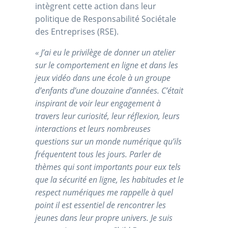
intègrent cette action dans leur
politique de Responsabilité Sociétale
des Entreprises (RSE).
«
J’ai eu le privilège de donner un atelier
sur le comportement en ligne et dans les
jeux vidéo dans une école à un groupe
d’enfants d’une douzaine d’années. C’était
inspirant de voir leur engagement à
travers leur curiosité, leur réflexion, leurs
interactions et leurs nombreuses
questions sur un monde numérique qu’ils
fréquentent tous les jours. Parler de
thèmes qui sont importants pour eux tels
que la sécurité en ligne, les habitudes et le
respect numériques me rappelle à quel
point il est essentiel de rencontrer les
jeunes dans leur propre univers. Je suis