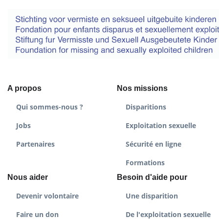
A propos
Nos missions
Qui sommes-nous ?
Disparitions
Jobs
Exploitation sexuelle
Partenaires
Sécurité en ligne
Formations
Nous aider
Besoin d'aide pour
Devenir volontaire
Une disparition
Faire un don
De l'exploitation sexuelle