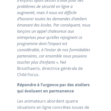
d’enfants ayant besoin d’aide pour des
problèmes de sécurité en ligne a
augmenté, mais il nous est difficile
d’honorer toutes les demandes d’ateliers
émanant des écoles. Par conséquent, nous
lançons un appel chaleureux aux
entreprises pour qu’elles rejoignent ce
programme dont l’impact est
considérable, à l’instar de nos formidables
partenaires, car ensemble nous pouvons
toucher plus d’enfants »,
Nel
Broothaerts, directrice générale de
Child Focus.
Répondre à l’urgence par des ateliers
qui évoluent en permanence
Les animateurs abordent quatre
situations en ligne concrètes issues de