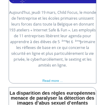
Aujourd’hui, jeudi 19 mars, Child Focus, le monde
de l’entreprise et les écoles primaires unissent
leurs forces dans toute la Belgique en donnant
193 ateliers « Internet Safe & Fun ». Les employés
de 11 entreprises libèrent leur agenda pour
ème
ème
apprendre à des élèves de 5
et 6
primaire
les réflexes de base en ce qui concerne la
sécurité en ligne et plus particulièrement la vie
privée, le cyberharcèlement, le sexting et les
amitiés en ligne.
Read more ...
La disparition des règles européennes
menace de paralyser la détection des
images d’abus sexuel d’enfants