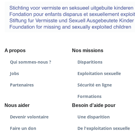
A propos
Nos missions
Qui sommes-nous ?
Disparitions
Jobs
Exploitation sexuelle
Partenaires
Sécurité en ligne
Formations
Nous aider
Besoin d'aide pour
Devenir volontaire
Une disparition
Faire un don
De l'exploitation sexuelle