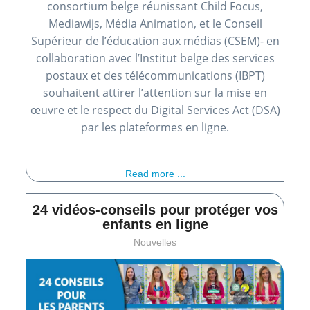
consortium belge réunissant Child Focus,
Mediawijs, Média Animation, et le Conseil
Supérieur de l’éducation aux médias (CSEM)- en
collaboration avec l’Institut belge des services
postaux et des télécommunications (IBPT)
souhaitent attirer l’attention sur la mise en
œuvre et le respect du Digital Services Act (DSA)
par les plateformes en ligne.
Read more ...
24 vidéos-conseils pour protéger vos
enfants en ligne
Nouvelles