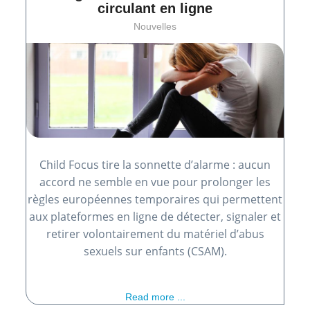
circulant en ligne
Nouvelles
Child Focus tire la sonnette d’alarme : aucun
accord ne semble en vue pour prolonger les
règles européennes temporaires qui permettent
aux plateformes en ligne de détecter, signaler et
retirer volontairement du matériel d’abus
sexuels sur enfants (CSAM).
Read more ...