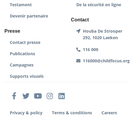
Testament
De la sécurité en ligne
Devenir partenaire
Contact
Houba De Strooper
Presse
292, 1020 Laeken
Contact presse
116 000
Publications
116000@childfocus.org
Campagnes
Supports visuels
Privacy & policy
Terms & conditions
Careers