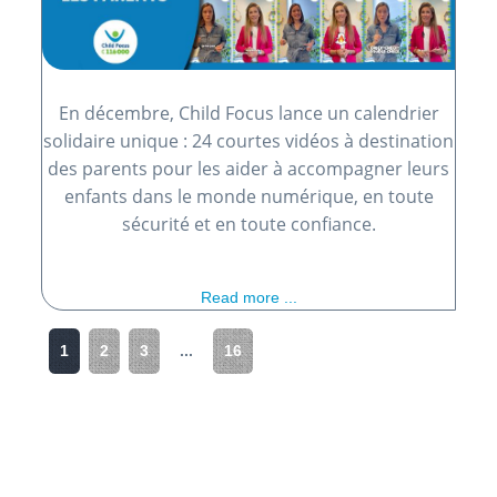
En décembre, Child Focus lance un calendrier
solidaire unique : 24 courtes vidéos à destination
des parents pour les aider à accompagner leurs
enfants dans le monde numérique, en toute
sécurité et en toute confiance.
Read more ...
1
2
3
...
16