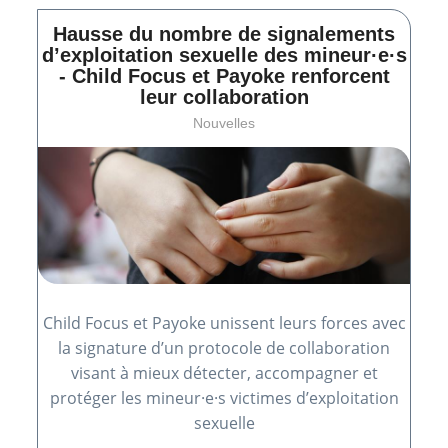
Hausse du nombre de signalements
d’exploitation sexuelle des mineur·e·s
- Child Focus et Payoke renforcent
leur collaboration
Nouvelles
Child Focus et Payoke unissent leurs forces avec
la signature d’un protocole de collaboration
visant à mieux détecter, accompagner et
protéger les mineur·e·s victimes d’exploitation
sexuelle