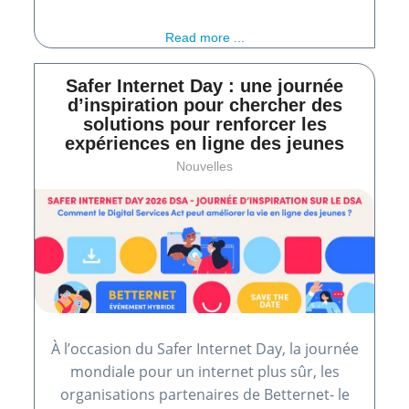
Read more ...
Safer Internet Day : une journée
d’inspiration pour chercher des
solutions pour renforcer les
expériences en ligne des jeunes
Nouvelles
À l’occasion du Safer Internet Day, la journée
mondiale pour un internet plus sûr, les
organisations partenaires de Betternet- le