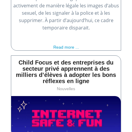
activement de manière légale les images d’abus
sexuel, de les signaler à la police et à les
supprimer. À partir d’aujourd’hui, ce cadre
temporaire disparait.
Read more ...
Child Focus et des entreprises du
secteur privé apprennent à des
milliers d’élèves à adopter les bons
réflexes en ligne
Nouvelles