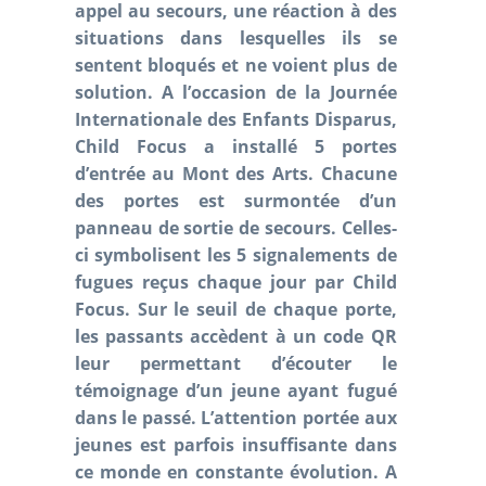
appel au secours, une réaction à des
situations dans lesquelles ils se
sentent bloqués et ne voient plus de
solution. A l’occasion de la Journée
Internationale des Enfants Disparus,
Child Focus a installé 5 portes
d’entrée au Mont des Arts. Chacune
des portes est surmontée d’un
panneau de sortie de secours. Celles-
ci symbolisent les 5 signalements de
fugues reçus chaque jour par Child
Focus. Sur le seuil de chaque porte,
les passants accèdent à un code QR
leur permettant d’écouter le
témoignage d’un jeune ayant fugué
dans le passé. L’attention portée aux
jeunes est parfois insuffisante dans
ce monde en constante évolution. A