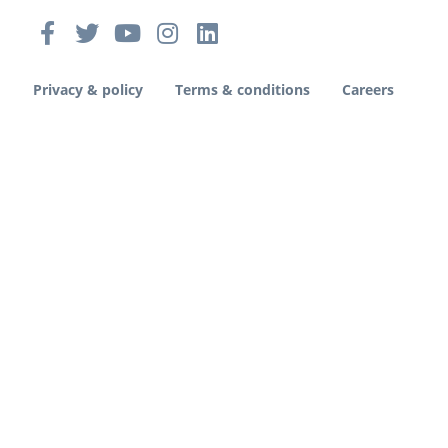
Privacy & policy
Terms & conditions
Careers