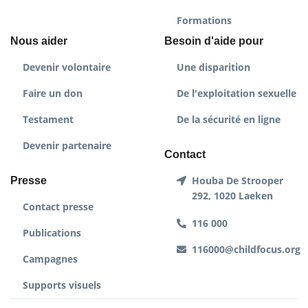
Formations
Nous aider
Besoin d'aide pour
Devenir volontaire
Une disparition
Faire un don
De l'exploitation sexuelle
Testament
De la sécurité en ligne
Devenir partenaire
Contact
Houba De Strooper
Presse
292, 1020 Laeken
Contact presse
116 000
Publications
116000@childfocus.org
Campagnes
Supports visuels