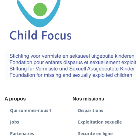
A propos
Nos missions
Qui sommes-nous ?
Disparitions
Jobs
Exploitation sexuelle
Partenaires
Sécurité en ligne