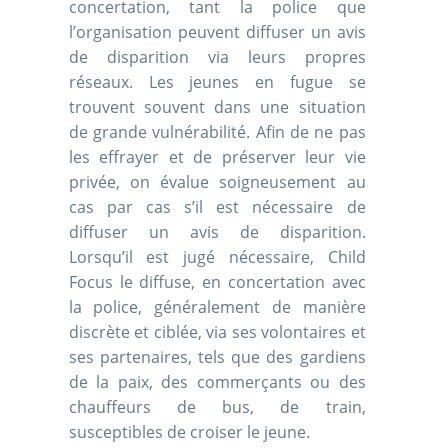
concertation, tant la police que
l’organisation peuvent diffuser un avis
de disparition via leurs propres
réseaux. Les jeunes en fugue se
trouvent souvent dans une situation
de grande vulnérabilité. Afin de ne pas
les effrayer et de préserver leur vie
privée, on évalue soigneusement au
cas par cas s’il est nécessaire de
diffuser un avis de disparition.
Lorsqu’il est jugé nécessaire, Child
Focus le diffuse, en concertation avec
la police, généralement de manière
discrète et ciblée, via ses volontaires et
ses partenaires, tels que des gardiens
de la paix, des commerçants ou des
chauffeurs de bus, de train,
susceptibles de croiser le jeune.