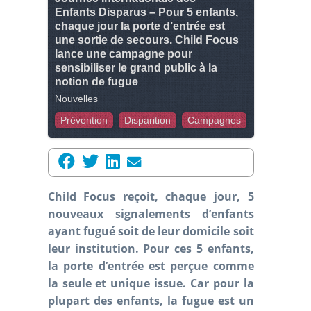
Enfants Disparus – Pour 5 enfants,
chaque jour la porte d’entrée est
une sortie de secours. Child Focus
lance une campagne pour
sensibiliser le grand public à la
notion de fugue
Nouvelles
Prévention
Disparition
Campagnes
Child Focus reçoit, chaque jour, 5
nouveaux signalements d’enfants
ayant fugué soit de leur domicile soit
leur institution. Pour ces 5 enfants,
la porte d’entrée est perçue comme
la seule et unique issue. Car pour la
plupart des enfants, la fugue est un