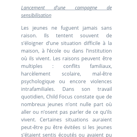
Lancement d’une campagne de
sensibilisation
Les jeunes ne fuguent jamais sans
raison. Ils tentent souvent de
s’éloigner d’une situation difficile à la
maison, à l’école ou dans l’institution
où ils vivent. Les raisons peuvent être
multiples : conflits familiaux,
harcèlement scolaire, mal-être
psychologique ou encore violences
intrafamiliales. Dans son travail
quotidien, Child Focus constate que de
nombreux jeunes n’ont nulle part où
aller ou n’osent pas parler de ce qu’ils
vivent. Certaines situations auraient
peut-être pu être évitées si les jeunes
s’étaient sentis écoutés ou avaient pu