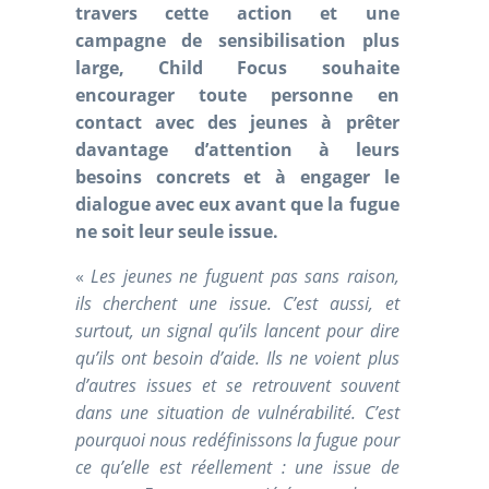
travers cette action et une
campagne de sensibilisation plus
large, Child Focus souhaite
encourager toute personne en
contact avec des jeunes à prêter
davantage d’attention à leurs
besoins concrets et à engager le
dialogue avec eux avant que la fugue
ne soit leur seule issue.
«
Les jeunes ne fuguent pas sans raison,
ils cherchent une issue. C’est aussi, et
surtout, un signal qu’ils lancent pour dire
qu’ils ont besoin d’aide. Ils ne voient plus
d’autres issues et se retrouvent souvent
dans une situation de vulnérabilité. C’est
pourquoi nous redéfinissons la fugue pour
ce qu’elle est réellement : une issue de