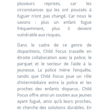
plusieurs reprises, car les
circonstances qui les ont poussés à
fuguer n’ont pas changé. Car nous le
savons : plus un enfant fuguе
fréquemment, plus il devient
vulnérable aux risques.
Dans le cadre de ce genre de
disparitions, Child Focus travaille en
étroite collaboration avec la police, le
parquet et le secteur de l’aide à la
jeunesse. La police mène l’enquête,
tandis que Child Focus joue un rôle
d’intermédiaire entre la police et les
proches des enfants disparus. Child
Focus offre ainsi un soutien aux jeunes
ayant fugué, ainsi qu’à leurs proches,
et cherche des solutions durables. En