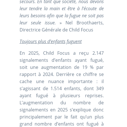
secours. En tant que société, nous devons
leur tendre la main et être à l’écoute de
leurs besoins afin que la fugue ne soit pas
leur seule issue.
» Nel Broothaerts,
Directrice Générale de Child Focus
Toujours plus d’enfants fuguent
En 2025, Child Focus a reçu 2.147
signalements d’enfants ayant fugué,
soit une augmentation de 19 % par
rapport à 2024. Derrière ce chiffre se
cache une nuance importante : il
s’agissant de 1.514 enfants, dont 349
ayant fugué à plusieurs reprises.
L’augmentation du nombre de
signalements en 2025 s’explique donc
principalement par le fait qu’un plus
grand nombre d’enfants ont fugué à