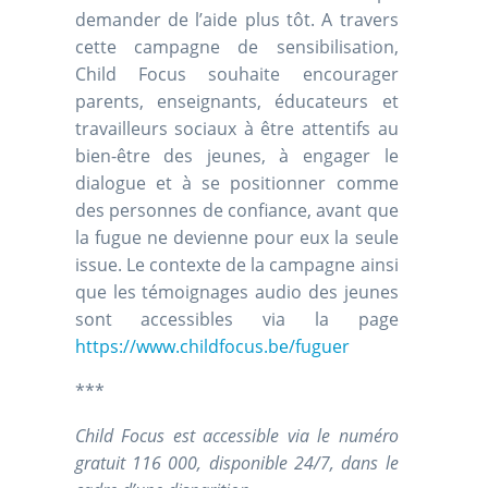
demander de l’aide plus tôt. A travers
cette campagne de sensibilisation,
Child Focus souhaite encourager
parents, enseignants, éducateurs et
travailleurs sociaux à être attentifs au
bien-être des jeunes, à engager le
dialogue et à se positionner comme
des personnes de confiance, avant que
la fugue ne devienne pour eux la seule
issue. Le contexte de la campagne ainsi
que les témoignages audio des jeunes
sont accessibles via la page
https://www.childfocus.be/fuguer
***
Child Focus est accessible via le numéro
gratuit 116 000, disponible 24/7, dans le