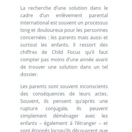
La recherche d’une solution dans le
cadre d’un enlèvement parental
international est souvent un processus
long et douloureux pour les personnes
concernées : les parents mais aussi et
surtout les enfants. Il ressort des
chiffres de Child Focus qu’il faut
compter pas moins d’une année avant
de trouver une solution dans un tel
dossier.
Les parents sont souvent inconscients
des conséquences de leurs actes.
Souvent, ils pensent qu’après une
rupture conjugale, ils peuvent
simplement déménager avec les
enfants – également à l’étranger – et
sont étonnés lorsqu’ils découvrent que