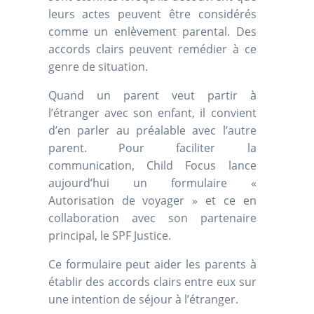
leurs actes peuvent être considérés
comme un enlèvement parental. Des
accords clairs peuvent remédier à ce
genre de situation.
Quand un parent veut partir à
l’étranger avec son enfant, il convient
d’en parler au préalable avec l’autre
parent. Pour faciliter la
communication, Child Focus lance
aujourd’hui un formulaire «
Autorisation de voyager » et ce en
collaboration avec son partenaire
principal, le SPF Justice.
Ce formulaire peut aider les parents à
établir des accords clairs entre eux sur
une intention de séjour à l’étranger.