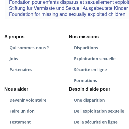
A propos
Nos missions
Qui sommes-nous ?
Disparitions
Jobs
Exploitation sexuelle
Partenaires
Sécurité en ligne
Formations
Nous aider
Besoin d'aide pour
Devenir volontaire
Une disparition
Faire un don
De l'exploitation sexuelle
Testament
De la sécurité en ligne