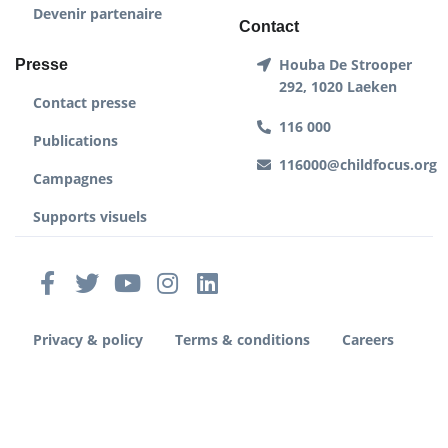
Devenir partenaire
Contact
Houba De Strooper
Presse
292, 1020 Laeken
Contact presse
116 000
Publications
116000@childfocus.org
Campagnes
Supports visuels
Privacy & policy
Terms & conditions
Careers