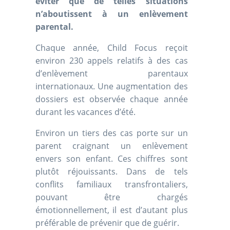
éviter que de telles situations
n’aboutissent à un enlèvement
parental.
Chaque année, Child Focus reçoit
environ 230 appels relatifs à des cas
d’enlèvement parentaux
internationaux. Une augmentation des
dossiers est observée chaque année
durant les vacances d’été.
Environ un tiers des cas porte sur un
parent craignant un enlèvement
envers son enfant. Ces chiffres sont
plutôt réjouissants. Dans de tels
conflits familiaux transfrontaliers,
pouvant être chargés
émotionnellement, il est d’autant plus
préférable de prévenir que de guérir.