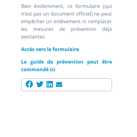
Bien évidemment, ce formulaire (qui
n’est pas un document officiel) ne peut
empêcher un enlèvement ni remplacer
les mesures de prévention déjà
existantes.
Accès vers le formulaire
Le guide de prévention peut être
commandé
ici