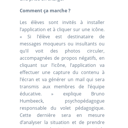
Comment ça marche ?
Les élèves sont invités à installer
l’application et à cliquer sur une icône.
« Si l’élève est destinataire de
messages moqueurs ou insultants ou
qu’il voit des photos circuler,
accompagnées de propos négatifs, en
cliquant sur l’icône, l’application va
effectuer une capture du contenu à
l’écran et va générer un mail qui sera
transmis aux membres de l’équipe
éducative. » explique Bruno
Humbeeck, psychopédagogue
responsable du volet pédagogique.
Cette dernière sera en mesure
d’analyser la situation et de prendre