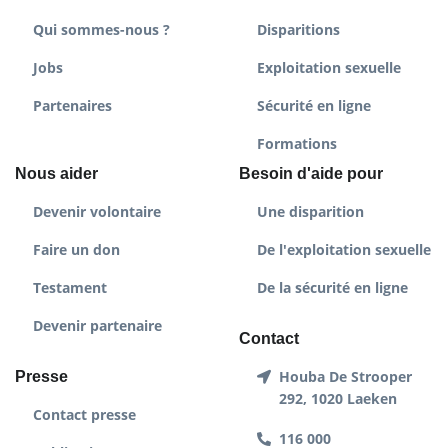
Qui sommes-nous ?
Disparitions
Jobs
Exploitation sexuelle
Partenaires
Sécurité en ligne
Formations
Nous aider
Besoin d'aide pour
Devenir volontaire
Une disparition
Faire un don
De l'exploitation sexuelle
Testament
De la sécurité en ligne
Devenir partenaire
Contact
Houba De Strooper
Presse
292, 1020 Laeken
Contact presse
116 000