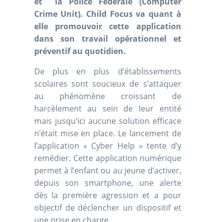
et la Police Fédérale (Computer
Crime Unit). Child Focus va quant à
elle promouvoir cette application
dans son travail opérationnel et
préventif au quotidien.
De plus en plus d’établissements
scolaires sont soucieux de s’attaquer
au phénomène croissant de
harcèlement au sein de leur entité
mais jusqu’ici aucune solution efficace
n’était mise en place. Le lancement de
l’application « Cyber Help » tente d’y
remédier. Cette application numérique
permet à l’enfant ou au jeune d’activer,
depuis son smartphone, une alerte
dès la première agression et a pour
objectif de déclencher un dispositif et
une prise en charge.