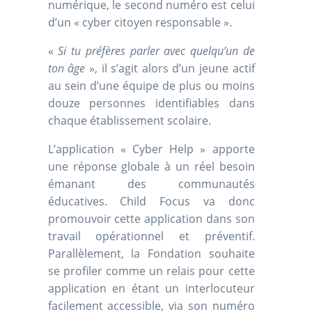
numérique, le second numéro est celui
d’un « cyber citoyen responsable ».
«
Si tu préfères parler avec quelqu’un de
ton âge
», il s’agit alors d’un jeune actif
au sein d’une équipe de plus ou moins
douze personnes identifiables dans
chaque établissement scolaire.
L’application « Cyber Help » apporte
une réponse globale à un réel besoin
émanant des communautés
éducatives. Child Focus va donc
promouvoir cette application dans son
travail opérationnel et préventif.
Parallèlement, la Fondation souhaite
se profiler comme un relais pour cette
application en étant un interlocuteur
facilement accessible, via son numéro