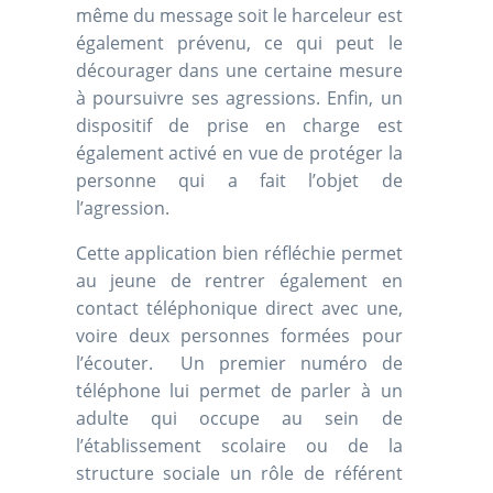
même du message soit le harceleur est
également prévenu, ce qui peut le
décourager dans une certaine mesure
à poursuivre ses agressions. Enfin, un
dispositif de prise en charge est
également activé en vue de protéger la
personne qui a fait l’objet de
l’agression.
Cette application bien réfléchie permet
au jeune de rentrer également en
contact téléphonique direct avec une,
voire deux personnes formées pour
l’écouter. Un premier numéro de
téléphone lui permet de parler à un
adulte qui occupe au sein de
l’établissement scolaire ou de la
structure sociale un rôle de référent