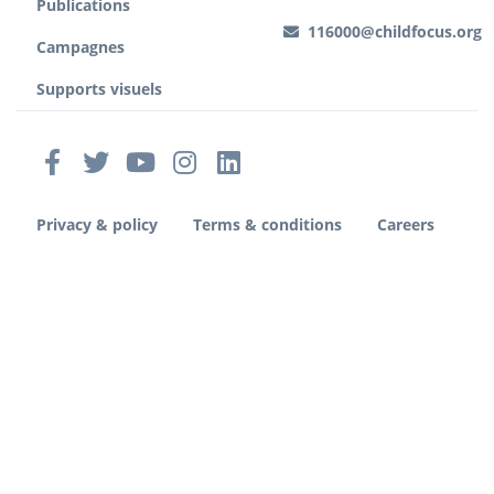
Publications
116000@childfocus.org
Campagnes
Supports visuels
Privacy & policy
Terms & conditions
Careers