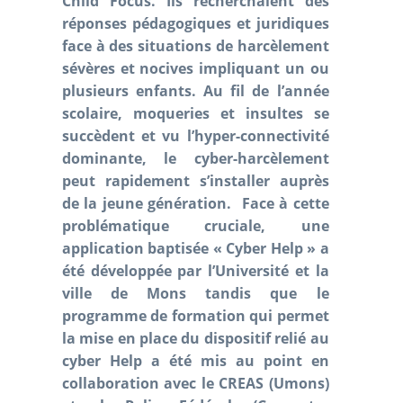
Child Focus. Ils recherchaient des
réponses pédagogiques et juridiques
face à des situations de harcèlement
sévères et nocives impliquant un ou
plusieurs enfants. Au fil de l’année
scolaire, moqueries et insultes se
succèdent et vu l’hyper-connectivité
dominante, le cyber-harcèlement
peut rapidement s’installer auprès
de la jeune génération. Face à cette
problématique cruciale, une
application baptisée « Cyber Help » a
été développée par l’Université et la
ville de Mons tandis que le
programme de formation qui permet
la mise en place du dispositif relié au
cyber Help a été mis au point en
collaboration avec le CREAS (Umons)