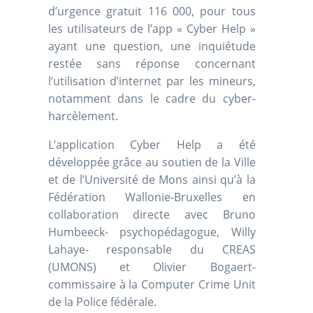
d’urgence gratuit 116 000, pour tous
les utilisateurs de l’app « Cyber Help »
ayant une question, une inquiétude
restée sans réponse concernant
l’utilisation d’internet par les mineurs,
notamment dans le cadre du cyber-
harcèlement.
L’application Cyber Help a été
développée grâce au soutien de la Ville
et de l’Université de Mons ainsi qu’à la
Fédération Wallonie-Bruxelles en
collaboration directe avec Bruno
Humbeeck- psychopédagogue, Willy
Lahaye- responsable du CREAS
(UMONS) et Olivier Bogaert-
commissaire à la Computer Crime Unit
de la Police fédérale.