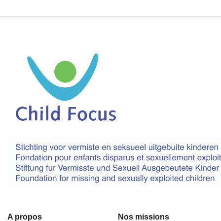
A propos
Nos missions