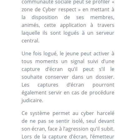
communauté sociale peut se profiler «
zone de Cyber respect » en mettant à
la disposition de ses membres,
animés, cette application à travers
laquelle ils sont logués à un serveur
central.
Une fois logué, le jeune peut activer à
tous moments un signal suivi d’une
capture d’écran qu’il peut s’il le
souhaite conserver dans un dossier.
Les captures d’écran pourront
également servir en cas de procédure
judicaire.
Ce système permet au cyber harcelé
de ne pas se sentir isolé, seul devant
son écran, face à l’agression qu’il subit.
Lors de la capture d’écran, l’émetteur