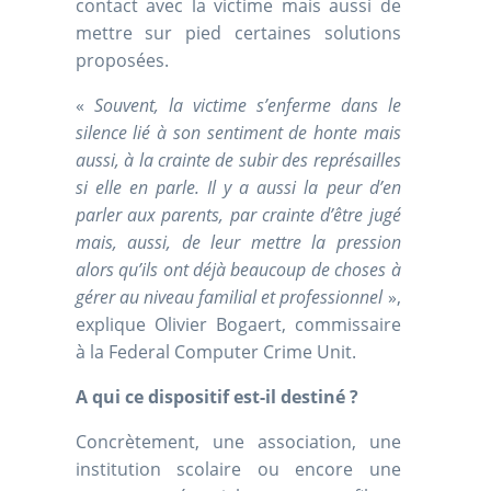
contact avec la victime mais aussi de
mettre sur pied certaines solutions
proposées.
«
Souvent, la victime s’enferme dans le
silence lié à son sentiment de honte mais
aussi, à la crainte de subir des représailles
si elle en parle. Il y a aussi la peur d’en
parler aux parents, par crainte d’être jugé
mais, aussi, de leur mettre la pression
alors qu’ils ont déjà beaucoup de choses à
gérer au niveau familial et professionnel
»,
explique Olivier Bogaert, commissaire
à la Federal Computer Crime Unit.
A qui ce dispositif est-il destiné ?
Concrètement, une association, une
institution scolaire ou encore une