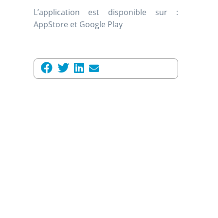
L’application est disponible sur :
AppStore et Google Play