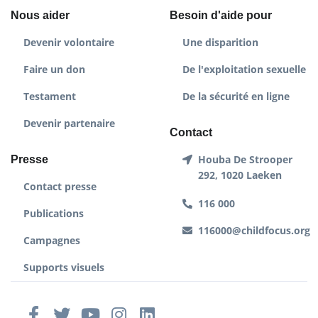
Nous aider
Besoin d'aide pour
Devenir volontaire
Une disparition
Faire un don
De l'exploitation sexuelle
Testament
De la sécurité en ligne
Devenir partenaire
Contact
Houba De Strooper
Presse
292, 1020 Laeken
Contact presse
116 000
Publications
116000@childfocus.org
Campagnes
Supports visuels