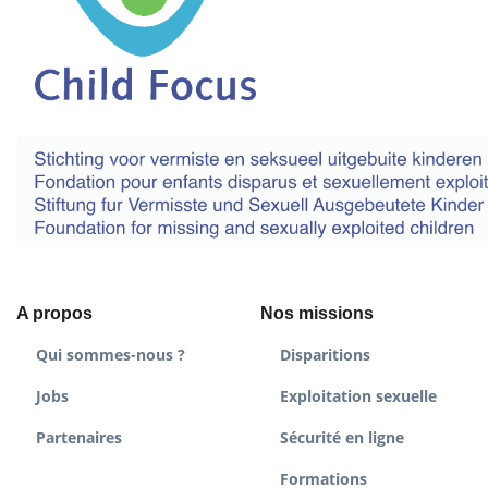
A propos
Nos missions
Qui sommes-nous ?
Disparitions
Jobs
Exploitation sexuelle
Partenaires
Sécurité en ligne
Formations