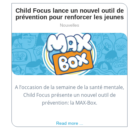
Child Focus lance un nouvel outil de
prévention pour renforcer les jeunes
Nouvelles
A l’occasion de la semaine de la santé mentale,
Child Focus présente un nouvel outil de
prévention: la MAX-Box.
Read more ...