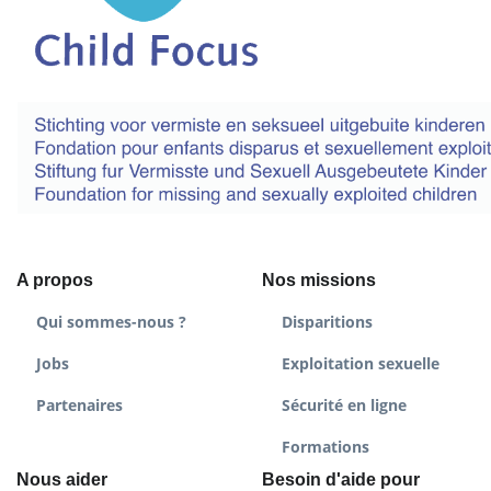
A propos
Nos missions
Qui sommes-nous ?
Disparitions
Jobs
Exploitation sexuelle
Partenaires
Sécurité en ligne
Formations
Nous aider
Besoin d'aide pour