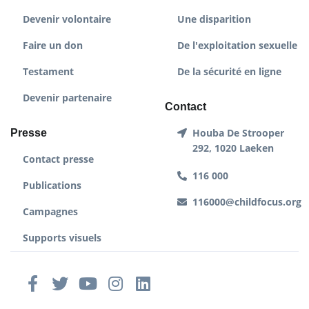
Devenir volontaire
Une disparition
Faire un don
De l'exploitation sexuelle
Testament
De la sécurité en ligne
Devenir partenaire
Contact
Houba De Strooper
Presse
292, 1020 Laeken
Contact presse
116 000
Publications
116000@childfocus.org
Campagnes
Supports visuels