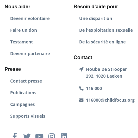
Nous aider
Besoin d'aide pour
Devenir volontaire
Une disparition
Faire un don
De l'exploitation sexuelle
Testament
De la sécurité en ligne
Devenir partenaire
Contact
Houba De Strooper
Presse
292, 1020 Laeken
Contact presse
116 000
Publications
116000@childfocus.org
Campagnes
Supports visuels