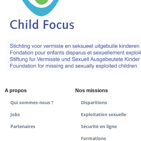
A propos
Nos missions
Qui sommes-nous ?
Disparitions
Jobs
Exploitation sexuelle
Partenaires
Sécurité en ligne
Formations