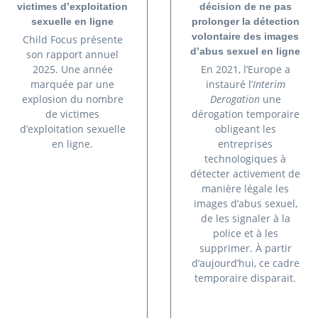
victimes d’exploitation
décision de ne pas
sexuelle en ligne
prolonger la détection
volontaire des images
Child Focus présente
d’abus sexuel en ligne
son rapport annuel
2025. Une année
En 2021, l’Europe a
marquée par une
instauré l’
Interim
explosion du nombre
Derogation
une
de victimes
dérogation temporaire
d’exploitation sexuelle
obligeant les
en ligne.
entreprises
technologiques à
détecter activement de
manière légale les
images d’abus sexuel,
de les signaler à la
police et à les
supprimer. À partir
d’aujourd’hui, ce cadre
temporaire disparait.