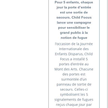
Pour 5 enfants, chaque
jour la porte d’entrée
est une sortie de
secours. Child Focus
lance une campagne
pour sensibiliser le
grand public à la
notion de fugue
l’occasion de la Journée
Internationale des
Enfants Disparus, Child
Focus a installé 5
portes d’entrée au
Mont des Arts. Chacune
des portes est
surmontée d’un
panneau de sortie de
secours. Celles-ci
symbolisent les 5
signalements de fugues
reçus chaque jour par