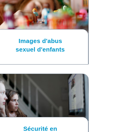
Images d'abus
sexuel d'enfants
Sécurité en