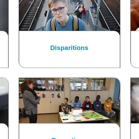
Disparitions