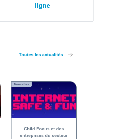
ligne
Toutes les actualités
Nouvelles
Child Focus et des
entreprises du secteur