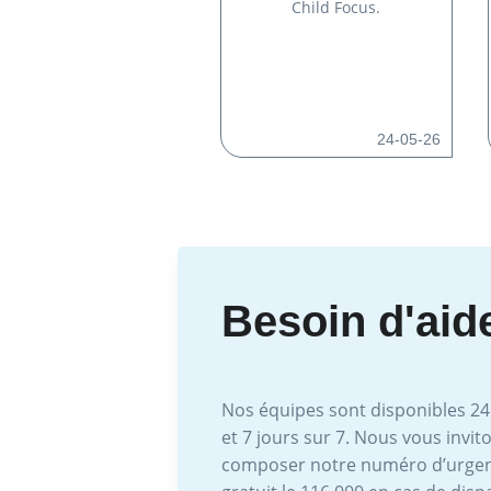
Child Focus.
24-05-26
Besoin d'aid
Nos équipes sont disponibles 24
et 7 jours sur 7. Nous vous invit
composer notre numéro d’urge