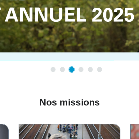
Nos missions