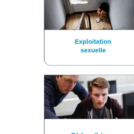
Exploitation
sexuelle