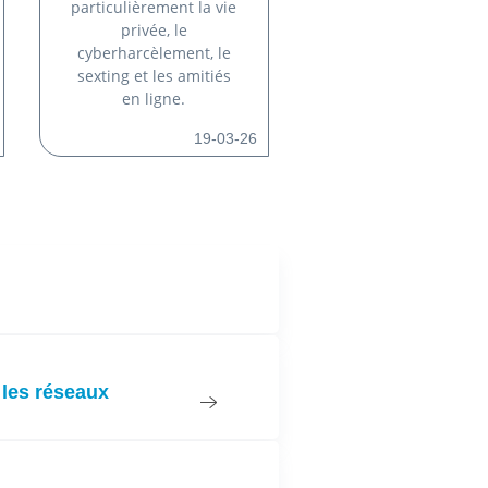
particulièrement la vie
privée, le
cyberharcèlement, le
sexting et les amitiés
en ligne.
19-03-26
 les réseaux