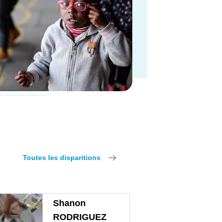
Toutes les disparitions
Shanon
RODRIGUEZ