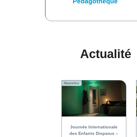
Pédagothèque
Actualité
Nouvelles
Journée Internationale
des Enfants Disparus –