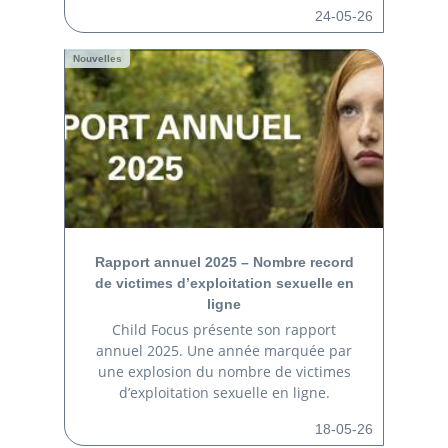
24-05-26
Nouvelles
Rapport annuel 2025 – Nombre record
de victimes d’exploitation sexuelle en
ligne
Child Focus présente son rapport
annuel 2025. Une année marquée par
une explosion du nombre de victimes
d’exploitation sexuelle en ligne.
18-05-26