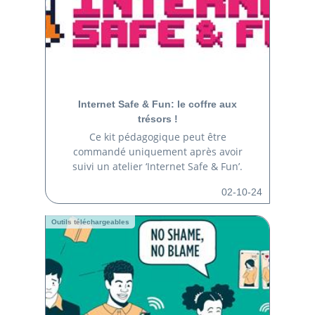
Internet Safe & Fun: le coffre aux
trésors !
Ce kit pédagogique peut être
commandé uniquement après avoir
suivi un atelier ‘Internet Safe & Fun’.
02-10-24
Outils téléchargeables