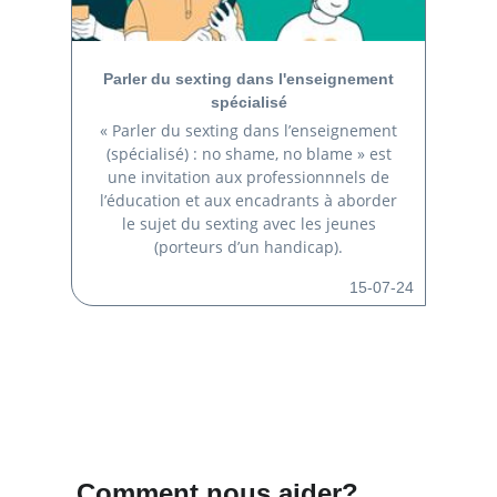
Parler du sexting dans l'enseignement
spécialisé
« Parler du sexting dans l’enseignement
(spécialisé) : no shame, no blame » est
une invitation aux professionnnels de
l’éducation et aux encadrants à aborder
le sujet du sexting avec les jeunes
(porteurs d’un handicap).
15-07-24
Comment nous aider?