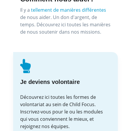
Il y a
tellement de manières différentes
de nous aider. Un don d'argent, de
temps. Découvrez ici toutes les manières
de nous soutenir dans nos missions.
Je deviens volontaire
Découvrez ici toutes les formes de
volontariat au sein de Child Focus.
Inscrivez-vous pour le ou les modules
qui vous conviennent le mieux, et
rejoignez nos équipes.