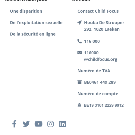
Une disparition
Contact Child Focus
De l'exploitation sexuelle
Houba De Strooper
292, 1020 Laeken
De la sécurité en ligne
116 000
116000
@childfocus.org
Numéro de TVA
BE0461 449 289
Numéro de compte