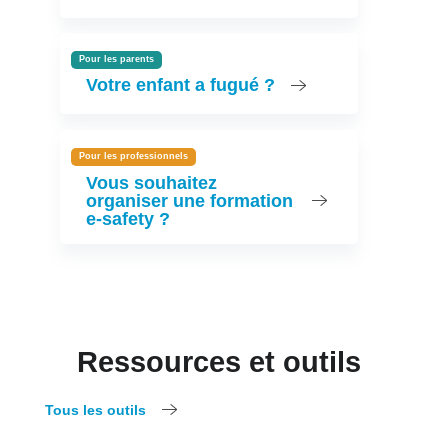
Pour les parents
Votre enfant a fugué ?
Pour les professionnels
Vous souhaitez
organiser une formation
e-safety ?
Ressources et outils
Tous les outils