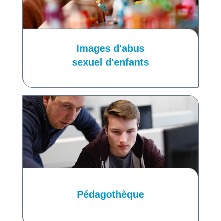
Images d'abus
sexuel d'enfants
Pédagothèque