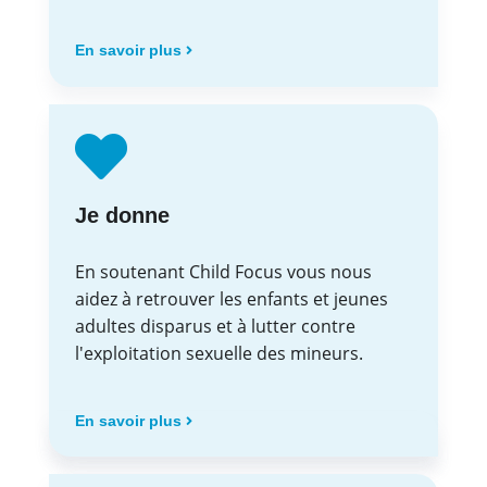
En savoir plus
Je donne
En soutenant Child Focus vous nous
aidez à retrouver les enfants et jeunes
adultes disparus et à lutter contre
l'exploitation sexuelle des mineurs.
En savoir plus