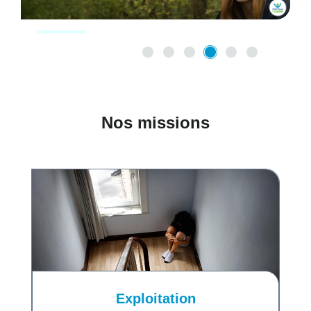
Nos missions
Exploitation