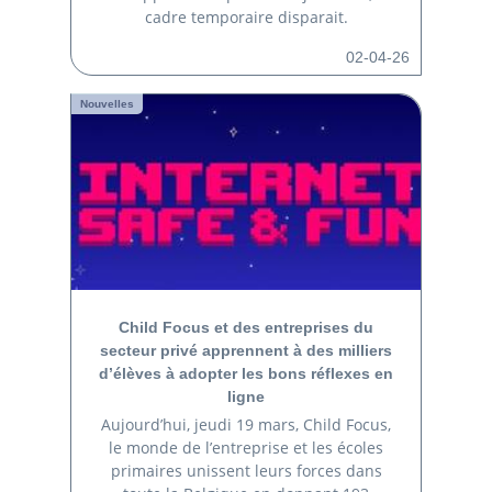
cadre temporaire disparait.
02-04-26
Nouvelles
Child Focus et des entreprises du
secteur privé apprennent à des milliers
d’élèves à adopter les bons réflexes en
ligne
Aujourd’hui, jeudi 19 mars, Child Focus,
le monde de l’entreprise et les écoles
primaires unissent leurs forces dans