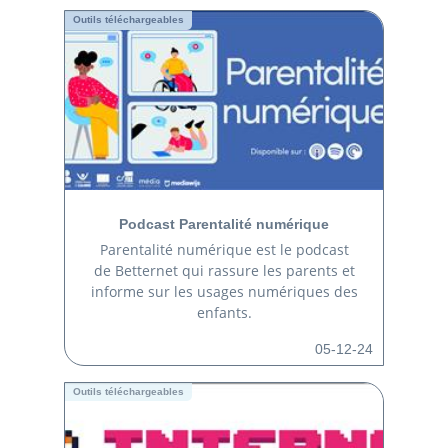
Outils téléchargeables
Podcast Parentalité numérique
Parentalité numérique est le podcast
de Betternet qui rassure les parents et
informe sur les usages numériques des
enfants.
05-12-24
Outils téléchargeables