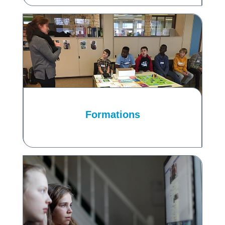
Formations