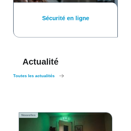
Sécurité en ligne
Actualité
Toutes les actualités
Nouvelles