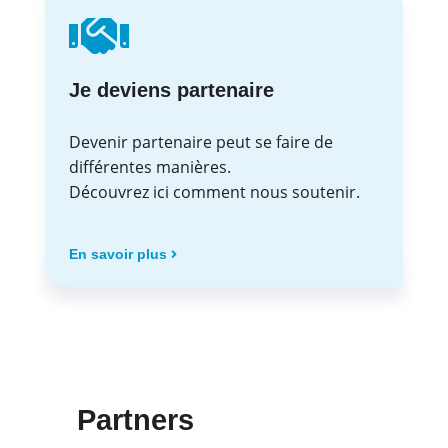
Je deviens partenaire
Devenir partenaire peut se faire de
différentes manières.
Découvrez ici comment nous soutenir.
En savoir plus
Partners