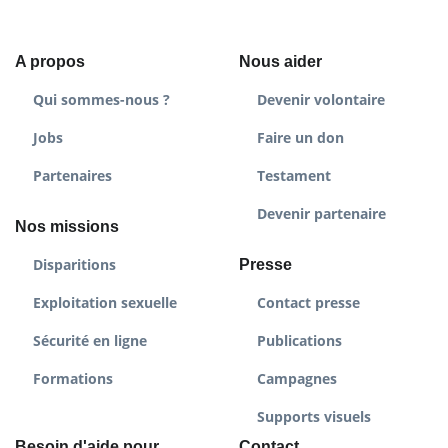
A propos
Nous aider
Qui sommes-nous ?
Devenir volontaire
Jobs
Faire un don
Partenaires
Testament
Devenir partenaire
Nos missions
Disparitions
Presse
Exploitation sexuelle
Contact presse
Sécurité en ligne
Publications
Formations
Campagnes
Supports visuels
Besoin d'aide pour
Contact