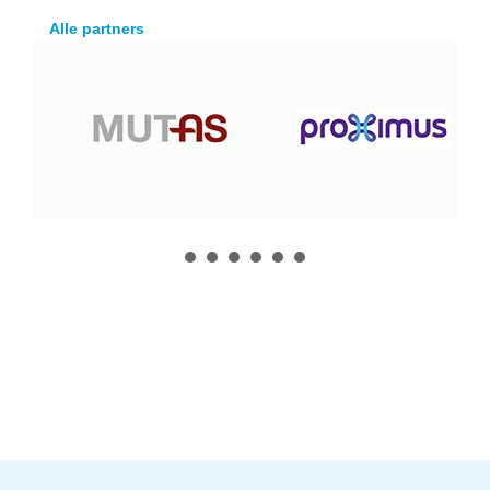
Alle partners