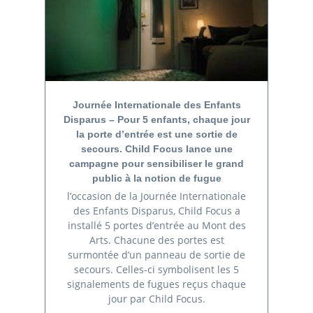
Journée Internationale des Enfants
Disparus – Pour 5 enfants, chaque jour
la porte d’entrée est une sortie de
secours. Child Focus lance une
campagne pour sensibiliser le grand
public à la notion de fugue
l’occasion de la Journée Internationale
des Enfants Disparus, Child Focus a
installé 5 portes d’entrée au Mont des
Arts. Chacune des portes est
surmontée d’un panneau de sortie de
secours. Celles-ci symbolisent les 5
signalements de fugues reçus chaque
jour par Child Focus.